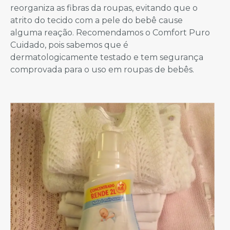
reorganiza as fibras da roupas, evitando que o
atrito do tecido com a pele do bebê cause
alguma reação. Recomendamos o Comfort Puro
Cuidado, pois sabemos que é
dermatologicamente testado e tem segurança
comprovada para o uso em roupas de bebês.