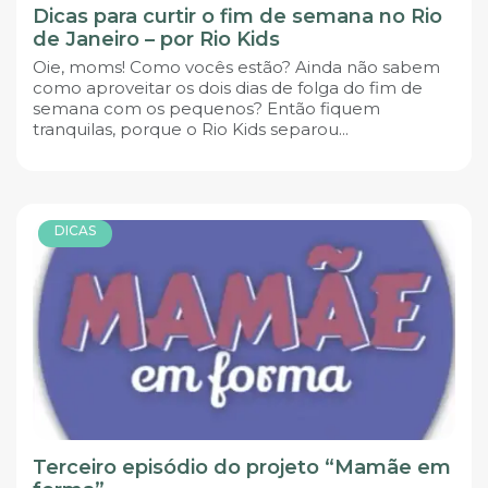
Dicas para curtir o fim de semana no Rio
de Janeiro – por Rio Kids
Oie, moms! Como vocês estão? Ainda não sabem
como aproveitar os dois dias de folga do fim de
semana com os pequenos? Então fiquem
tranquilas, porque o Rio Kids separou...
DICAS
Terceiro episódio do projeto “Mamãe em