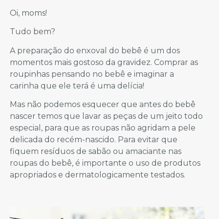
Oi, moms!
Tudo bem?
A preparação do enxoval do bebê é um dos
momentos mais gostoso da gravidez. Comprar as
roupinhas pensando no bebê e imaginar a
carinha que ele terá é uma delícia!
Mas não podemos esquecer que antes do bebê
nascer temos que lavar as peças de um jeito todo
especial, para que as roupas não agridam a pele
delicada do recém-nascido. Para evitar que
fiquem resíduos de sabão ou amaciante nas
roupas do bebê, é importante o uso de produtos
apropriados e dermatologicamente testados.