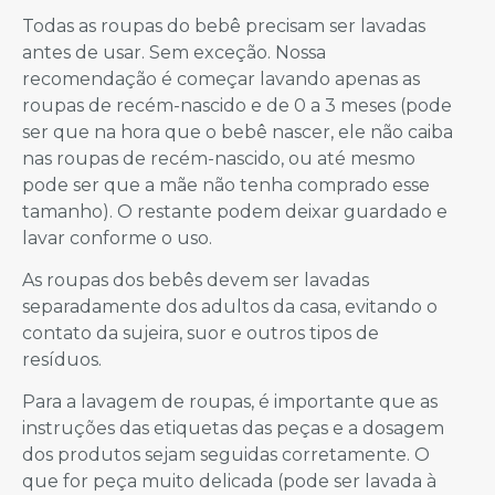
Todas as roupas do bebê precisam ser lavadas
antes de usar. Sem exceção. Nossa
recomendação é começar lavando apenas as
roupas de recém-nascido e de 0 a 3 meses (pode
ser que na hora que o bebê nascer, ele não caiba
nas roupas de recém-nascido, ou até mesmo
pode ser que a mãe não tenha comprado esse
tamanho). O restante podem deixar guardado e
lavar conforme o uso.
As roupas dos bebês devem ser lavadas
separadamente dos adultos da casa, evitando o
contato da sujeira, suor e outros tipos de
resíduos.
Para a lavagem de roupas, é importante que as
instruções das etiquetas das peças e a dosagem
dos produtos sejam seguidas corretamente. O
que for peça muito delicada (pode ser lavada à