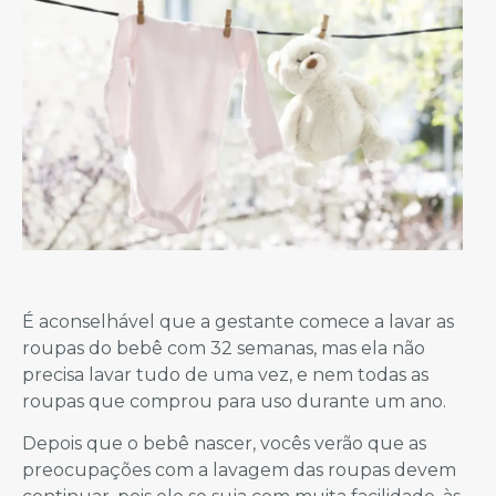
É aconselhável que a gestante comece a lavar as
roupas do bebê com 32 semanas, mas ela não
precisa lavar tudo de uma vez, e nem todas as
roupas que comprou para uso durante um ano.
Depois que o bebê nascer, vocês verão que as
preocupações com a lavagem das roupas devem