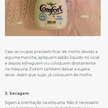
Caso as roupas precisem ficar de molho devido a
alguma mancha, apliquem sabão líquido no local
e depois esfreguem ou coloquem diretamente
na máquina. Evitem também deixar a sujeira
secar. Assim que sujar, já coloquem de molho.
3. Secagem
Sigam a orientação na etiqueta. Não é necessário