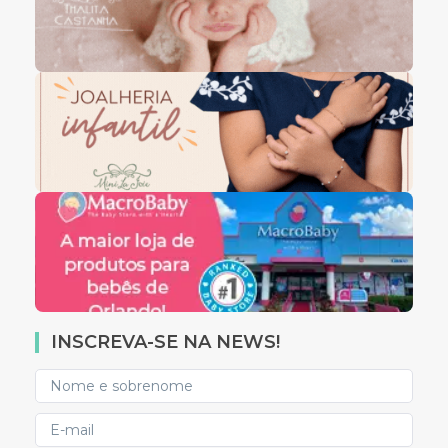
INSCREVA-SE NA NEWS!