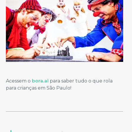
Acessem o
bora.ai
para saber tudo o que rola
para crianças em São Paulo!