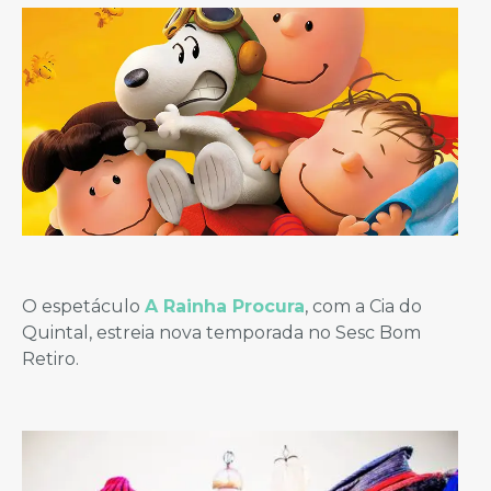
O espetáculo
A Rainha Procura
, com a Cia do
Quintal, estreia nova temporada no Sesc Bom
Retiro.