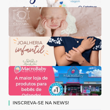
INSCREVA-SE NA NEWS!