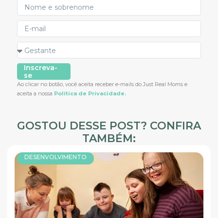
Inscreva-
se
Ao clicar no botão, você aceita receber e-mails do Just Real Moms e
aceita a nossa
Política de Privacidade.
GOSTOU DESSE POST? CONFIRA
TAMBÉM:
DESENVOLVIMENTO