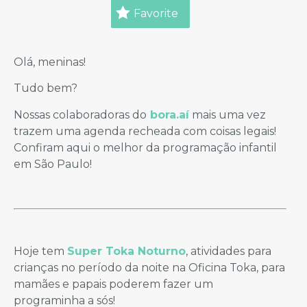
Favorite
Olá, meninas!
Tudo bem?
Nossas colaboradoras do
bora.aí
mais uma vez
trazem uma agenda recheada com coisas legais!
Confiram aqui o melhor da programação infantil
em São Paulo!
Hoje tem
Super Toka Noturno
, atividades para
crianças no período da noite na Oficina Toka, para
mamães e papais poderem fazer um
programinha a sós!