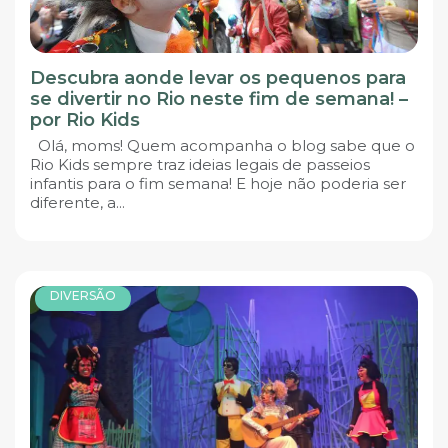
Descubra aonde levar os pequenos para
se divertir no Rio neste fim de semana! –
por Rio Kids
Olá, moms! Quem acompanha o blog sabe que o
Rio Kids sempre traz ideias legais de passeios
infantis para o fim semana! E hoje não poderia ser
diferente, a...
DIVERSÃO