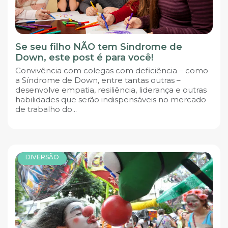
Se seu filho NÃO tem Síndrome de
Down, este post é para você!
Convivência com colegas com deficiência – como
a Síndrome de Down, entre tantas outras –
desenvolve empatia, resiliência, liderança e outras
habilidades que serão indispensáveis no mercado
de trabalho do...
DIVERSÃO