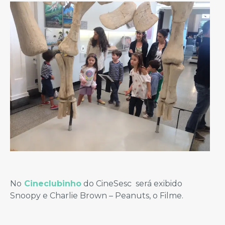
No
Cineclubinho
do CineSesc será exibido
Snoopy e Charlie Brown – Peanuts, o Filme.