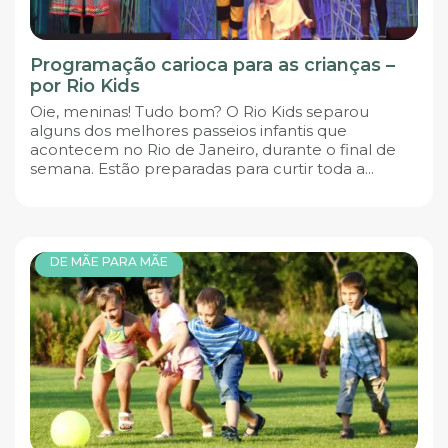
Programação carioca para as crianças –
por Rio Kids
Oie, meninas! Tudo bom? O Rio Kids separou
alguns dos melhores passeios infantis que
acontecem no Rio de Janeiro, durante o final de
semana. Estão preparadas para curtir toda a...
DE MÃE PARA MÃE