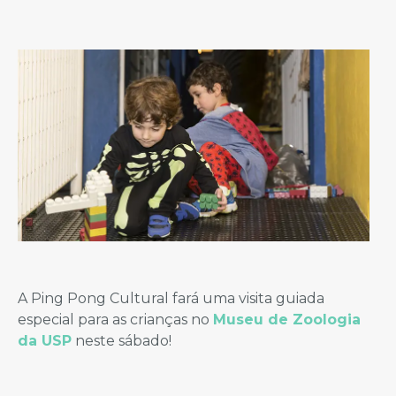
A Ping Pong Cultural fará uma visita guiada
especial para as crianças no
Museu de Zoologia
da USP
neste sábado!