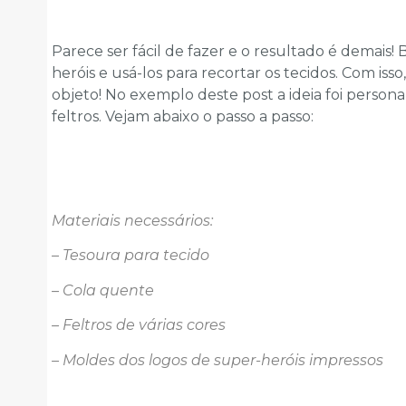
Parece ser fácil de fazer e o resultado é demais!
heróis e usá-los para recortar os tecidos. Com is
objeto! No exemplo deste post a ideia foi persona
feltros. Vejam abaixo o passo a passo:
Materiais necessários:
– Tesoura para tecido
– Cola quente
– Feltros de várias cores
– Moldes dos logos de super-heróis impressos