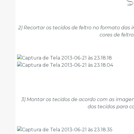
2) Recortar os tecidos de feltro no formato d
cores de feltro
3) Montar os tecidos de acordo com as imagen
dos tecidos para co