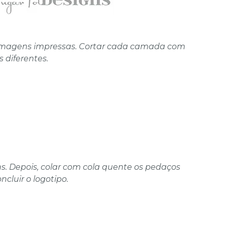
as imagens impressas. Cortar cada camada com
s diferentes.
s. Depois, colar com cola quente os pedaços
ncluir o logotipo.