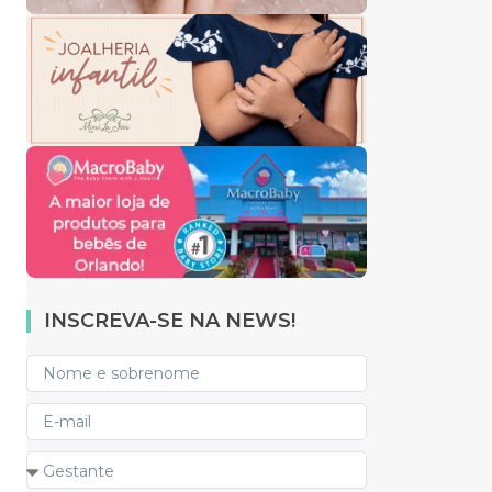
INSCREVA-SE NA NEWS!