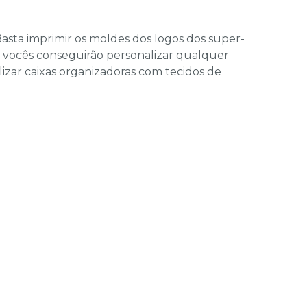
 Basta imprimir os moldes dos logos dos super-
so, vocês conseguirão personalizar qualquer
lizar caixas organizadoras com tecidos de