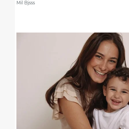
Mil Bjsss