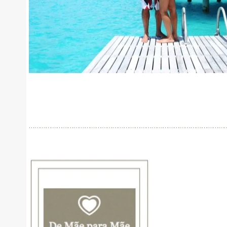
………………………………………………………………………………………………