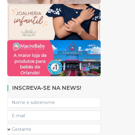
INSCREVA-SE NA NEWS!