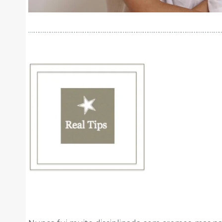
………………………………………………………………………………………………