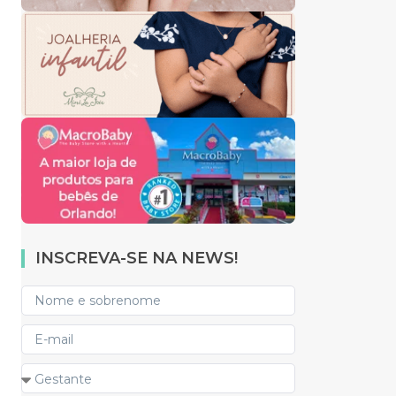
INSCREVA-SE NA NEWS!