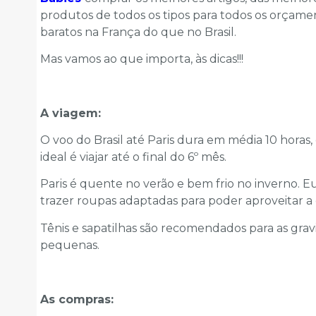
produtos de todos os tipos para todos os orçame
baratos na França do que no Brasil.
Mas vamos ao que importa, às dicas!!!
A viagem:
O voo do Brasil até Paris dura em média 10 hora
ideal é viajar até o final do 6º mês.
Paris é quente no verão e bem frio no inverno. 
trazer roupas adaptadas para poder aproveitar a 
Tênis e sapatilhas são recomendados para as grav
pequenas.
As compras: