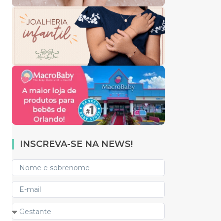
INSCREVA-SE NA NEWS!