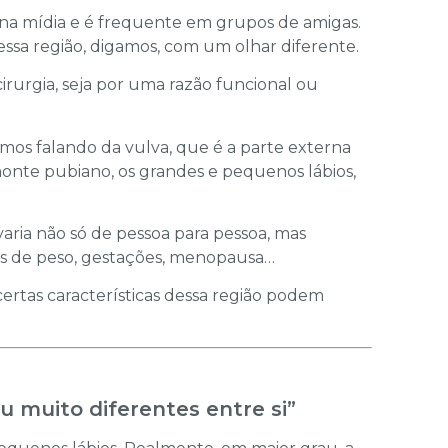
na mídia e é frequente em grupos de amigas.
essa região, digamos, com um olhar diferente.
irurgia, seja por uma razão funcional ou
mos falando da vulva, que é a parte externa
onte pubiano, os grandes e pequenos lábios,
aria não só de pessoa para pessoa, mas
 de peso, gestações, menopausa…
rtas características dessa região podem
u muito diferentes entre si”