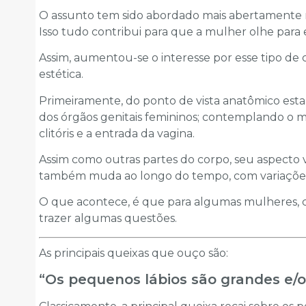
O assunto tem sido abordado mais abertamente 
Isso tudo contribui para que a mulher olhe para 
Assim, aumentou-se o interesse por esse tipo de c
estética.
Primeiramente, do ponto de vista anatômico esta
dos órgãos genitais femininos; contemplando o m
clitóris e a entrada da vagina.
Assim como outras partes do corpo, seu aspecto v
também muda ao longo do tempo, com variações
O que acontece, é que para algumas mulheres, ce
trazer algumas questões.
As principais queixas que ouço são:
“Os pequenos lábios são grandes e/o