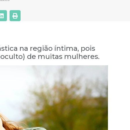
stica na região íntima, pois
oculto) de muitas mulheres.