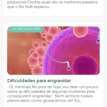
pequenos! Confira quais são os melhores passeios
que o Rio Kids separou...
DE MÃE PARA MÃE
Dificuldades para engravidar
Oi, meninas! No post de hoje, vou falar um pouco
sobre as dificuldades de algumas mulheres para
conseguirem engravidar. Nem sempre nossos
planos saem como gostaríamos, né? Eu,...