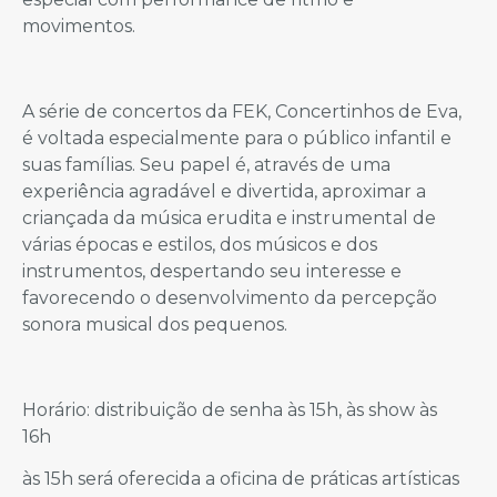
movimentos.
A série de concertos da FEK, Concertinhos de Eva,
é voltada especialmente para o público infantil e
suas famílias. Seu papel é, através de uma
experiência agradável e divertida, aproximar a
criançada da música erudita e instrumental de
várias épocas e estilos, dos músicos e dos
instrumentos, despertando seu interesse e
favorecendo o desenvolvimento da percepção
sonora musical dos pequenos.
Horário: distribuição de senha às 15h, às show às
16h
às 15h será oferecida a oficina de práticas artísticas