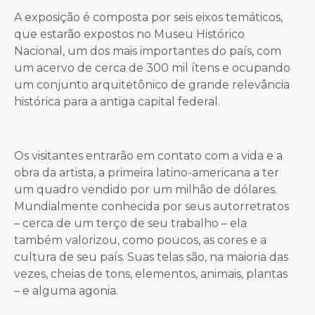
A exposição é composta por seis eixos temáticos,
que estarão expostos no Museu Histórico
Nacional, um dos mais importantes do país, com
um acervo de cerca de 300 mil ítens e ocupando
um conjunto arquitetônico de grande relevância
histórica para a antiga capital federal.
Os visitantes entrarão em contato com a vida e a
obra da artista, a primeira latino-americana a ter
um quadro vendido por um milhão de dólares.
Mundialmente conhecida por seus autorretratos
– cerca de um terço de seu trabalho – ela
também valorizou, como poucos, as cores e a
cultura de seu país. Suas telas são, na maioria das
vezes, cheias de tons, elementos, animais, plantas
– e alguma agonia.