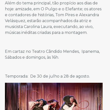
Além do tema principal, tão propício aos dias de
hoje: amizade, em O Pulgo e o Elefante; os atores
e contadores de histórias, Tom Pires e Alexandra
Velásquez, estarão acompanhados da atriz e
musicista Carolina Laura, executando, ao vivo,
músicas inéditas criadas para a montagem.
Em cartaz no Teatro Cândido Mendes, Ipanema,
Sábados e domingos, às 16h.
Temporada: De 30 de julho a 28 de agosto.