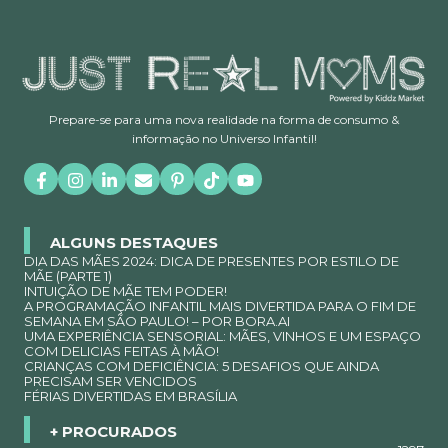
Prepare-se para uma nova realidade na forma de consumo &
informação no Universo Infantil!
ALGUNS DESTAQUES
DIA DAS MÃES 2024: DICA DE PRESENTES POR ESTILO DE
MÃE (PARTE 1)
INTUIÇÃO DE MÃE TEM PODER!
A PROGRAMAÇÃO INFANTIL MAIS DIVERTIDA PARA O FIM DE
SEMANA EM SÃO PAULO! – POR BORA.AI
UMA EXPERIÊNCIA SENSORIAL: MÃES, VINHOS E UM ESPAÇO
COM DELICIAS FEITAS À MÃO!
CRIANÇAS COM DEFICIÊNCIA: 5 DESAFIOS QUE AINDA
PRECISAM SER VENCIDOS
FÉRIAS DIVERTIDAS EM BRASÍLIA
+ PROCURADOS