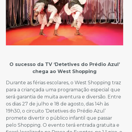
O sucesso da TV ‘Detetives do Prédio Azul’
chega ao West Shopping
Durante as férias escolares, o West Shopping traz
para a criançada uma programação especial que
será garantia de muita aventura e diversão. Entre
os dias 27 de julho e 18 de agosto, das 14h às
19h30, o circuito ‘Detetives do Prédio Azul’
promete divertir o público infantil que passar
pelo Shopping. O evento terá entrada gratuita e