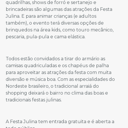
quadrilhas, shows de forró e sertanejo e
brincadeiras são algumas das atrações da Festa
Julina. E para animar crianças (e adultos
também), o evento terá diversas opções de
brinquedos na área kids, como touro mecânico,
pescaria, pula-pula e cama elástica.
Todos estão convidados a tirar do armário as
camisas quadriculadas e os chapéus de palha
para aproveitar as atrações da festa com muita
diversão e música boa. Com as especialidades do
Nordeste brasileiro, o tradicional arraiá do
shopping deixará o bairro no clima das boas e
tradicionais festas julinas.
A Festa Julina tem entrada gratuita e é aberta a