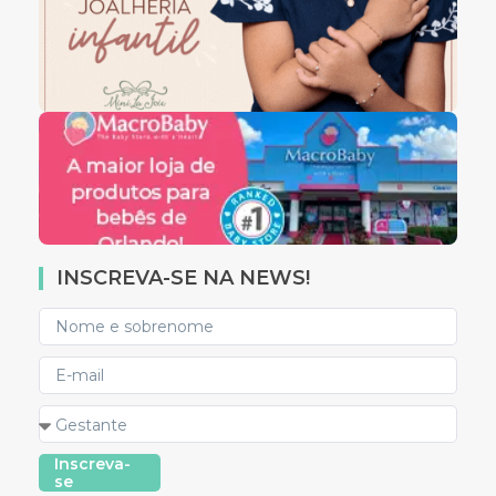
INSCREVA-SE NA NEWS!
Inscreva-
se