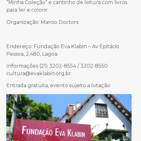
“Minha Coleção” e cantinho de leitura com livros
para ler e colorir
Organização: Marcio Doctors
Endereço: Fundação Eva Klabin – Av Epitácio
Pessoa, 2.480, Lagoa.
Informações (21) 3202-8554 / 3202-8550
cultura@evaklabin.org.br
Entrada gratuita, evento sujeito a lotação