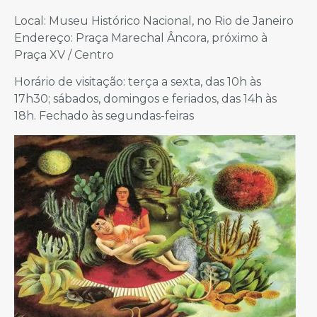
Local: Museu Histórico Nacional, no Rio de Janeiro
Endereço: Praça Marechal Âncora, próximo à
Praça XV / Centro
Horário de visitação: terça a sexta, das 10h às
17h30; sábados, domingos e feriados, das 14h às
18h. Fechado às segundas-feiras