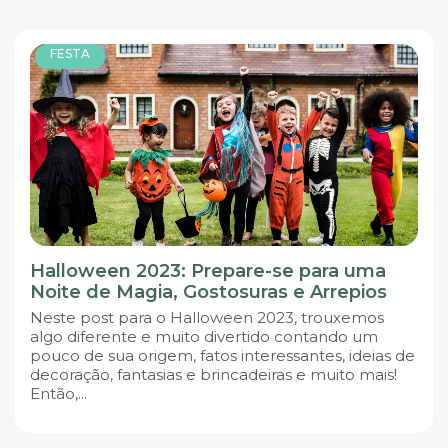
FESTA
Halloween 2023: Prepare-se para uma
Noite de Magia, Gostosuras e Arrepios
Neste post para o Halloween 2023, trouxemos
algo diferente e muito divertido contando um
pouco de sua origem, fatos interessantes, ideias de
decoração, fantasias e brincadeiras e muito mais!
Então,...