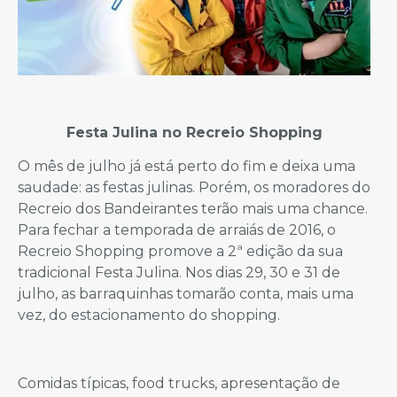
Festa Julina no Recreio Shopping
O mês de julho já está perto do fim e deixa uma
saudade: as festas julinas. Porém, os moradores do
Recreio dos Bandeirantes terão mais uma chance.
Para fechar a temporada de arraiás de 2016, o
Recreio Shopping promove a 2ª edição da sua
tradicional Festa Julina. Nos dias 29, 30 e 31 de
julho, as barraquinhas tomarão conta, mais uma
vez, do estacionamento do shopping.
Comidas típicas, food trucks, apresentação de