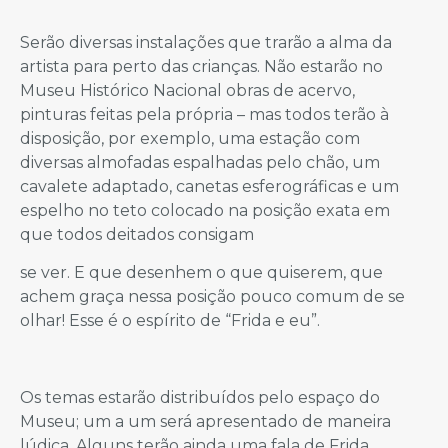
Serão diversas instalações que trarão a alma da
artista para perto das crianças. Não estarão no
Museu Histórico Nacional obras de acervo,
pinturas feitas pela própria – mas todos terão à
disposição, por exemplo, uma estação com
diversas almofadas espalhadas pelo chão, um
cavalete adaptado, canetas esferográficas e um
espelho no teto colocado na posição exata em
que todos deitados consigam
se ver. E que desenhem o que quiserem, que
achem graça nessa posição pouco comum de se
olhar! Esse é o espírito de “Frida e eu”.
Os temas estarão distribuídos pelo espaço do
Museu; um a um será apresentado de maneira
lúdica. Alguns terão ainda uma fala de Frida