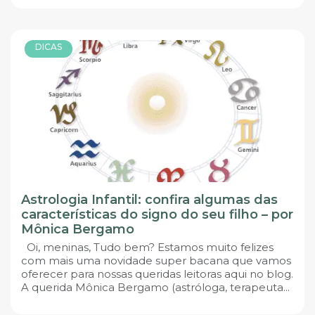
DICAS
Astrologia Infantil: confira algumas das
características do signo do seu filho – por
Mônica Bergamo
Oi, meninas, Tudo bem? Estamos muito felizes
com mais uma novidade super bacana que vamos
oferecer para nossas queridas leitoras aqui no blog.
A querida Mônica Bergamo (astróloga, terapeuta...