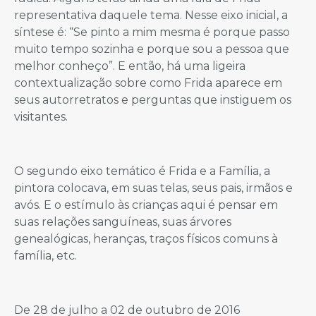
representativa daquele tema. Nesse eixo inicial, a
síntese é: “Se pinto a mim mesma é porque passo
muito tempo sozinha e porque sou a pessoa que
melhor conheço”. E então, há uma ligeira
contextualização sobre como Frida aparece em
seus autorretratos e perguntas que instiguem os
visitantes.
O segundo eixo temático é Frida e a Família, a
pintora colocava, em suas telas, seus pais, irmãos e
avós. E o estímulo às crianças aqui é pensar em
suas relações sanguíneas, suas árvores
genealógicas, heranças, traços físicos comuns à
família, etc.
De 28 de julho a 02 de outubro de 2016