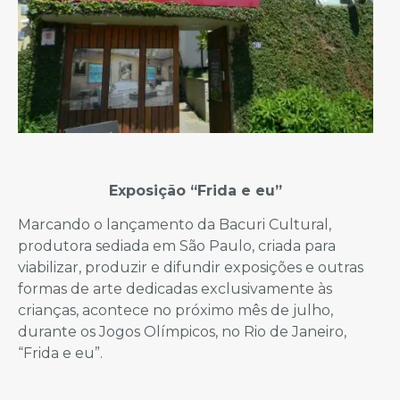
Exposição “Frida e eu”
Marcando o lançamento da Bacuri Cultural,
produtora sediada em São Paulo, criada para
viabilizar, produzir e difundir exposições e outras
formas de arte dedicadas exclusivamente às
crianças, acontece no próximo mês de julho,
durante os Jogos Olímpicos, no Rio de Janeiro,
“Frida e eu”.