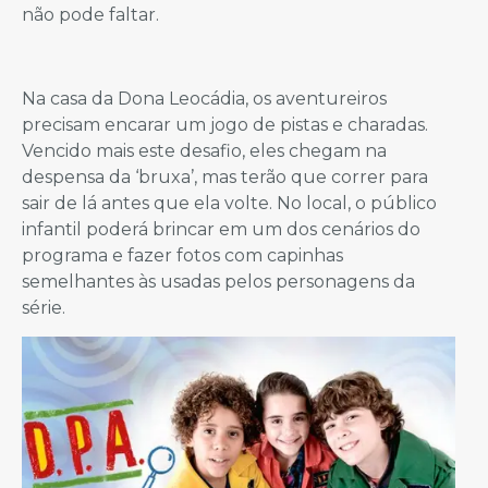
não pode faltar.
Na casa da Dona Leocádia, os aventureiros
precisam encarar um jogo de pistas e charadas.
Vencido mais este desafio, eles chegam na
despensa da ‘bruxa’, mas terão que correr para
sair de lá antes que ela volte. No local, o público
infantil poderá brincar em um dos cenários do
programa e fazer fotos com capinhas
semelhantes às usadas pelos personagens da
série.