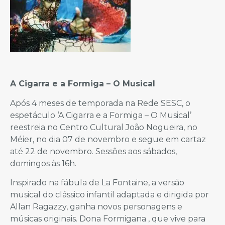
A Cigarra e a Formiga – O Musical
Após 4 meses de temporada na Rede SESC, o
espetáculo ‘A Cigarra e a Formiga – O Musical’
reestreia no Centro Cultural João Nogueira, no
Méier, no dia 07 de novembro e segue em cartaz
até 22 de novembro. Sessões aos sábados,
domingos às 16h.
Inspirado na fábula de La Fontaine, a versão
musical do clássico infantil adaptada e dirigida por
Allan Ragazzy, ganha novos personagens e
músicas originais. Dona Formigana , que vive para