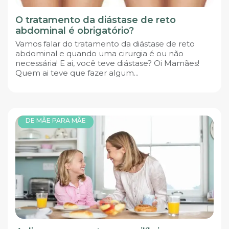
O tratamento da diástase de reto
abdominal é obrigatório?
Vamos falar do tratamento da diástase de reto
abdominal e quando uma cirurgia é ou não
necessária! E ai, você teve diástase? Oi Mamães!
Quem ai teve que fazer algum...
DE MÃE PARA MÃE