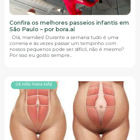
Confira os melhores passeios infantis em
São Paulo – por bora.aí
Olá, mamães! Durante a semana tudo é uma
correria e às vezes passar um tempinho com
nossos pequenos pode ser difícil, não é mesmo?
Por isso eu gosto sempre...
DE MÃE PARA MÃE