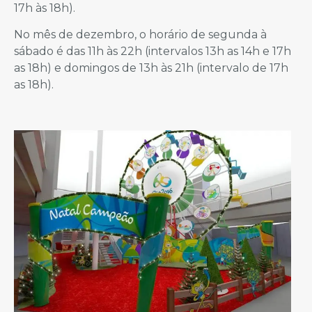
17h às 18h).
No mês de dezembro, o horário de segunda à
sábado é das 11h às 22h (intervalos 13h as 14h e 17h
as 18h) e domingos de 13h às 21h (intervalo de 17h
as 18h).