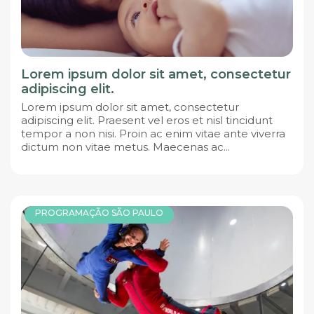
Lorem ipsum dolor sit amet, consectetur
adipiscing elit.
Lorem ipsum dolor sit amet, consectetur
adipiscing elit. Praesent vel eros et nisl tincidunt
tempor a non nisi. Proin ac enim vitae ante viverra
dictum non vitae metus. Maecenas ac...
PROGRAMAÇÃO SÃO PAULO