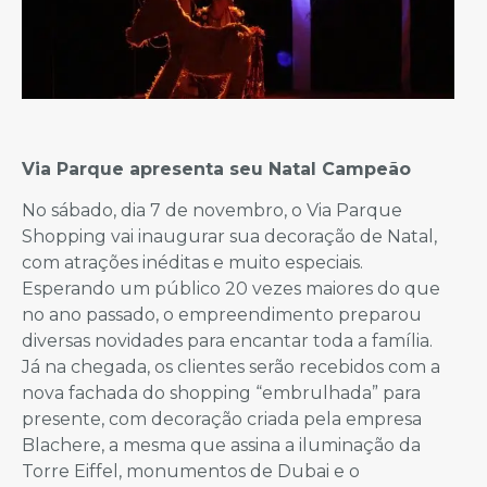
Via Parque apresenta seu Natal Campeão
No sábado, dia 7 de novembro, o Via Parque
Shopping vai inaugurar sua decoração de Natal,
com atrações inéditas e muito especiais.
Esperando um público 20 vezes maiores do que
no ano passado, o empreendimento preparou
diversas novidades para encantar toda a família.
Já na chegada, os clientes serão recebidos com a
nova fachada do shopping “embrulhada” para
presente, com decoração criada pela empresa
Blachere, a mesma que assina a iluminação da
Torre Eiffel, monumentos de Dubai e o