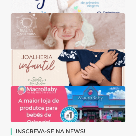
INSCREVA-SE NA NEWS!