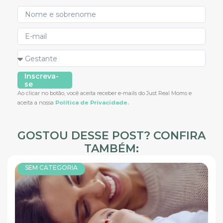
Inscreva-
se
Ao clicar no botão, você aceita receber e-mails do Just Real Moms e
aceita a nossa
Política de Privacidade.
GOSTOU DESSE POST? CONFIRA
TAMBÉM:
SEM CATEGORIA