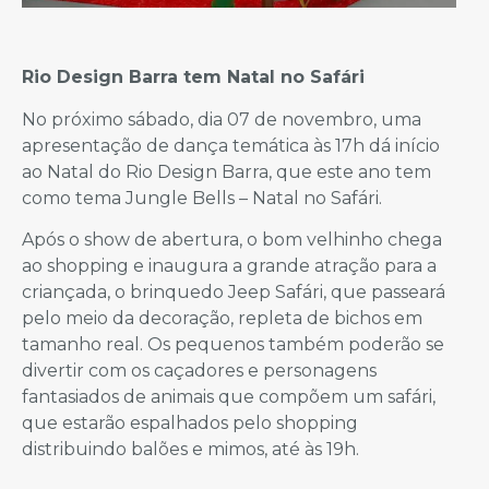
Rio Design Barra tem Natal no Safári
No próximo sábado, dia 07 de novembro, uma
apresentação de dança temática às 17h dá início
ao Natal do Rio Design Barra, que este ano tem
como tema Jungle Bells – Natal no Safári.
Após o show de abertura, o bom velhinho chega
ao shopping e inaugura a grande atração para a
criançada, o brinquedo Jeep Safári, que passeará
pelo meio da decoração, repleta de bichos em
tamanho real. Os pequenos também poderão se
divertir com os caçadores e personagens
fantasiados de animais que compõem um safári,
que estarão espalhados pelo shopping
distribuindo balões e mimos, até às 19h.