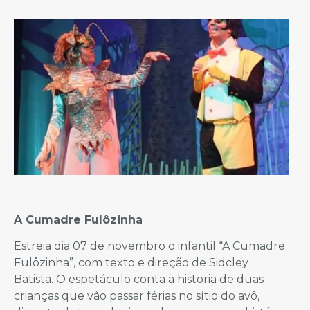
A Cumadre Fulôzinha
Estreia dia 07 de novembro o infantil “A Cumadre
Fulôzinha”, com texto e direção de Sidcley
Batista. O espetáculo conta a historia de duas
crianças que vão passar férias no sítio do avô,