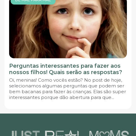
Perguntas interessantes para fazer aos
nossos filhos! Quais serão as respostas?
Oi, meninas! Como vocês estão? No post de hoje,
selecionamos algumas perguntas que podem ser
bem bacanas para fazer às crianças. Elas são super
interessantes porque dão abertura para que...