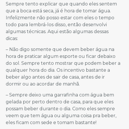
Sempre tento explicar que quando eles sentem
que a boca está seca, já é hora de tomar água.
Infelizmente não posso estar com eles o tempo
todo para lembrá-los disso, então desenvolvi
algumas técnicas. Aqui estão algumas dessas
dicas:
– Não digo somente que devem beber água na
hora de praticar algum esporte ou ficar debaixo
do sol. Sempre tento mostrar que podem beber a
qualquer hora do dia. Os incentivo bastante a
beber algo antes de sair de casa, antes de ir
dormir ou ao acordar de manhã.
– Sempre deixo uma garrafinha com água bem
gelada por perto dentro de casa, para que eles
possam beber durante o dia. Como eles sempre
veem que tem água ou alguma coisa pra beber,
eles ficam com sede e tomam bastante!