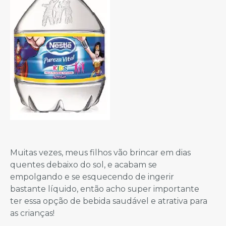
Muitas vezes, meus filhos vão brincar em dias
quentes debaixo do sol, e acabam se
empolgando e se esquecendo de ingerir
bastante líquido, então acho super importante
ter essa opção de bebida saudável e atrativa para
as crianças!