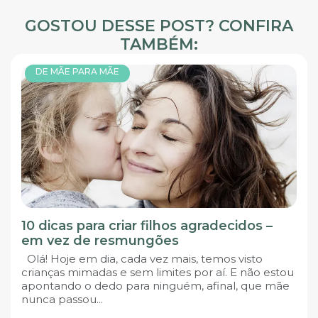
GOSTOU DESSE POST? CONFIRA
TAMBÉM:
DE MÃE PARA MÃE
10 dicas para criar filhos agradecidos –
em vez de resmungões
Olá! Hoje em dia, cada vez mais, temos visto
crianças mimadas e sem limites por aí. E não estou
apontando o dedo para ninguém, afinal, que mãe
nunca passou...