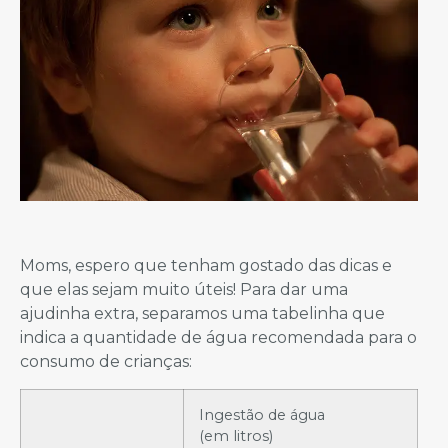
Moms, espero que tenham gostado das dicas e
que elas sejam muito úteis! Para dar uma
ajudinha extra, separamos uma tabelinha que
indica a quantidade de água recomendada para o
consumo de crianças:
Ingestão de água
(em litros)