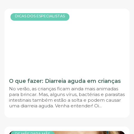
DICAS DOS ESPECIALISTAS
O que fazer: Diarreia aguda em crianças
No verão, as crianças ficam ainda mais animadas
para brincar. Mas, alguns vírus, bactérias e parasitas
intestinais também estão a solta e podem causar
uma diarreia aguda. Venha entender! Oi...
DE MÃE PARA MÃE