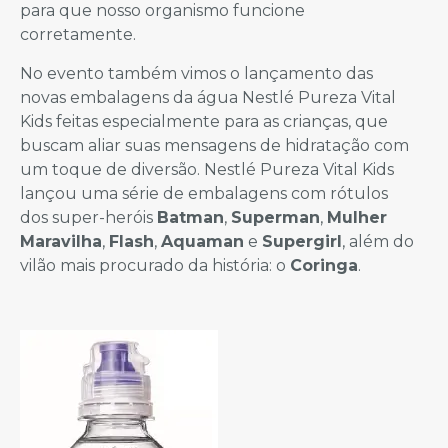
para que nosso organismo funcione
corretamente.
No evento também vimos o lançamento das
novas embalagens da água Nestlé Pureza Vital
Kids feitas especialmente para as crianças, que
buscam aliar suas mensagens de hidratação com
um toque de diversão. Nestlé Pureza Vital Kids
lançou uma série de embalagens com rótulos
dos super-heróis
Batman
,
Superman
,
Mulher
Maravilha
,
Flash
,
Aquaman
e
Supergirl
, além do
vilão mais procurado da história: o
Coringa
.