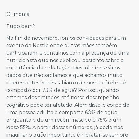
Oi, moms!
Tudo bem?
No fim de novembro, fomos convidadas para um
evento da Nestlé onde outras mães também
participaram, e contamos com a presença de uma
nutricionista que nos explicou bastante sobre a
importância da hidratação. Descobrimos vários
dados que não sabíamos e que achamos muito
interessantes. Vocês sabiam que nosso cérebro é
composto por 73% de água? Por isso, quando
estamos desidratados, até nosso desempenho
cognitivo pode ser afetado. Além disso, o corpo de
uma pessoa adulta é composto 60% de água,
enquanto o de um recém-nascido é 75% e um
idoso 55%. A partir desses números, já podemos
imaginar o quão importante é hidratar-se sempre