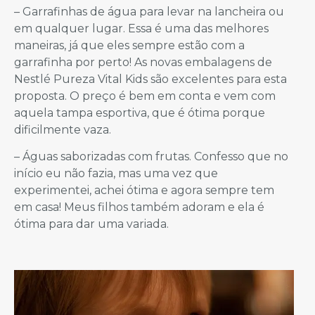
– Garrafinhas de água para levar na lancheira ou
em qualquer lugar. Essa é uma das melhores
maneiras, já que eles sempre estão com a
garrafinha por perto! As novas embalagens de
Nestlé Pureza Vital Kids são excelentes para esta
proposta. O preço é bem em conta e vem com
aquela tampa esportiva, que é ótima porque
dificilmente vaza.
– Águas saborizadas com frutas. Confesso que no
início eu não fazia, mas uma vez que
experimentei, achei ótima e agora sempre tem
em casa! Meus filhos também adoram e ela é
ótima para dar uma variada.