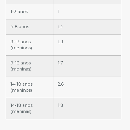
1-3 anos
1
4-8 anos
1,4
9-13 anos
1,9
(meninos)
9-13 anos
1,7
(meninas)
14-18 anos
2,6
(meninos)
14-18 anos
1,8
(meninas)