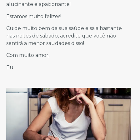
alucinante e apaixonante!
Estamos muito felizes!
Cuide muito bem da sua saúde e saia bastante
nas noites de sábado, acredite que você não
sentirá a menor saudades disso!
Com muito amor,
Eu