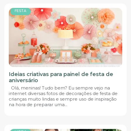
FESTA
Ideias criativas para painel de festa de
aniversário
Olá, meninas! Tudo bem? Eu sempre vejo na
internet diversas fotos de decorações de festa de
crianças muito lindas e sempre uso de inspiração
na hora de preparar uma...