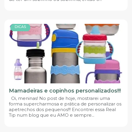
DICAS
Mamadeiras e copinhos personalizados!!!
Oi, meninas! No post de hoje, mostrarei uma
forma supercharmosa e prática de personalizar os
apetrechos dos pequenos!!! Encontrei essa Real
Tip num blog que eu AMO e sempre...