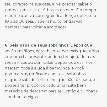
seu coração na sua casa, e vai precisar saber o
tempo todo se seus filhos estão bem. E o tempo
máximo que vai conseguir ficar longe deles será
10 dias! Ou seja, viagens muito longas vão
demorar para voltar a acontecer.
6. Seja babá de seus sobrinhos:
Depois que
você tem filhos, percebe que por mais que tenha
sido uma tia presente, poderia ter ajudado mais
seus irmãos ou cunhadas. Depois que os filhos
nascem, toda a ajuda é bem-vinda, e você
poderia, sim, ter ficado com seus sobrinhos
naquele sábado à noite em que não fez nada, e
poderia ter proporcionado uma noite bem
merecida de descanso para seu irmão e cunhada
– ou bons amigos!