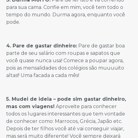
para sua cama. Confie em mim, você tem todo o
tempo do mundo. Durma agora, enquanto você
pode.
4. Pare de gastar dinheiro:
Pare de gastar boa
parte de seu salário com roupas e sapatos que
você quase nunca usa! Comece a poupar agora,
pois as mensalidades dos colégios são muuuuito
altas!! Uma facada a cada mês!
5. Mudei de ideia – pode sim gastar dinheiro,
mas com viagens!
Aproveite para conhecer
todos os lugares interessantes que tem vontade
de conhecer como: Marrocos, Grécia, Japão etc.
Depois de ter filhos você até vai conseguir viajar,
mas será muito diferente! Você sempre deixará