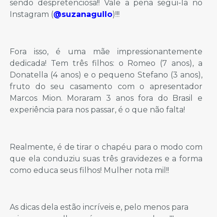
sendo despretenciosa!! Vale a pena segui-la no
Instagram (
@suzanagullo
)!!!
Fora isso, é uma mãe impressionantemente
dedicada! Tem três filhos: o Romeo (7 anos), a
Donatella (4 anos) e o pequeno Stefano (3 anos),
fruto do seu casamento com o apresentador
Marcos Mion. Moraram 3 anos fora do Brasil e
experiência para nos passar, é o que não falta!
Realmente, é de tirar o chapéu para o modo com
que ela conduziu suas três gravidezes e a forma
como educa seus filhos! Mulher nota mil!!
As dicas dela estão incríveis e, pelo menos para