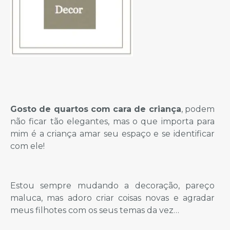
Gosto de quartos com cara de criança
, podem
não ficar tão elegantes, mas o que importa para
mim é a criança amar seu espaço e se identificar
com ele!
Estou sempre mudando a decoração, pareço
maluca, mas adoro criar coisas novas e agradar
meus filhotes com os seus temas da vez…