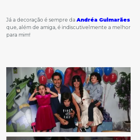
Já a decoração é sempre da
Andréa Guimarães
que, além de amiga, é indiscutivelmente a melhor
para mim!