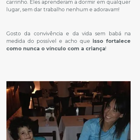
carrinho. Eles aprenderam a dormir em qualquer
lugar, sem dar trabalho nenhum e adoravam!
Gosto da convivência e da vida sem babá na
medida do possível e acho que
isso fortalece
como nunca o vínculo com a criança
!