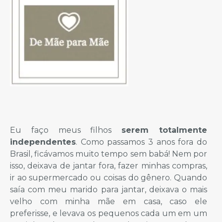
Eu faço meus filhos
serem totalmente
independentes
. Como passamos 3 anos fora do
Brasil, ficávamos muito tempo sem babá! Nem por
isso, deixava de jantar fora, fazer minhas compras,
ir ao supermercado ou coisas do gênero. Quando
saía com meu marido para jantar, deixava o mais
velho com minha mãe em casa, caso ele
preferisse, e levava os pequenos cada um em um