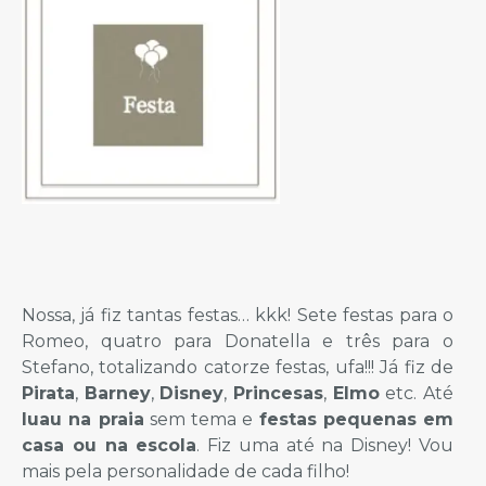
Nossa, já fiz tantas festas… kkk! Sete festas para o
Romeo, quatro para Donatella e três para o
Stefano, totalizando catorze festas, ufa!!! Já fiz de
Pirata
,
Barney
,
Disney
,
Princesas
,
Elmo
etc. Até
luau na praia
sem tema e
festas pequenas em
casa ou na escola
. Fiz uma até na Disney! Vou
mais pela personalidade de cada filho!