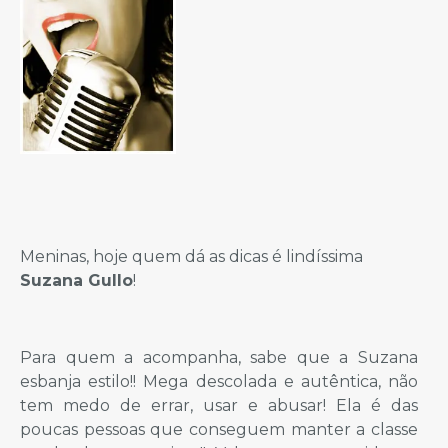
Meninas, hoje quem dá as dicas é lindíssima
Suzana Gullo
!
Para quem a acompanha, sabe que a Suzana
esbanja estilo!! Mega descolada e autêntica, não
tem medo de errar, usar e abusar! Ela é das
poucas pessoas que conseguem manter a classe