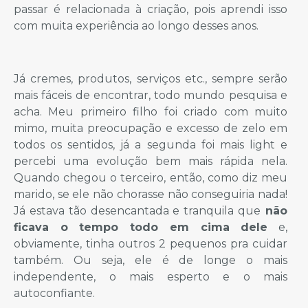
passar é relacionada à criação, pois aprendi isso
com muita experiência ao longo desses anos.
Já cremes, produtos, serviços etc., sempre serão
mais fáceis de encontrar, todo mundo pesquisa e
acha. Meu primeiro filho foi criado com muito
mimo, muita preocupação e excesso de zelo em
todos os sentidos, já a segunda foi mais light e
percebi uma evolução bem mais rápida nela.
Quando chegou o terceiro, então, como diz meu
marido, se ele não chorasse não conseguiria nada!
Já estava tão desencantada e tranquila que
não
ficava o tempo todo em cima dele
e,
obviamente, tinha outros 2 pequenos pra cuidar
também. Ou seja, ele é de longe o mais
independente, o mais esperto e o mais
autoconfiante.