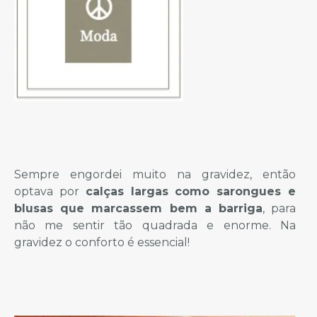
Sempre engordei muito na gravidez, então
optava por
calças largas como sarongues e
blusas que marcassem bem a barriga
, para
não me sentir tão quadrada e enorme. Na
gravidez o conforto é essencial!