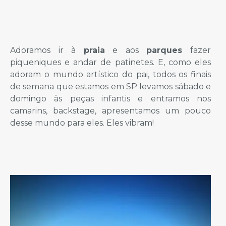
Adoramos ir à
praia
e aos
parques
fazer
piqueniques e andar de patinetes. E, como eles
adoram o mundo artístico do pai, todos os finais
de semana que estamos em SP levamos sábado e
domingo às peças infantis e entramos nos
camarins, backstage, apresentamos um pouco
desse mundo para eles. Eles vibram!