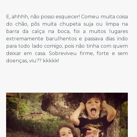
E, ahhhh, não posso esquecer! Comeu muita coisa
do chão, pôs muita chupeta suja ou limpa na
barra da calça na boca, foi a muitos lugares
extremamente barulhentos e passava dias indo
para todo lado comigo, pois não tinha com quem
deixar em casa. Sobreviveu firme, forte e sem
doenças, viu?? kkkkk!