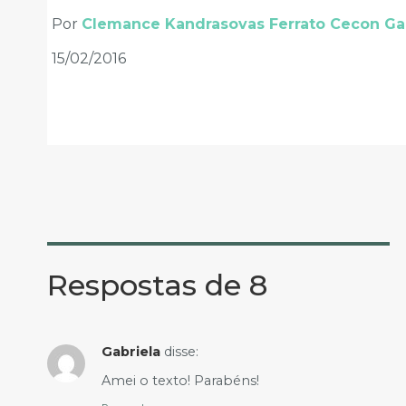
Por
Clemance Kandrasovas Ferrato Cecon Ga
15/02/2016
Respostas de 8
Gabriela
disse:
Amei o texto! Parabéns!