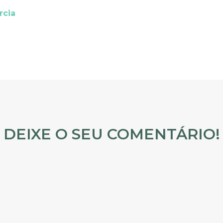
rcia
DEIXE O SEU COMENTÁRIO!