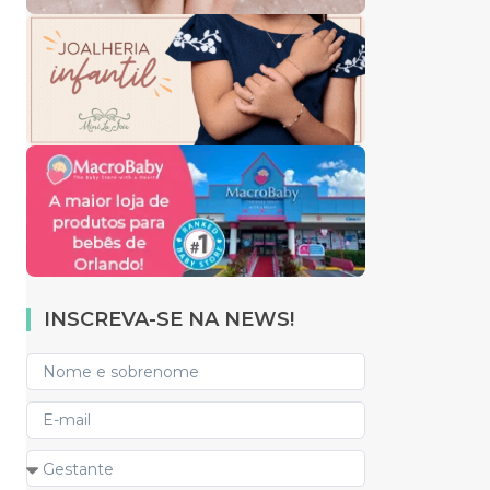
INSCREVA-SE NA NEWS!