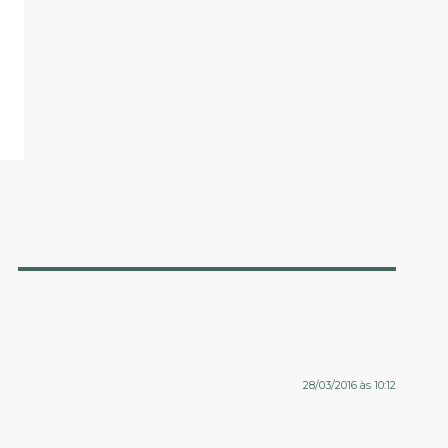
28/03/2016 às 10:12