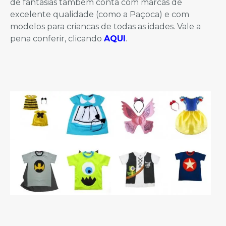
de fantasias também conta com marcas de
excelente qualidade (como a Paçoca) e com
modelos para criancas de todas as idades. Vale a
pena conferir, clicando
AQUI
.