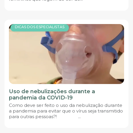
DICAS DOS ESPECIALISTAS
Uso de nebulizações durante a
pandemia da COVID-19
Como deve ser feito o uso da nebulização durante
a pandemia para evitar que o vírus seja transmitido
para outras pessoas?! ...