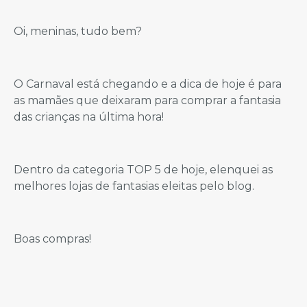
Oi, meninas, tudo bem?
O Carnaval está chegando e a dica de hoje é para
as mamães que deixaram para comprar a fantasia
das crianças na última hora!
Dentro da categoria TOP 5 de hoje, elenquei as
melhores lojas de fantasias eleitas pelo blog.
Boas compras!