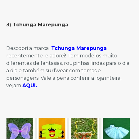
3)
Tchunga Marepunga
Descobri a marca
Tchunga Marepunga
recentemente e adorei! Tem modelos muito
diferentes de fantasias, roupinhas lindas para o dia
a dia e também surfwear com temas e
personagens. Vale a pena conferir a loja inteira,
vejam
AQUI
.