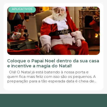
APLICATIVOS
Coloque o Papai Noel dentro da sua casa
e incentive a magia do Natal!
Olá! O Natal já está batendo à nossa porta e
quem fica mais feliz com isso são os pequenos. A
preparação para a tão esperada data é cheia de...