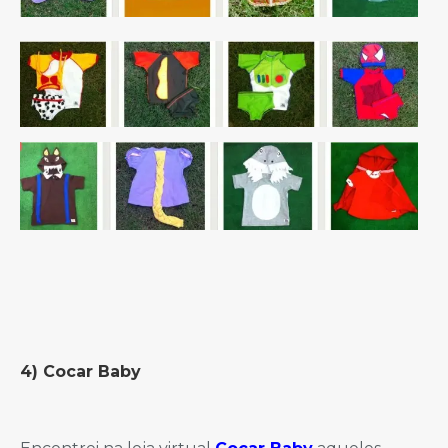
4) Cocar Baby