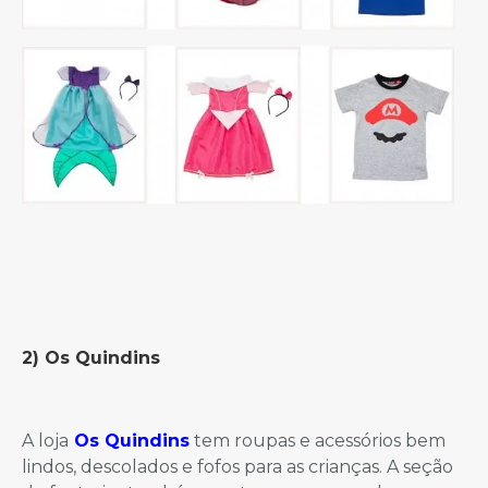
2) Os Quindins
A loja
Os Quindins
tem roupas e acessórios bem
lindos, descolados e fofos para as crianças. A seção