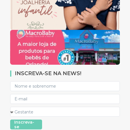
INSCREVA-SE NA NEWS!
Inscreva-
se