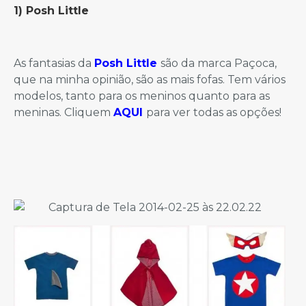
1)
Posh Little
As fantasias da
Posh Little
são da marca Paçoca,
que na minha opinião, são as mais fofas. Tem vários
modelos, tanto para os meninos quanto para as
meninas. Cliquem
AQUI
para ver todas as opções!