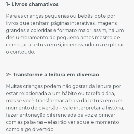
1- Livros chamativos
Para as crianças pequenas ou bebês, opte por
livros que tenham páginas interativas, imagens
grandes e coloridas e formato maior, assim, há um
deslumbramento do pequeno antes mesmo de
começar a leitura em si, incentivando-o a explorar
o conteúdo.
2- Transforme a leitura em diversão
Muitas crianças podem não gostar da leitura por
estar relacionada a um hábito ou tarefa diária,
mas se você transformar a hora da leitura em um
momento de diversão – vale interpretar a história,
fazer entonação diferenciada da voz e brincar
com as palavras – elas irão ver aquele momento
como algo divertido.