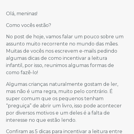
Olá, meninas!
Como vocês estão?
No post de hoje, vamos falar um pouco sobre um
assunto muito recorrente no mundo das mães.
Muitas de vocês nos escrevem e-mails pedindo
algumas dicas de como incentivar a leitura
infantil, por isso, reunimos algumas formas de
como fazê-lo!
Algumas crianças naturalmente gostam de ler,
mas não é uma regra, muito pelo contrário. É
super comum que os pequenos tenham
“preguiça” de abrir um livro, isso pode acontecer
por diversos motivos e um deles é a falta de
interesse no que estão lendo.
Confiram as 5 dicas para incentivar a leitura entre