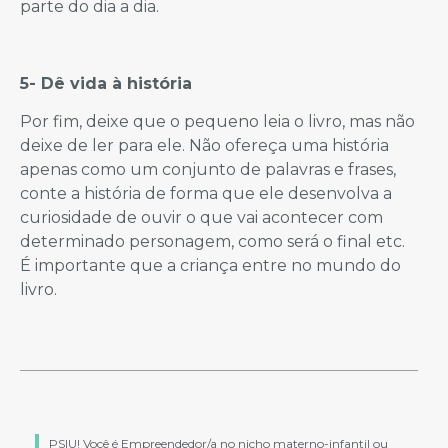
parte do dia a dia.
5- Dê vida à história
Por fim, deixe que o pequeno leia o livro, mas não
deixe de ler para ele. Não ofereça uma história
apenas como um conjunto de palavras e frases,
conte a história de forma que ele desenvolva a
curiosidade de ouvir o que vai acontecer com
determinado personagem, como será o final etc.
É importante que a criança entre no mundo do
livro.
PSIU! Você é Empreendedor/a no nicho materno-infantil ou