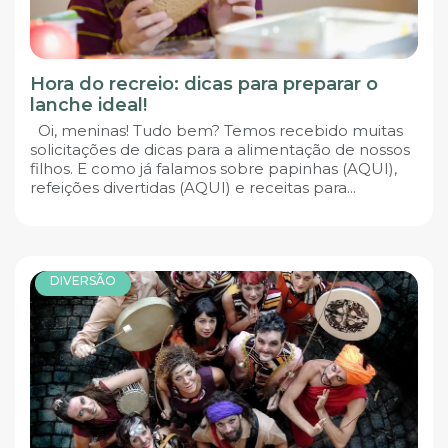
Hora do recreio: dicas para preparar o
lanche ideal!
Oi, meninas! Tudo bem? Temos recebido muitas
solicitações de dicas para a alimentação de nossos
filhos. E como já falamos sobre papinhas (AQUI),
refeições divertidas (AQUI) e receitas para...
DIVERSÃO