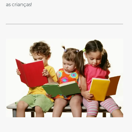
as crianças!