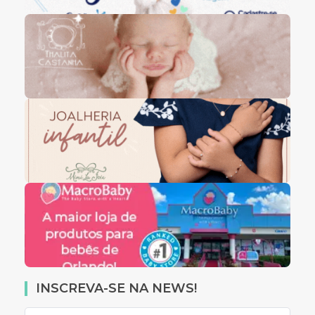
INSCREVA-SE NA NEWS!