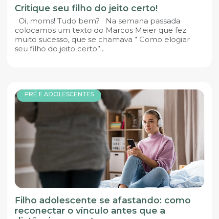
Critique seu filho do jeito certo!
Oi, moms! Tudo bem? Na semana passada
colocamos um texto do Marcos Meier que fez
muito sucesso, que se chamava ” Como elogiar
seu filho do jeito certo”...
PRÉ E ADOLESCENTES
Filho adolescente se afastando: como
reconectar o vínculo antes que a