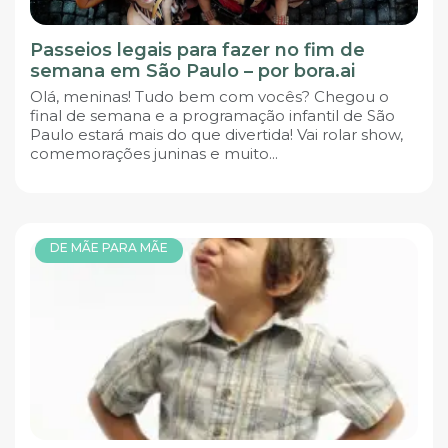
Passeios legais para fazer no fim de
semana em São Paulo – por bora.ai
Olá, meninas! Tudo bem com vocês? Chegou o
final de semana e a programação infantil de São
Paulo estará mais do que divertida! Vai rolar show,
comemorações juninas e muito...
DE MÃE PARA MÃE