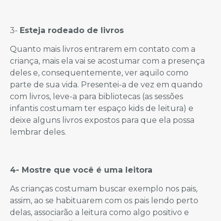
3-
Esteja rodeado de livros
Quanto mais livros entrarem em contato com a
criança, mais ela vai se acostumar com a presença
deles e, consequentemente, ver aquilo como
parte de sua vida. Presentei-a de vez em quando
com livros, leve-a para bibliotecas (as sessões
infantis costumam ter espaço kids de leitura) e
deixe alguns livros expostos para que ela possa
lembrar deles.
4- Mostre que você é uma leitora
As crianças costumam buscar exemplo nos pais,
assim, ao se habituarem com os pais lendo perto
delas, associarão a leitura como algo positivo e