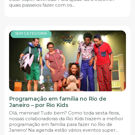
quais passeios fazer com os...
SEM CATEGORIA
Programação em família no Rio de
Janeiro – por Rio Kids
Olá, meninas! Tudo bem? Como toda sexta-feira,
nossas colaboradoras da Rio Kids trazem a melhor
programação em família para fazer no Rio de
Janeiro! Na agenda estão vários eventos super...