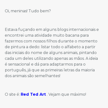
Oi, meninas! Tudo bem?
Estava fuçando em alguns blogs internacionais e
encontrei uma atividade muito bacana para
fazermos com nossos filhos durante o momento
de pintura a dedo: listar todo o alfabeto a partir
das iniciais do nome de alguns animais, pintando
cada um deles utilizando apenas as mãos. A ideia
é sensacional e dá para adaptarmos para o
português, já que as primeiras letras da maioria
dos animais são semelhantes!
O site é:
Red Ted Art
. Vejam que máximo!