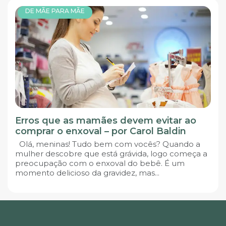
DE MÃE PARA MÃE
Erros que as mamães devem evitar ao
comprar o enxoval – por Carol Baldin
Olá, meninas! Tudo bem com vocês? Quando a
mulher descobre que está grávida, logo começa a
preocupação com o enxoval do bebê. É um
momento delicioso da gravidez, mas...