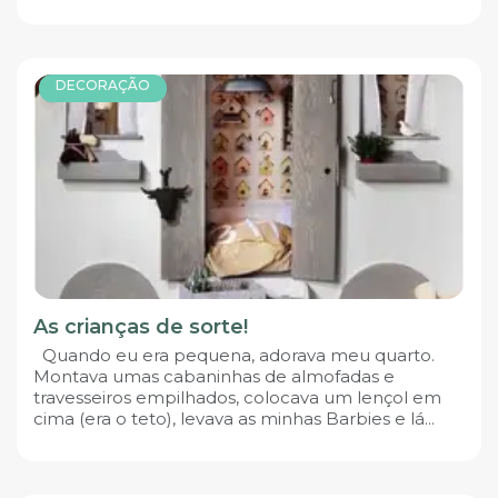
DECORAÇÃO
As crianças de sorte!
Quando eu era pequena, adorava meu quarto.
Montava umas cabaninhas de almofadas e
travesseiros empilhados, colocava um lençol em
cima (era o teto), levava as minhas Barbies e lá...