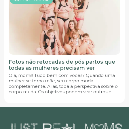
Fotos não retocadas de pós partos que
todas as mulheres precisam ver
Olá, moms! Tudo bem com vocês? Quando uma
mulher se torna mãe, seu corpo muda
completamente. Aliás, toda a perspectiva sobre o
corpo muda. Os objetivos podem virar outros e...