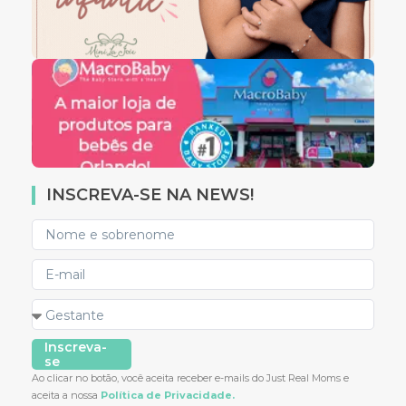
INSCREVA-SE NA NEWS!
Inscreva-
se
Ao clicar no botão, você aceita receber e-mails do Just Real Moms e
aceita a nossa
Política de Privacidade.