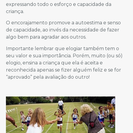
expressando todo o esforço e capacidade da
criança.
O encorajamento promove a autoestima e senso
de capacidade, ao invés da necessidade de fazer
algo bem para agradar aos outros.
Importante lembrar que elogiar também tem o
seu valor e sua importância. Porém, muito (ou só)
elogio, ensina a criança que ela é aceita e
reconhecida apenas se fizer alguém feliz e se for
“aprovado” pela avaliação do outro!