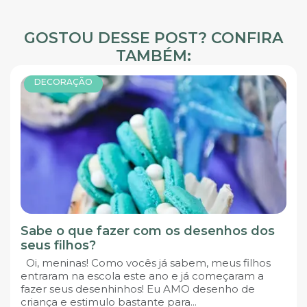
GOSTOU DESSE POST? CONFIRA
TAMBÉM:
DECORAÇÃO
Sabe o que fazer com os desenhos dos
seus filhos?
Oi, meninas! Como vocês já sabem, meus filhos
entraram na escola este ano e já começaram a
fazer seus desenhinhos! Eu AMO desenho de
criança e estimulo bastante para...