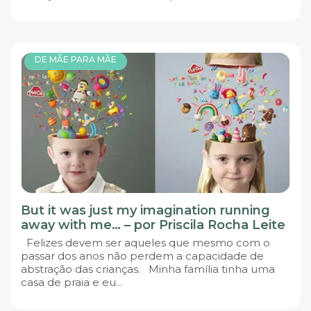
DE MÃE PARA MÃE
But it was just my imagination running
away with me… – por Priscila Rocha Leite
Felizes devem ser aqueles que mesmo com o
passar dos anos não perdem a capacidade de
abstração das crianças. Minha família tinha uma
casa de praia e eu...