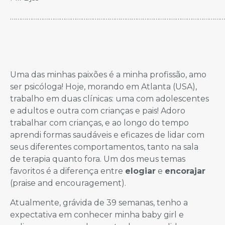
……………………………………………………………………………………………………
Uma das minhas paixões é a minha profissão, amo
ser psicóloga! Hoje, morando em Atlanta (USA),
trabalho em duas clínicas: uma com adolescentes
e adultos e outra com crianças e pais! Adoro
trabalhar com crianças, e ao longo do tempo
aprendi formas saudáveis e eficazes de lidar com
seus diferentes comportamentos, tanto na sala
de terapia quanto fora. Um dos meus temas
favoritos é a diferença entre
elogiar
e
encorajar
(praise and encouragement).
Atualmente, grávida de 39 semanas, tenho a
expectativa em conhecer minha baby girl e