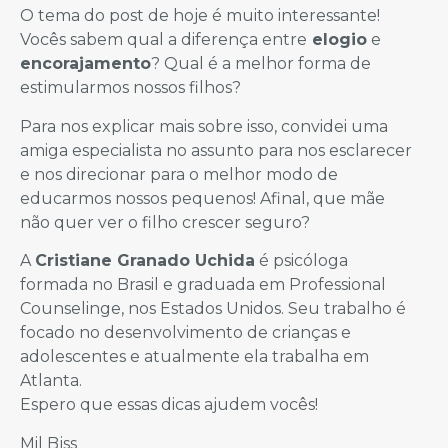
O tema do post de hoje é muito interessante!
Vocês sabem qual a diferença entre
elogio
e
encorajamento
? Qual é a melhor forma de
estimularmos nossos filhos?
Para nos explicar mais sobre isso, convidei uma
amiga especialista no assunto para nos esclarecer
e nos direcionar para o melhor modo de
educarmos nossos pequenos! Afinal, que mãe
não quer ver o filho crescer seguro?
A
Cristiane Granado Uchida
é psicóloga
formada no Brasil e graduada em Professional
Counselinge, nos Estados Unidos. Seu trabalho é
focado no desenvolvimento de crianças e
adolescentes e atualmente ela trabalha em
Atlanta.
Espero que essas dicas ajudem vocês!
Mil Bjss