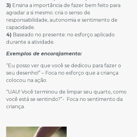
3)
Ensina a importância de fazer bem feito para
agradar a si mesmo: cria o senso de
responsabilidade, autonomia e sentimento de
capacidade.
4)
Baseado no presente: no esforço aplicado
durante a atividade.
Exemplos de encorajamento:
“Eu posso ver que você se dedicou para fazer o
seu desenho!” – Foca no esforço que a criança
colocou na ação.
“UAU! Você terminou de limpar seu quarto, como
você está se sentindo?”- Foca no sentimento da
criança.