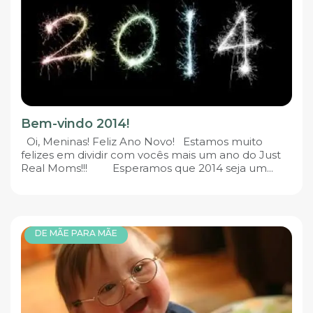
Bem-vindo 2014!
Oi, Meninas! Feliz Ano Novo! Estamos muito
felizes em dividir com vocês mais um ano do Just
Real Moms!!! Esperamos que 2014 seja um...
DE MÃE PARA MÃE