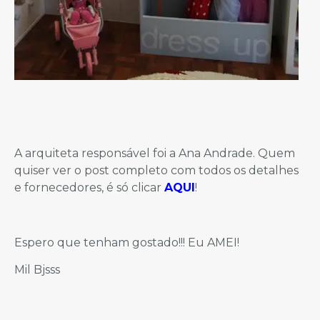
A arquiteta responsável foi a Ana Andrade. Quem
quiser ver o post completo com todos os detalhes
e fornecedores, é só clicar
AQUI
!
Espero que tenham gostado!!! Eu AMEI!
Mil Bjsss