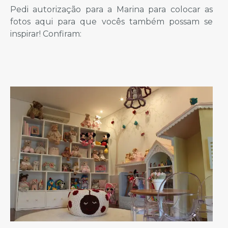
Pedi autorização para a Marina para colocar as
fotos aqui para que vocês também possam se
inspirar! Confiram: