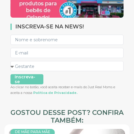
INSCREVA-SE NA NEWS!
Inscreva-
se
Ao clicar no botão, você aceita receber e-mails do Just Real Moms e
aceita a nossa
Política de Privacidade.
GOSTOU DESSE POST? CONFIRA
TAMBÉM:
DE MÃE PARA MÃE