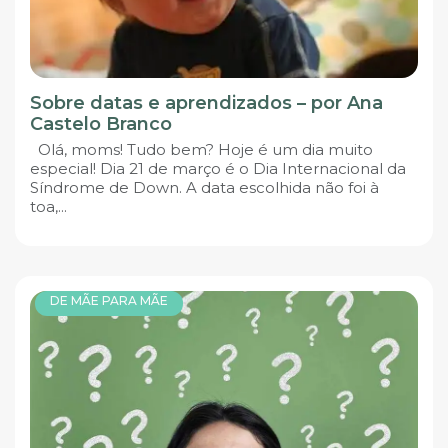
Sobre datas e aprendizados – por Ana
Castelo Branco
Olá, moms! Tudo bem? Hoje é um dia muito
especial! Dia 21 de março é o Dia Internacional da
Síndrome de Down. A data escolhida não foi à
toa,...
DE MÃE PARA MÃE