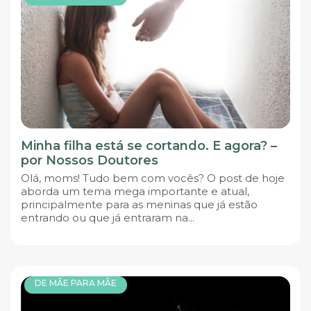
Minha filha está se cortando. E agora? –
por Nossos Doutores
Olá, moms! Tudo bem com vocês? O post de hoje
aborda um tema mega importante e atual,
principalmente para as meninas que já estão
entrando ou que já entraram na...
DE MÃE PARA MÃE