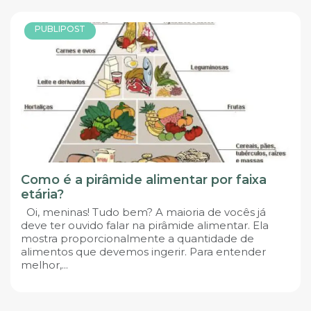
PUBLIPOST
Como é a pirâmide alimentar por faixa
etária?
Oi, meninas! Tudo bem? A maioria de vocês já
deve ter ouvido falar na pirâmide alimentar. Ela
mostra proporcionalmente a quantidade de
alimentos que devemos ingerir. Para entender
melhor,...