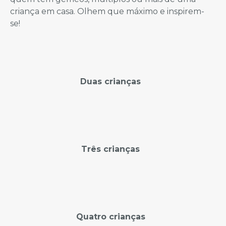
criança em casa. Olhem que máximo e inspirem-
se!
Duas crianças
Três crianças
Quatro crianças