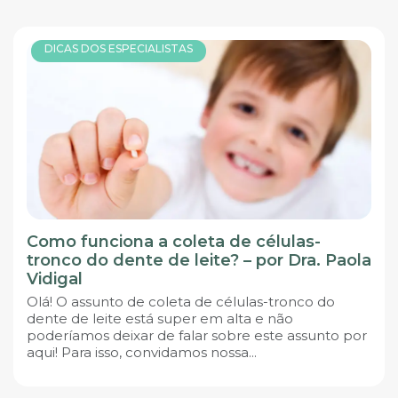
DICAS DOS ESPECIALISTAS
Como funciona a coleta de células-
tronco do dente de leite? – por Dra. Paola
Vidigal
Olá! O assunto de coleta de células-tronco do
dente de leite está super em alta e não
poderíamos deixar de falar sobre este assunto por
aqui! Para isso, convidamos nossa...