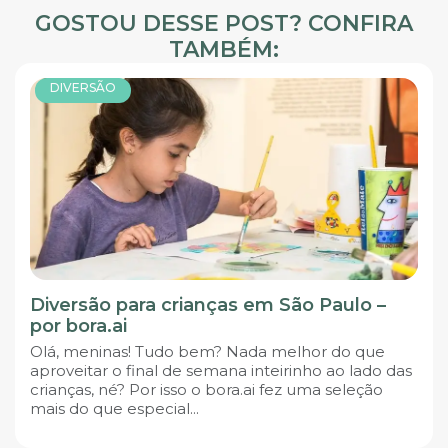
GOSTOU DESSE POST? CONFIRA
TAMBÉM:
DIVERSÃO
Diversão para crianças em São Paulo –
por bora.ai
Olá, meninas! Tudo bem? Nada melhor do que
aproveitar o final de semana inteirinho ao lado das
crianças, né? Por isso o bora.ai fez uma seleção
mais do que especial...