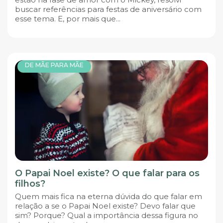
buscar referências para festas de aniversário com
esse tema. E, por mais que...
DE MÃE PARA MÃE
O Papai Noel existe? O que falar para os
filhos?
Quem mais fica na eterna dúvida do que falar em
relação a se o Papai Noel existe? Devo falar que
sim? Porque? Qual a importância dessa figura no