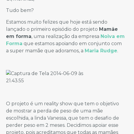
Tudo bem?
Estamos muito felizes que hoje está sendo
lançado o primeiro episódio do projeto
Mamãe
em forma
, uma realização da empresa
Noiva em
Forma
que estamos apoiando em conjunto com
a super mamãe que adoramos, a
Maria Rudge
.
O projeto é um reality show que tem o objetivo
de mostrar a perda de peso de uma mãe
escolhida, a linda Vanessa, que tem o desafio de
perder peso em 2 meses. Decidimos apoiar esse
projeto, pois acreditamos que todas as mamães