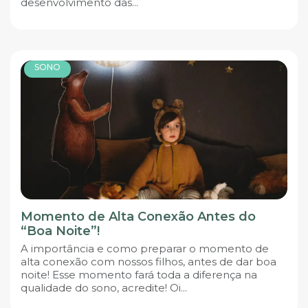
desenvolvimento das...
SONO
Momento de Alta Conexão Antes do
“Boa Noite”!
A importância e como preparar o momento de
alta conexão com nossos filhos, antes de dar boa
noite! Esse momento fará toda a diferença na
qualidade do sono, acredite! Oi...