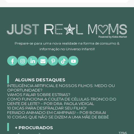
Prepare-se para uma nova realidade na forma de consumo &
informação no Universo Infantil!
ALGUNS DESTAQUES
INTELIGÊNCIA ARTIFICIAL E NOSSOS FILHOS: MEDO OU
OPORTUNIDADE?
VAMOS FALAR SOBRE ESTRIAS?
COMO FUNCIONA A COLETA DE CÉLULAS-TRONCO DO
DENTE DE LEITE? – POR DRA. PAOLA VIDIGAL
10 DICAS PARA DESFRALDAR SEU FILHO!
FERIADO ANIMADO EM CAMPINAS! – POR BORA.AI
10 COISAS QUE NÃO SE DIZEM A UMA MÃE DE BEBÊ
+ PROCURADOS
1296