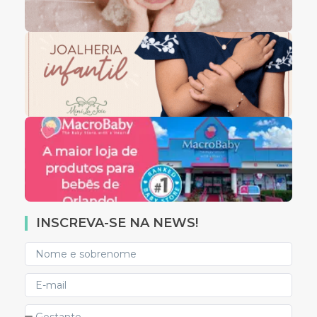
INSCREVA-SE NA NEWS!