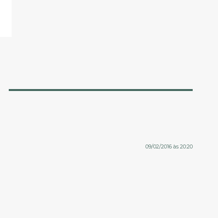
09/02/2016 às 20:20