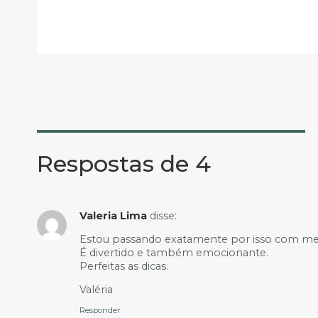
Respostas de 4
Valeria Lima
disse:
Estou passando exatamente por isso com meu
É divertido e também emocionante.
Perfeitas as dicas.
Valéria
Responder