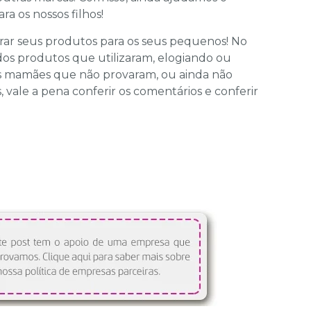
 os nossos filhos!
rar seus produtos para os seus pequenos! No
os produtos que utilizaram, elogiando ou
as mamães que não provaram, ou ainda não
vale a pena conferir os comentários e conferir