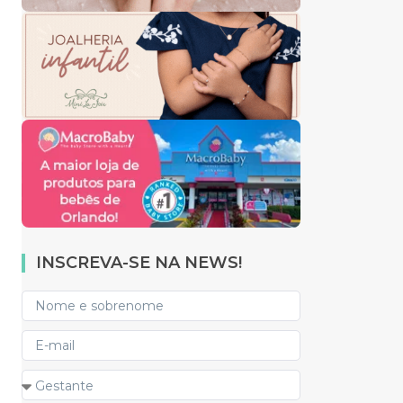
INSCREVA-SE NA NEWS!