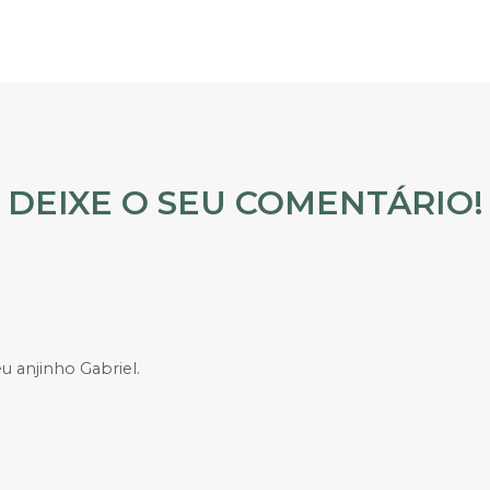
DEIXE O SEU COMENTÁRIO!
 anjinho Gabriel.