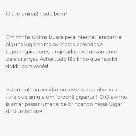
Olá, meninas! Tudo bem?
Em minha última busca pela internet, encontrei
alguns lugares maravilhosos, coloridos e
superinspiradores, projetados exclusivamente
para crianças! Achei tudo tão lindo que resolvi
dividir com vocês!
Estou enlouquecida com esse parquinho ao ar
livre que simula um “crochê gigante”! O Olavinho
ia amar passar uma tarde brincando nesse lugar
deslumbrante!