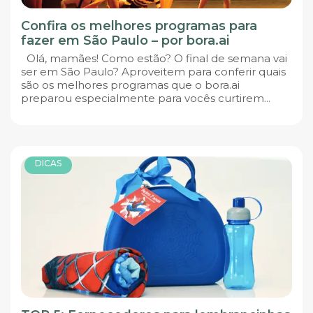
Confira os melhores programas para
fazer em São Paulo – por bora.ai
Olá, mamães! Como estão? O final de semana vai
ser em São Paulo? Aproveitem para conferir quais
são os melhores programas que o bora.ai
preparou especialmente para vocês curtirem...
DICAS