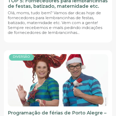
TOP 5: Fornecedores para lembrancinhas
de festas, batizado, maternidade etc.
Olá, moms, tudo bem? Vamos dar dicas hoje de
fornecedores para lembrancinhas de festas,
batizado, maternidade etc. Vem com a gente!
Sempre recebemos e-mails pedindo indicações
de fornecedores de lembrancinhas...
DIVERSÃO
Programação de férias de Porto Alegre –