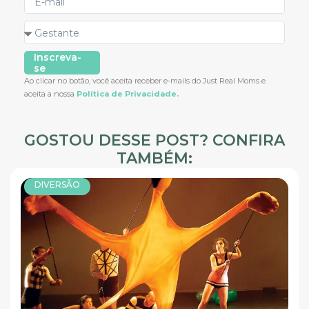
Inscreva-
se
Ao clicar no botão, você aceita receber e-mails do Just Real Moms e
aceita a nossa
Política de Privacidade.
GOSTOU DESSE POST? CONFIRA
TAMBÉM:
DIVERSÃO