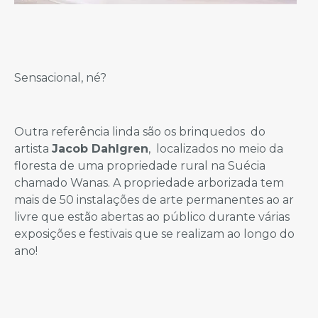
Sensacional, né?
Outra referência linda são os brinquedos do
artista
Jacob Dahlgren
, localizados no meio da
floresta de uma propriedade rural na Suécia
chamado Wanas. A propriedade arborizada tem
mais de 50 instalações de arte permanentes ao ar
livre que estão abertas ao público durante várias
exposições e festivais que se realizam ao longo do
ano!