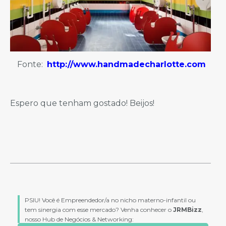
Fonte:
http://www.handmadecharlotte.com
Espero que tenham gostado! Beijos!
PSIU! Você é Empreendedor/a no nicho materno-infantil ou
tem sinergia com esse mercado? Venha conhecer o
JRMBizz
,
nosso Hub de Negócios & Networking: