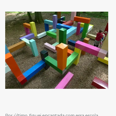
Por último, fiquei encantada com essa escola