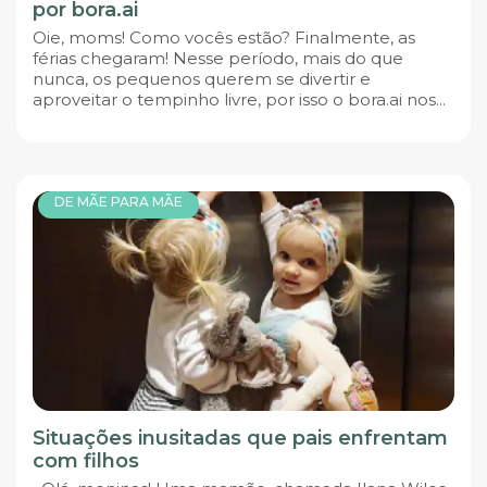
por bora.ai
Oie, moms! Como vocês estão? Finalmente, as
férias chegaram! Nesse período, mais do que
nunca, os pequenos querem se divertir e
aproveitar o tempinho livre, por isso o bora.ai nos...
DE MÃE PARA MÃE
Situações inusitadas que pais enfrentam
com filhos