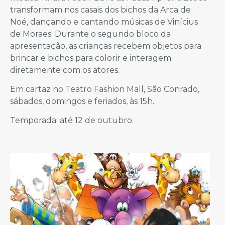
transformam nos casais dos bichos da Arca de
Noé, dançando e cantando músicas de Vinícius
de Moraes. Durante o segundo bloco da
apresentação, as crianças recebem objetos para
brincar e bichos para colorir e interagem
diretamente com os atores.
Em cartaz no Teatro Fashion Mall, São Conrado,
sábados, domingos e feriados, às 15h.
Temporada: até 12 de outubro.