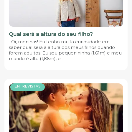
Qual será a altura do seu filho?
Oi, meninas! Eu tenho muita curiosidade em
saber qual será a altura dos meus filhos quando
forem adultos. Eu sou pequenininha (1,61m) e meu
marido é alto (1,86m), e...
ENTREVISTAS