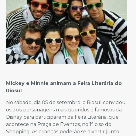
Mickey e Minnie animam a Feira Literária do
Riosul
No sábado, dia 05 de setembro, o Riosul convidou
os dois personagens mais queridos e famosos da
Disney para participarem da Feira Literária, que
acontece na Praça de Eventos, no 1º piso do
Shopping. As crianças poderão se divertir junto