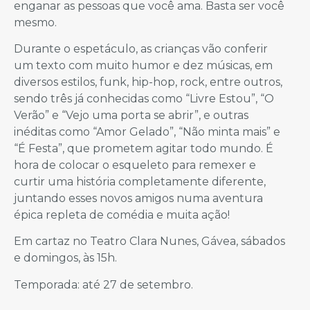
enganar as pessoas que você ama. Basta ser você
mesmo.
Durante o espetáculo, as crianças vão conferir
um texto com muito humor e dez músicas, em
diversos estilos, funk, hip-hop, rock, entre outros,
sendo três já conhecidas como “Livre Estou”, “O
Verão” e “Vejo uma porta se abrir”, e outras
inéditas como “Amor Gelado”, “Não minta mais” e
“É Festa”, que prometem agitar todo mundo. É
hora de colocar o esqueleto para remexer e
curtir uma história completamente diferente,
juntando esses novos amigos numa aventura
épica repleta de comédia e muita ação!
Em cartaz no Teatro Clara Nunes, Gávea, sábados
e domingos, às 15h.
Temporada: até 27 de setembro.