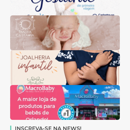
INSCREVA-SE NA NEWS!