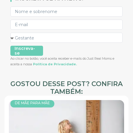
Inscreva-
se
Ao clicar no botão, você aceita receber e-mails do Just Real Moms e
aceita a nossa
Política de Privacidade.
GOSTOU DESSE POST? CONFIRA
TAMBÉM:
DE MÃE PARA MÃE