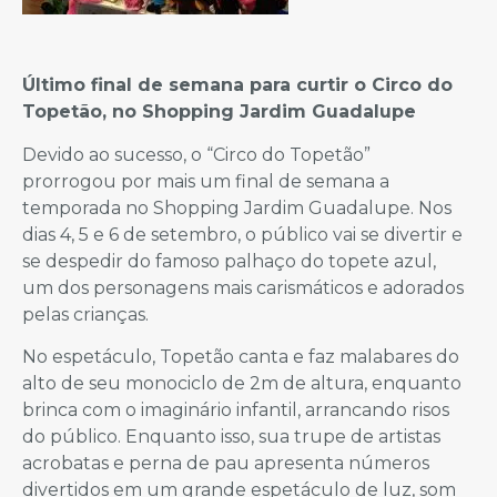
Último final de semana para curtir o Circo do
Topetão, no Shopping Jardim Guadalupe
Devido ao sucesso, o “Circo do Topetão”
prorrogou por mais um final de semana a
temporada no Shopping Jardim Guadalupe. Nos
dias 4, 5 e 6 de setembro, o público vai se divertir e
se despedir do famoso palhaço do topete azul,
um dos personagens mais carismáticos e adorados
pelas crianças.
No espetáculo, Topetão canta e faz malabares do
alto de seu monociclo de 2m de altura, enquanto
brinca com o imaginário infantil, arrancando risos
do público. Enquanto isso, sua trupe de artistas
acrobatas e perna de pau apresenta números
divertidos em um grande espetáculo de luz, som