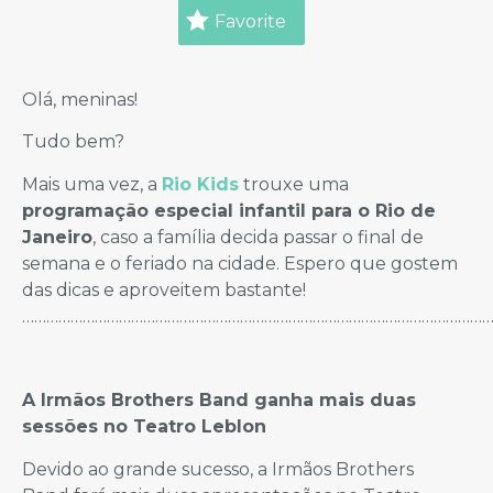
Favorite
Olá, meninas!
Tudo bem?
Mais uma vez, a
Rio Kids
trouxe uma
programação especial infantil para o Rio de
Janeiro
, caso a família decida passar o final de
semana e o feriado na cidade. Espero que gostem
das dicas e aproveitem bastante!
……………………………………………………………………………………………………
A Irmãos Brothers Band ganha mais duas
sessões no Teatro Leblon
Devido ao grande sucesso, a Irmãos Brothers