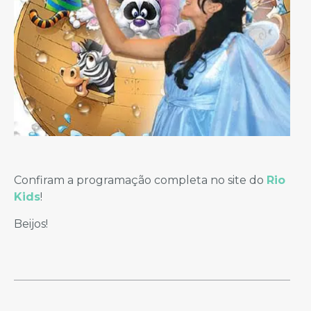
Confiram a programação completa no site do
Rio
Kids
!
Beijos!