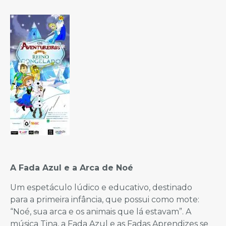
A Fada Azul e a Arca de Noé
Um espetáculo lúdico e educativo, destinado
para a primeira infância, que possui como mote:
“Noé, sua arca e os animais que lá estavam”. A
música Tina, a Fada Azul e as Fadas Aprendizes se