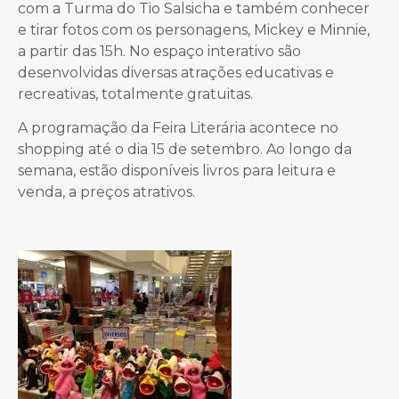
com a Turma do Tio Salsicha e também conhecer
e tirar fotos com os personagens, Mickey e Minnie,
a partir das 15h. No espaço interativo são
desenvolvidas diversas atrações educativas e
recreativas, totalmente gratuitas.
A programação da Feira Literária acontece no
shopping até o dia 15 de setembro. Ao longo da
semana, estão disponíveis livros para leitura e
venda, a preços atrativos.