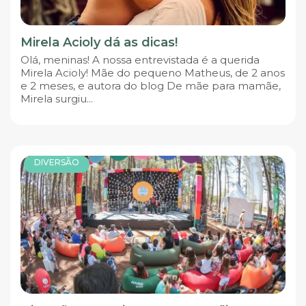
Mirela Acioly dá as dicas!
Olá, meninas! A nossa entrevistada é a querida
Mirela Acioly! Mãe do pequeno Matheus, de 2 anos
e 2 meses, e autora do blog De mãe para mamãe,
Mirela surgiu...
DIVERSÃO