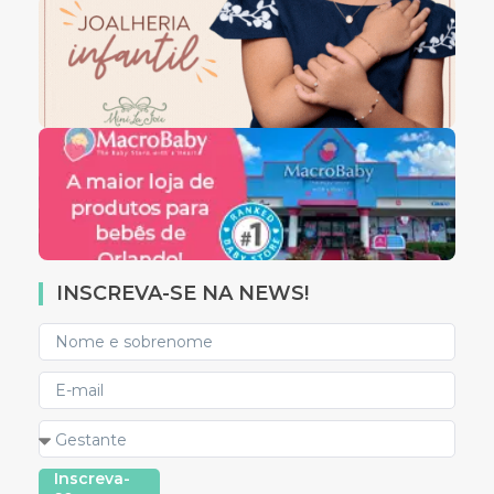
INSCREVA-SE NA NEWS!
Inscreva-