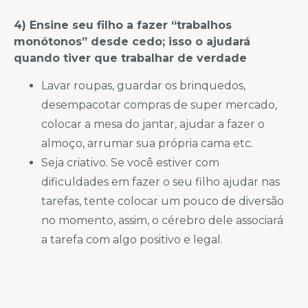
4) Ensine seu filho a fazer “trabalhos
monótonos” desde cedo; isso o ajudará
quando tiver que trabalhar de verdade
Lavar roupas, guardar os brinquedos,
desempacotar compras de super mercado,
colocar a mesa do jantar, ajudar a fazer o
almoço, arrumar sua própria cama etc.
Seja criativo. Se você estiver com
dificuldades em fazer o seu filho ajudar nas
tarefas, tente colocar um pouco de diversão
no momento, assim, o cérebro dele associará
a tarefa com algo positivo e legal.