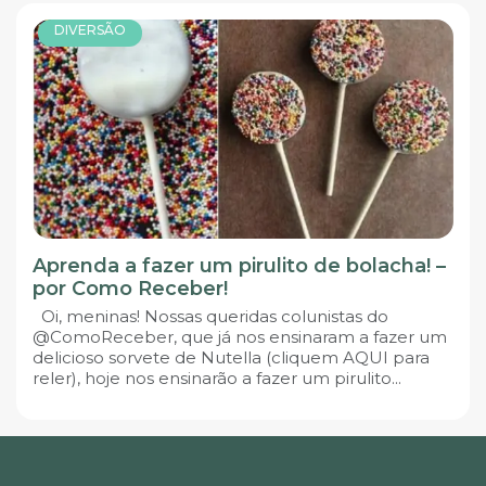
DIVERSÃO
Aprenda a fazer um pirulito de bolacha! –
por Como Receber!
Oi, meninas! Nossas queridas colunistas do
@ComoReceber, que já nos ensinaram a fazer um
delicioso sorvete de Nutella (cliquem AQUI para
reler), hoje nos ensinarão a fazer um pirulito...