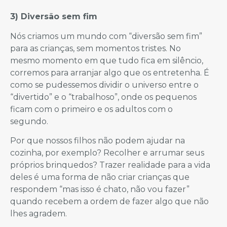
3) Diversão sem fim
Nós criamos um mundo com “diversão sem fim”
para as crianças, sem momentos tristes. No
mesmo momento em que tudo fica em silêncio,
corremos para arranjar algo que os entretenha. É
como se pudessemos dividir o universo entre o
“divertido” e o “trabalhoso”, onde os pequenos
ficam com o primeiro e os adultos com o
segundo.
Por que nossos filhos não podem ajudar na
cozinha, por exemplo? Recolher e arrumar seus
próprios brinquedos? Trazer realidade para a vida
deles é uma forma de não criar crianças que
respondem “mas isso é chato, não vou fazer”
quando recebem a ordem de fazer algo que não
lhes agradem.