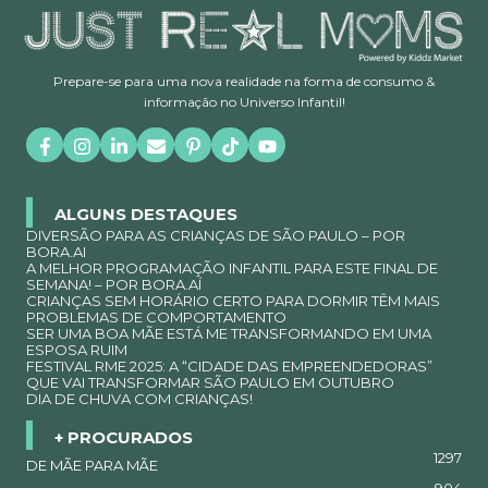
Prepare-se para uma nova realidade na forma de consumo &
informação no Universo Infantil!
ALGUNS DESTAQUES
DIVERSÃO PARA AS CRIANÇAS DE SÃO PAULO – POR
BORA.AI
A MELHOR PROGRAMAÇÃO INFANTIL PARA ESTE FINAL DE
SEMANA! – POR BORA.AÍ
CRIANÇAS SEM HORÁRIO CERTO PARA DORMIR TÊM MAIS
PROBLEMAS DE COMPORTAMENTO
SER UMA BOA MÃE ESTÁ ME TRANSFORMANDO EM UMA
ESPOSA RUIM
FESTIVAL RME 2025: A “CIDADE DAS EMPREENDEDORAS”
QUE VAI TRANSFORMAR SÃO PAULO EM OUTUBRO
DIA DE CHUVA COM CRIANÇAS!
+ PROCURADOS
1297
DE MÃE PARA MÃE