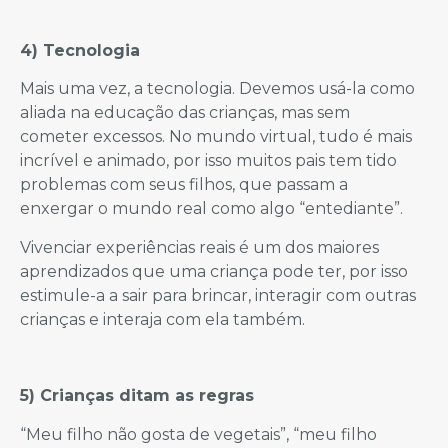
4) Tecnologia
Mais uma vez, a tecnologia. Devemos usá-la como
aliada na educação das crianças, mas sem
cometer excessos. No mundo virtual, tudo é mais
incrível e animado, por isso muitos pais tem tido
problemas com seus filhos, que passam a
enxergar o mundo real como algo “entediante”.
Vivenciar experiências reais é um dos maiores
aprendizados que uma criança pode ter, por isso
estimule-a a sair para brincar, interagir com outras
crianças e interaja com ela também.
5) Crianças ditam as regras
“Meu filho não gosta de vegetais”, “meu filho