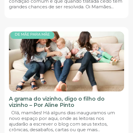
condição comum e que quando tratada cedo tem
grandes chances de ser resolvida. Oi Mamães...
DE MÃE PARA MÃE
A grama do vizinho, digo o filho do
vizinho – Por Aline Pinto
Olá, mamães! Há alguns dias inauguramos um
novo espaço por aqui, onde as leitoras nos
ajudarão a escrever o blog com seus textos,
crônicas, desabafos, cartas ou que mais...