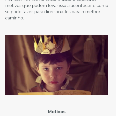
motivos que podem levar isso a acontecer e como
se pode fazer para direcioná-los para o melhor
caminho.
Motivos