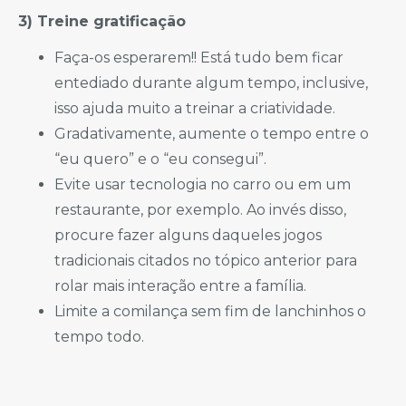
3) Treine gratificação
Faça-os esperarem!! Está tudo bem ficar
entediado durante algum tempo, inclusive,
isso ajuda muito a treinar a criatividade.
Gradativamente, aumente o tempo entre o
“eu quero” e o “eu consegui”.
Evite usar tecnologia no carro ou em um
restaurante, por exemplo. Ao invés disso,
procure fazer alguns daqueles jogos
tradicionais citados no tópico anterior para
rolar mais interação entre a família.
Limite a comilança sem fim de lanchinhos o
tempo todo.