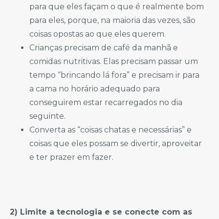
para que eles façam o que é realmente bom
para eles, porque, na maioria das vezes, são
coisas opostas ao que eles querem.
Crianças precisam de café da manhã e
comidas nutritivas. Elas precisam passar um
tempo “brincando lá fora” e precisam ir para
a cama no horário adequado para
conseguirem estar recarregados no dia
seguinte.
Converta as “coisas chatas e necessárias” e
coisas que eles possam se divertir, aproveitar
e ter prazer em fazer.
2) Limite a tecnologia e se conecte com as