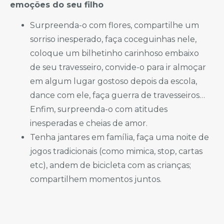
emoções do seu filho
Surpreenda-o com flores, compartilhe um
sorriso inesperado, faça coceguinhas nele,
coloque um bilhetinho carinhoso embaixo
de seu travesseiro, convide-o para ir almoçar
em algum lugar gostoso depois da escola,
dance com ele, faça guerra de travesseiros…
Enfim, surpreenda-o com atitudes
inesperadas e cheias de amor.
Tenha jantares em família, faça uma noite de
jogos tradicionais (como mimica, stop, cartas
etc), andem de bicicleta com as crianças;
compartilhem momentos juntos.