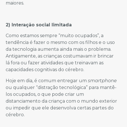
maiores.
2) Interação social limitada
Como estamos sempre “muito ocupados”, a
tendência é fazer o mesmo com os filhos e o uso
da tecnologia aumenta ainda mais o problema.
Antigamente, as crianças costumavam ir brincar
lá fora ou fazer atividades que treinavam as
capacidades cognitivas do cérebro.
Hoje em dia, é comum entregar um
smartphone
ou qualquer “distração tecnológica” para mantê-
los ocupados, o que pode criar um
distanciamento da criança com o mundo exterior
ou impedir que ele desenvolva certas partes do
cérebro.