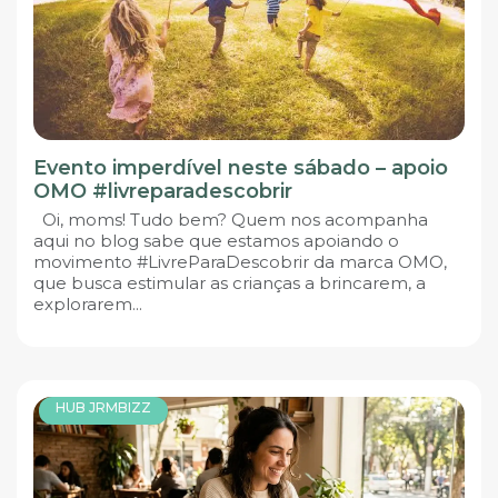
Evento imperdível neste sábado – apoio
OMO #livreparadescobrir
Oi, moms! Tudo bem? Quem nos acompanha
aqui no blog sabe que estamos apoiando o
movimento #LivreParaDescobrir da marca OMO,
que busca estimular as crianças a brincarem, a
explorarem...
HUB JRMBIZZ