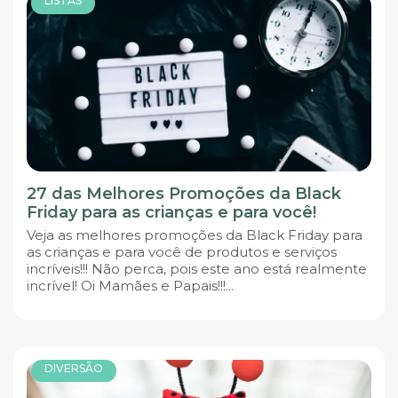
LISTAS
27 das Melhores Promoções da Black
Friday para as crianças e para você!
Veja as melhores promoções da Black Friday para
as crianças e para você de produtos e serviços
incríveis!!! Não perca, pois este ano está realmente
incrível! Oi Mamães e Papais!!!...
DIVERSÃO