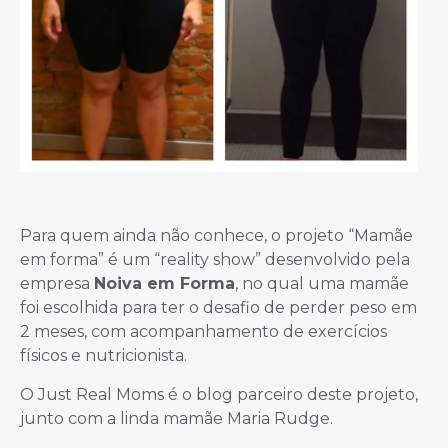
Para quem ainda não conhece, o projeto “Mamãe
em forma” é um “reality show” desenvolvido pela
empresa
Noiva em Forma
, no qual uma mamãe
foi escolhida para ter o desafio de perder peso em
2 meses, com acompanhamento de exercícios
físicos e nutricionista.
O Just Real Moms é o blog parceiro deste projeto,
junto com a linda mamãe Maria Rudge.