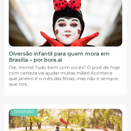
Diversão infantil para quem mora em
Brasília – por bora.ai
Oie, moms! Tudo bem com vocês? O post de hoje
com certeza vai ajudar muitas mães! Acontece
que janeiro é o mês das férias, mas não é sempre
que nos...
DIVERSÃO