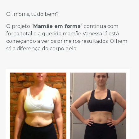
Oi, moms, tudo bem?
O projeto “
Mamãe em forma
” continua com
força total e a querida mamãe Vanessa já está
começando a ver os primeiros resultados! Olhem
só a diferença do corpo dela: