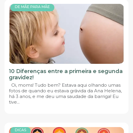
DE MÃE PARA MÃE
10 Diferenças entre a primeira e segunda
gravidez!
Oi, moms! Tudo bem? Estava aqui olhando umas
fotos de quando eu estava grávida da Ana Helena,
há 3 anos, e me deu uma saudade da barriga! Eu
tive...
DICAS