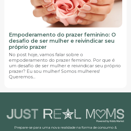
Empoderamento do prazer feminino: O
desafio de ser mulher e reivindicar seu
próprio prazer
No post hoje, vamos falar sobre o
empoderamento do prazer feminino. Por que é
um desafio de ser mulher e reivindicar seu próprio
prazer? Eu sou mulher! Somos mulheres!
Queremos...
Prepare-se para uma nova realidade na forma de consumo &