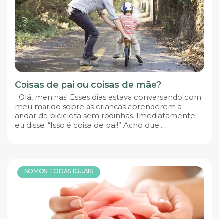
Coisas de pai ou coisas de mãe?
Olá, meninas! Esses dias estava conversando com
meu marido sobre as crianças aprenderem a
andar de bicicleta sem rodinhas. Imediatamente
eu disse: “Isso é coisa de pai!” Acho que...
SOMOS TODAS IGUAIS