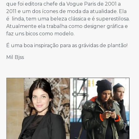
que foi editora chefe da Vogue Paris de 2001 a
2011 e um dos ícones de moda da atualidade. Ela
é linda, tem uma beleza clássica e é superestilosa.
Atualmente ela trabalha como designer gráfica e
faz uns bicos como modelo.
É uma boa inspiração para as grávidas de plantão!
Mil Bjss