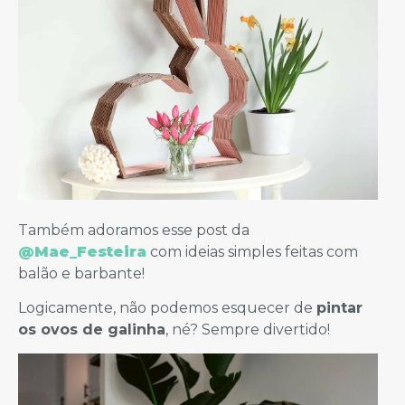
Também adoramos esse post da
@Mae_Festeira
com ideias simples feitas com
balão e barbante!
Logicamente, não podemos esquecer de
pintar
os ovos de galinha
, né? Sempre divertido!