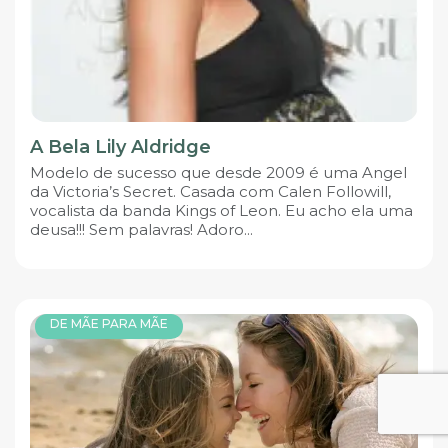
A Bela Lily Aldridge
Modelo de sucesso que desde 2009 é uma Angel
da Victoria’s Secret. Casada com Calen Followill,
vocalista da banda Kings of Leon. Eu acho ela uma
deusa!!! Sem palavras! Adoro...
DE MÃE PARA MÃE