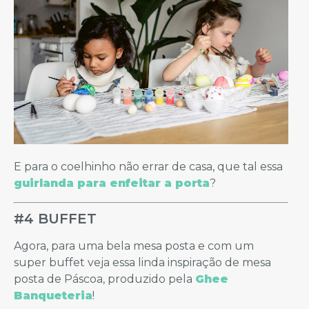
E para o coelhinho não errar de casa, que tal essa
guirlanda para enfeitar a porta
?
#4 BUFFET
Agora, para uma bela mesa posta e com um
super buffet veja essa linda inspiração de mesa
posta de Páscoa, produzido pela
Ghee
Banqueteria
!