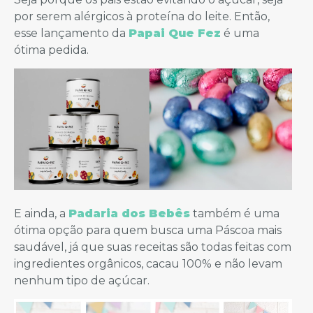
por serem alérgicos à proteína do leite. Então,
esse lançamento da
Papai Que Fez
é uma
ótima pedida.
E ainda, a
Padaria dos Bebês
também é uma
ótima opção para quem busca uma Páscoa mais
saudável, já que suas receitas são todas feitas com
ingredientes orgânicos, cacau 100% e não levam
nenhum tipo de açúcar.