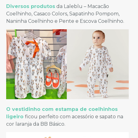
Diversos produtos
da Laleblu – Macacão
Coelhinho, Casaco Colors, Sapatinho Pompom,
Naninha Coelhinho e Pente e Escova Coelhinho.
O vestidinho com estampa de coelhinhos
ligeiro
ficou perfeito com acessório e sapato na
cor laranja da BB Básico.