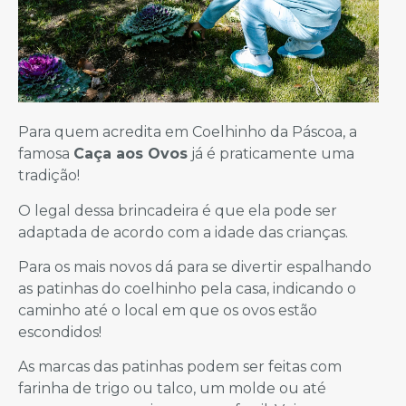
Para quem acredita em Coelhinho da Páscoa, a
famosa
Caça aos Ovos
já é praticamente uma
tradição!
O legal dessa brincadeira é que ela pode ser
adaptada de acordo com a idade das crianças.
Para os mais novos dá para se divertir espalhando
as patinhas do coelhinho pela casa, indicando o
caminho até o local em que os ovos estão
escondidos!
As marcas das patinhas podem ser feitas com
farinha de trigo ou talco, um molde ou até