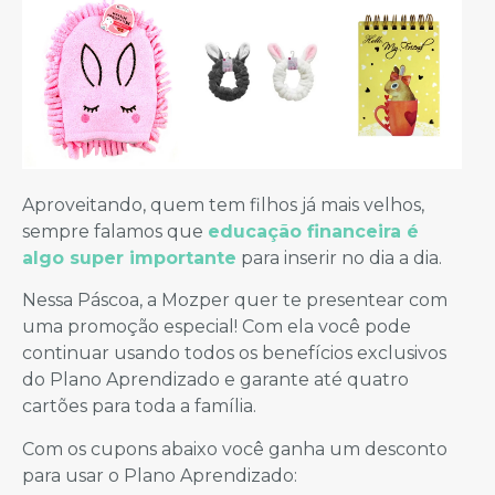
Aproveitando, quem tem filhos já mais velhos,
sempre falamos que
educação financeira é
algo super importante
para inserir no dia a dia.
Nessa Páscoa, a Mozper quer te presentear com
uma promoção especial! Com ela você pode
continuar usando todos os benefícios exclusivos
do Plano Aprendizado e garante até quatro
cartões para toda a família.
Com os cupons abaixo você ganha um desconto
para usar o Plano Aprendizado: