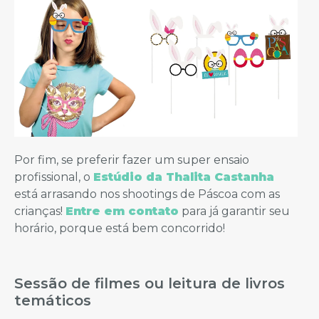
Por fim, se preferir fazer um super ensaio
profissional, o
Estúdio da Thalita Castanha
está arrasando nos shootings de Páscoa com as
crianças!
Entre em contato
para já garantir seu
horário, porque está bem concorrido!
Sessão de filmes ou leitura de livros
temáticos