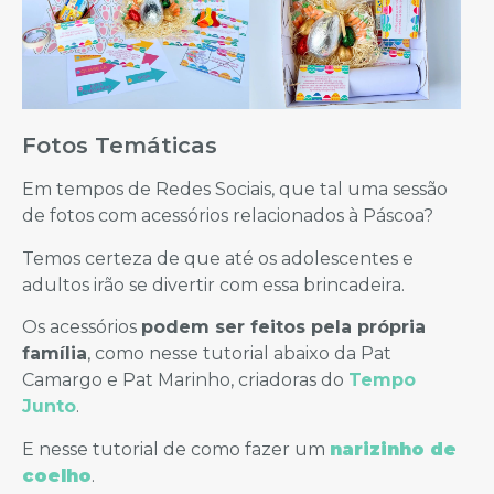
Fotos Temáticas
Em tempos de Redes Sociais, que tal uma sessão
de fotos com acessórios relacionados à Páscoa?
Temos certeza de que até os adolescentes e
adultos irão se divertir com essa brincadeira.
Os acessórios
podem ser feitos pela própria
família
, como nesse tutorial abaixo da Pat
Camargo e Pat Marinho, criadoras do
Tempo
Junto
.
E nesse tutorial de como fazer um
narizinho de
coelho
.