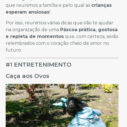
que reunimos a família e pelo qual as
crianças
esperam ansiosas
!
Por isso, reunimos várias dicas que irão te ajudar
na organização de uma
Páscoa prática, gostosa
e repleta de momentos
que, com certeza, serão
relembrados com o coração cheio de amor no
futuro.
#1 ENTRETENIMENTO
Caça aos Ovos