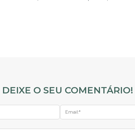
DEIXE O SEU COMENTÁRIO!