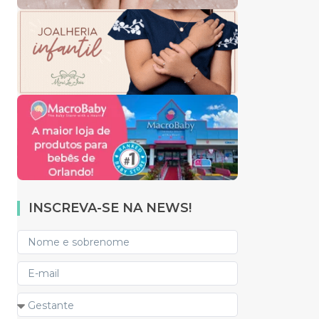
INSCREVA-SE NA NEWS!