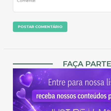
FAÇA PARTE