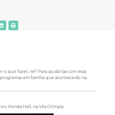
er o que fazer, né? Para ajudá-las com essa
 programas em família que acontecerão na
co Honda Hall, na Vila Olímpia.