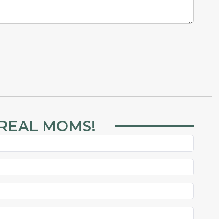
 REAL MOMS!