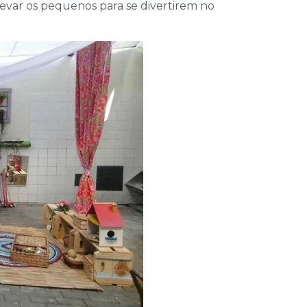
levar os pequenos para se divertirem no