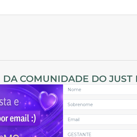
 DA COMUNIDADE DO JUST