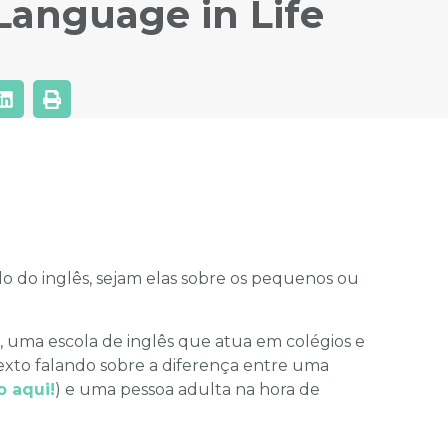
Language in Life
 do inglês, sejam elas sobre os pequenos ou
, uma escola de inglês que atua em colégios e
texto falando sobre a diferença entre uma
o aqui!
) e uma pessoa adulta na hora de