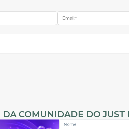
 DA COMUNIDADE DO JUST