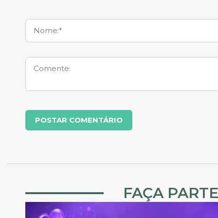
FAÇA PARTE