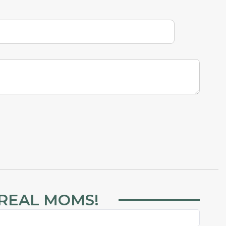
 REAL MOMS!