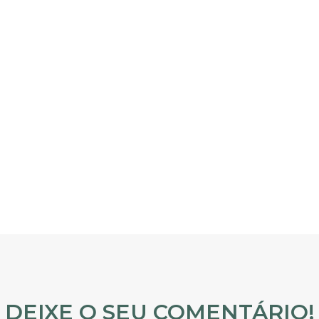
DEIXE O SEU COMENTÁRIO!