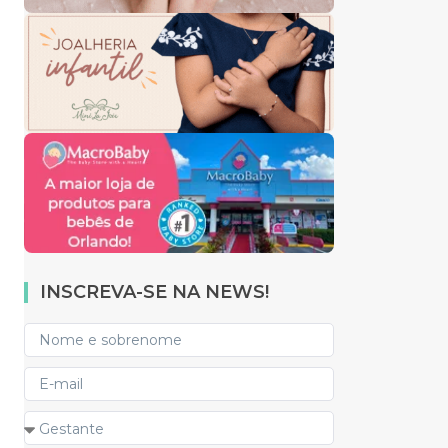
INSCREVA-SE NA NEWS!