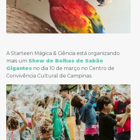
A Starteen Mágica & Ciência está organizando
mais um
Show de Bolhas de Sabão
Gigantes
no dia 10 de março no Centro de
Convivência Cultural de Campinas.