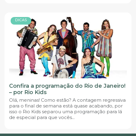
DICAS
Confira a programação do Rio de Janeiro!
– por Rio Kids
Olá, meninas! Como estão? A contagem regressiva
para o final de semana está quase acabando, por
isso o Rio Kids separou uma programação para lá
de especial para que vocês...