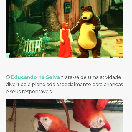
O
Educando na Selva
trata-se de uma atividade
divertida e planejada especialmente para crianças
e seus responsáveis.