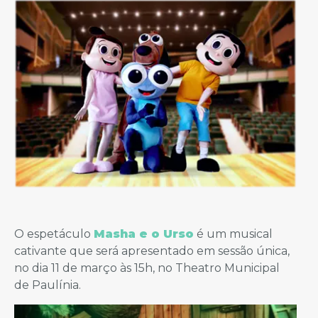
O espetáculo
Masha e o Urso
é um musical
cativante que será apresentado em sessão única,
no dia 11 de março às 15h, no Theatro Municipal
de Paulínia.