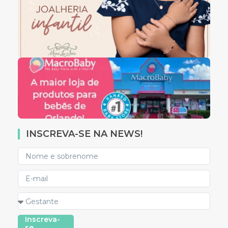
INSCREVA-SE NA NEWS!
Inscreva-
se