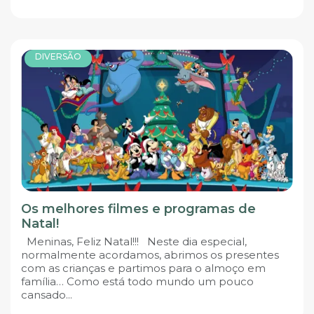
DIVERSÃO
Os melhores filmes e programas de
Natal!
Meninas, Feliz Natal!!! Neste dia especial,
normalmente acordamos, abrimos os presentes
com as crianças e partimos para o almoço em
família… Como está todo mundo um pouco
cansado...