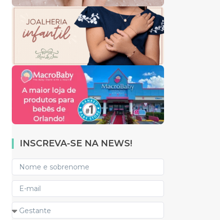
INSCREVA-SE NA NEWS!