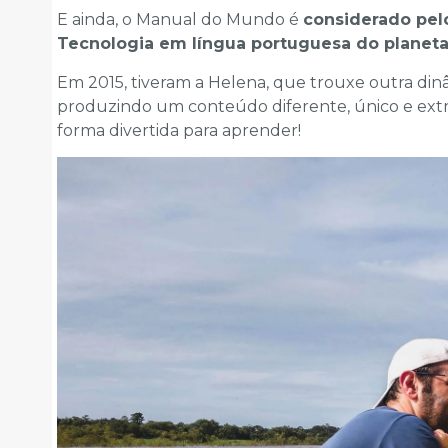
E ainda, o Manual do Mundo é
considerado pelo
Tecnologia em língua portuguesa do planet
Em 2015, tiveram a Helena, que trouxe outra dinâ
produzindo um conteúdo diferente, único e ext
forma divertida para aprender!