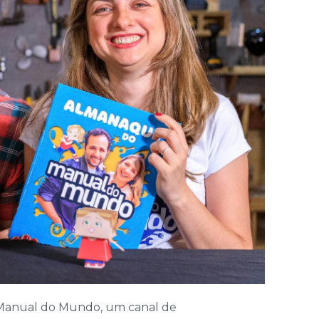
o Manual do Mundo, um canal de