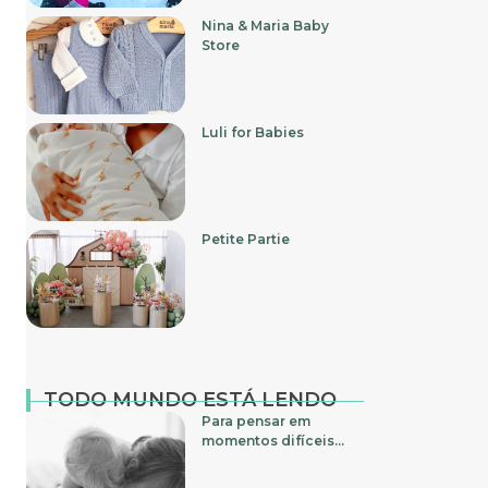
Nina & Maria Baby
Store
Luli for Babies
Petite Partie
TODO MUNDO ESTÁ LENDO
Para pensar em
momentos difíceis…