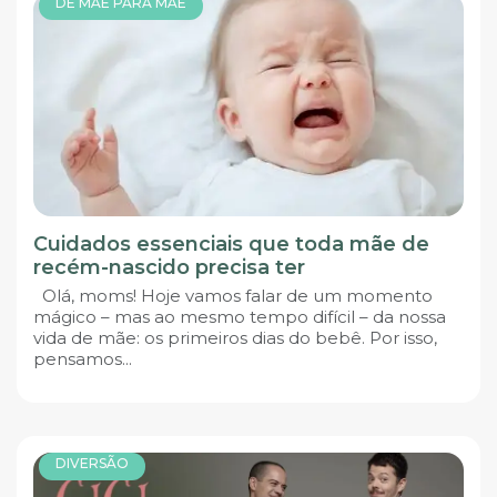
DE MÃE PARA MÃE
Cuidados essenciais que toda mãe de
recém-nascido precisa ter
Olá, moms! Hoje vamos falar de um momento
mágico – mas ao mesmo tempo difícil – da nossa
vida de mãe: os primeiros dias do bebê. Por isso,
pensamos...
DIVERSÃO