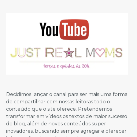
Decidimos lançar o canal para ser mais uma forma
de compartilhar com nossas leitoras todo o
conteúdo que o site oferece. Pretendemos
transformar em vídeos os textos de maior sucesso
do blog, além de novos conteúdos super
inovadores, buscando sempre agregar e oferecer