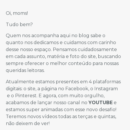
Oi, moms!
Tudo bem?
Quem nos acompanha aqui no blog sabe o
quanto nos dedicamos e cuidamos com carinho
desse nosso espaço. Pensamos cuidadosamente
em cada assunto, matéria e foto do site, buscando
sempre oferecer o melhor conteúdo para nossas
queridas leitoras.
Atualmente estamos presentes em 4 plataformas
digitais: o site, a página no Facebook, o Instagram
e o Pinterest. E agora, com muito orgulho,
acabamos de lançar nosso canal no
YOUTUBE
e
estamos super animadas com esse novo desafio!
Teremos novos vídeos todas as terças e quintas,
não deixem de ver!