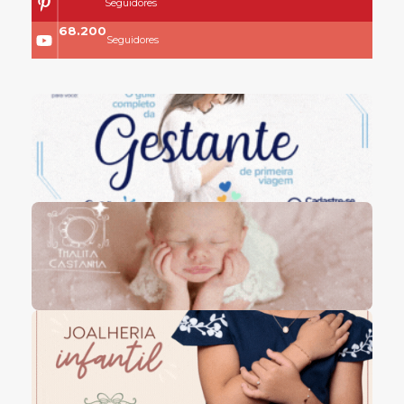
Seguidores
68.200
Seguidores