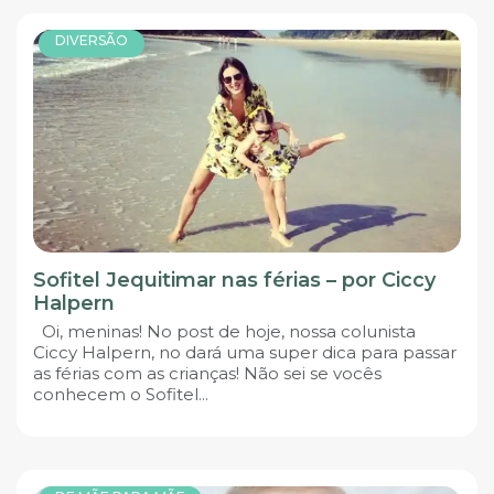
DIVERSÃO
Sofitel Jequitimar nas férias – por Ciccy
Halpern
Oi, meninas! No post de hoje, nossa colunista
Ciccy Halpern, no dará uma super dica para passar
as férias com as crianças! Não sei se vocês
conhecem o Sofitel...