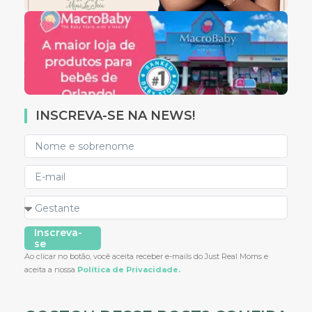
INSCREVA-SE NA NEWS!
Inscreva-
se
Ao clicar no botão, você aceita receber e-mails do Just Real Moms e
aceita a nossa
Política de Privacidade.