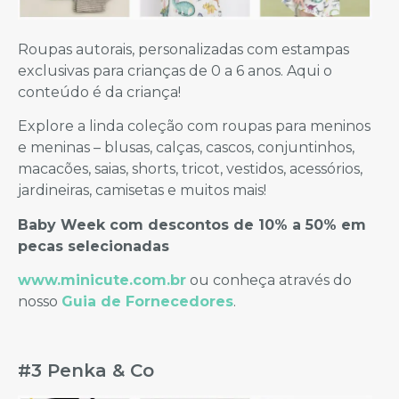
Roupas autorais, personalizadas com estampas
exclusivas para crianças de 0 a 6 anos. Aqui o
conteúdo é da criança!
Explore a linda coleção com roupas para meninos
e meninas – blusas, calças, cascos, conjuntinhos,
macacões, saias, shorts, tricot, vestidos, acessórios,
jardineiras, camisetas e muitos mais!
Baby Week com descontos de 10% a 50% em
pecas selecionadas
www.minicute.com.br
ou conheça através do
nosso
Guia de Fornecedores
.
#3 Penka & Co