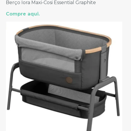
Berço Iora Maxi-Cosi Essential Graphite
Compre aqui.