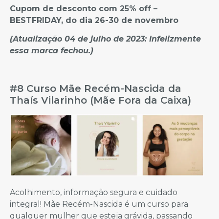
Cupom de desconto com 25% off –
BESTFRIDAY, do dia 26-30 de novembro
(Atualização 04 de julho de 2023: Infelizmente
essa marca fechou.)
#8 Curso Mãe Recém-Nascida da
Thaís Vilarinho (Mãe Fora da Caixa)
Acolhimento, informação segura e cuidado
integral! Mãe Recém-Nascida é um curso para
qualquer mulher que esteja grávida, passando