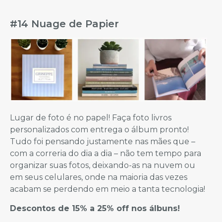
#14 Nuage de Papier
Lugar de foto é no papel! Faça foto livros
personalizados com entrega o álbum pronto!
Tudo foi pensando justamente nas mães que –
com a correria do dia a dia – não tem tempo para
organizar suas fotos, deixando-as na nuvem ou
em seus celulares, onde na maioria das vezes
acabam se perdendo em meio a tanta tecnologia!
Descontos de 15% a 25% off nos álbuns!