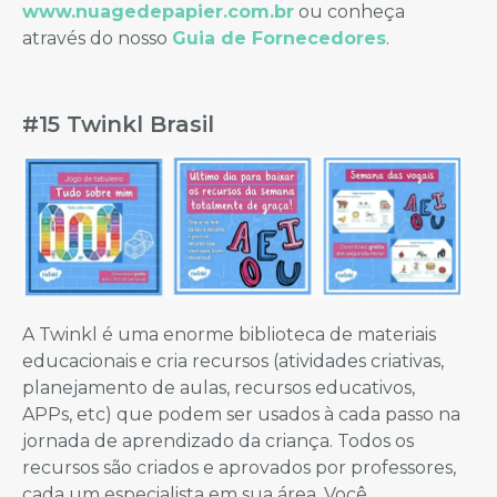
www.nuagedepapier.com.br
ou conheça
através do nosso
Guia de Fornecedores
.
#15 Twinkl Brasil
A Twinkl é uma enorme biblioteca de materiais
educacionais e cria recursos (atividades criativas,
planejamento de aulas, recursos educativos,
APPs, etc) que podem ser usados à cada passo na
jornada de aprendizado da criança. Todos os
recursos são criados e aprovados por professores,
cada um especialista em sua área. Você