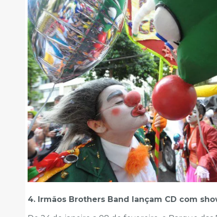
4. Irmãos Brothers Band lançam CD com show