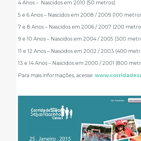
4 Anos – Nascidos em 2010 (50 metros)
5 e 6 Anos – Nascidos em 2008 / 2009 (100 metro
7 e 8 Anos – Nascidos em 2006 / 2007 (200 metro
9 e 10 Anos – Nascidos em 2004 / 2005 (300 metr
11 e 12 Anos – Nascidos em 2002 / 2003 (400 metr
13 e 14 Anos – Nascidos em 2000 / 2001 (800 metr
Para mais informações, acesse:
www.corridadesa