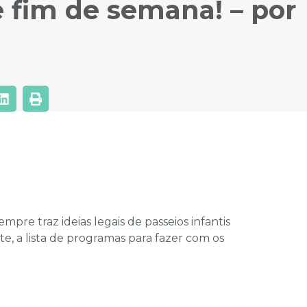
e fim de semana! – por
empre traz ideias legais de passeios infantis
te, a lista de programas para fazer com os