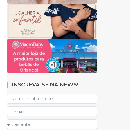
INSCREVA-SE NA NEWS!