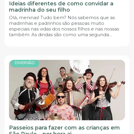
Ideias diferentes de como convidar a
madrinha do seu filho
Olá, meninas! Tudo bem? Nós sabemos que as
madrinhas e padrinhos são pessoas muito
especiais nas vidas dos nossos filhos e nas nossas
também. As dindas são como uma segunda...
DIVERSÃO
Passeios para fazer com as crianças em
São Paulo – por bora.ai