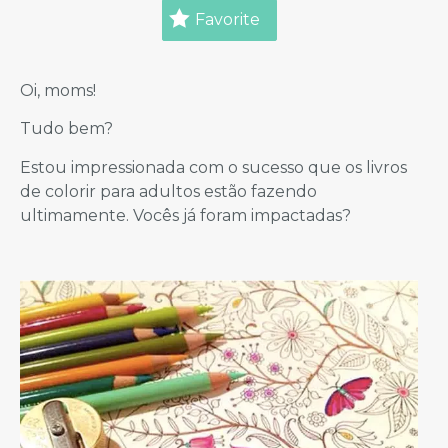
Favorite
Oi, moms!
Tudo bem?
Estou impressionada com o sucesso que os livros
de colorir para adultos estão fazendo
ultimamente. Vocês já foram impactadas?