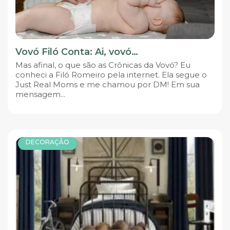
Vovó Filó Conta: Ai, vovó…
Mas afinal, o que são as Crônicas da Vovó? Eu
conheci a Filó Romeiro pela internet. Ela segue o
Just Real Moms e me chamou por DM! Em sua
mensagem...
DECORAÇÃO