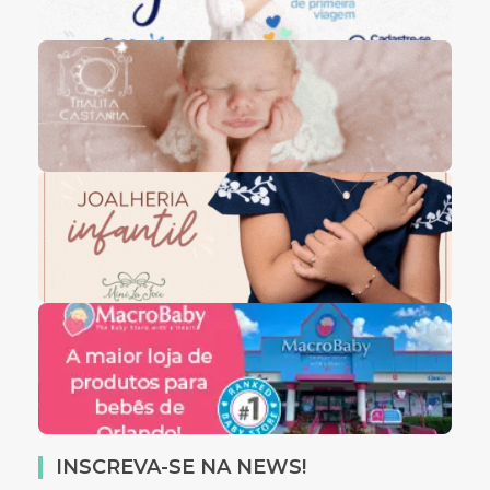
INSCREVA-SE NA NEWS!