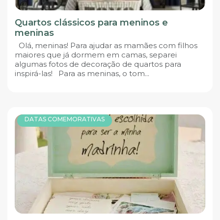
Quartos clássicos para meninos e
meninas
Olá, meninas! Para ajudar as mamães com filhos
maiores que já dormem em camas, separei
algumas fotos de decoração de quartos para
inspirá-las! Para as meninas, o tom...
DATAS COMEMORATIVAS