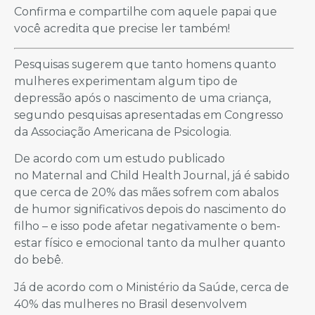
Confirma e compartilhe com aquele papai que
você acredita que precise ler também!
Pesquisas sugerem que tanto homens quanto
mulheres experimentam algum tipo de
depressão após o nascimento de uma criança,
segundo pesquisas apresentadas em Congresso
da Associação Americana de Psicologia.
De acordo com um estudo publicado
no Maternal and Child Health Journal, já é sabido
que cerca de 20% das mães sofrem com abalos
de humor significativos depois do nascimento do
filho – e isso pode afetar negativamente o bem-
estar físico e emocional tanto da mulher quanto
do bebê.
Já de acordo com o Ministério da Saúde, cerca de
40% das mulheres no Brasil desenvolvem