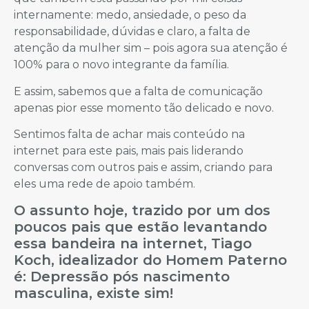
internamente: medo, ansiedade, o peso da
responsabilidade, dúvidas e claro, a falta de
atenção da mulher sim – pois agora sua atenção é
100% para o novo integrante da família.
E assim, sabemos que a falta de comunicação
apenas pior esse momento tão delicado e novo.
Sentimos falta de achar mais conteúdo na
internet para este pais, mais pais liderando
conversas com outros pais e assim, criando para
eles uma rede de apoio também.
O assunto hoje, trazido por um dos
poucos pais que estão levantando
essa bandeira na internet, Tiago
Koch, idealizador do Homem Paterno
é: Depressão pós nascimento
masculina, existe sim!