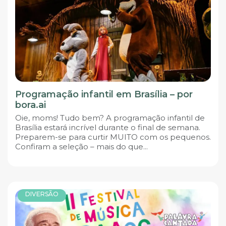
Programação infantil em Brasília – por
bora.ai
Oie, moms! Tudo bem? A programação infantil de
Brasília estará incrível durante o final de semana.
Preparem-se para curtir MUITO com os pequenos.
Confiram a seleção – mais do que...
DIVERSÃO