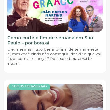
Como curtir o fim de semana em São
Paulo – por bora.ai
Oie, meninas! Tudo bem? O final de semana esta
ai, mas você ainda não conseguiu decidir o que vai
fazer com as crianças? Por isso o bora.ai vai te
ajudar...
SOMOS TODAS IGUAIS