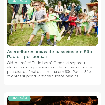
DIVERSÃO
As melhores dicas de passeios em São
Paulo – por bora.ai
Olá, mamães! Tudo bem? O bora.ai separou
algumas dicas para vocês curtirem os melhores
passeios do final de semana em São Paulo! São
eventos super divertidos e feitos para as...
DIVERSÃO