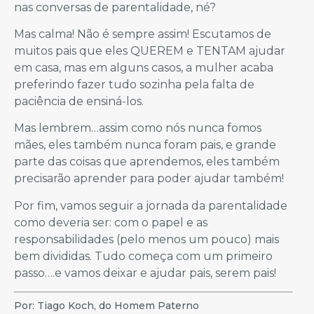
nas conversas de parentalidade, né?
Mas calma! Não é sempre assim! Escutamos de
muitos pais que eles QUEREM e TENTAM ajudar
em casa, mas em alguns casos, a mulher acaba
preferindo fazer tudo sozinha pela falta de
paciência de ensiná-los.
Mas lembrem…assim como nós nunca fomos
mães, eles também nunca foram pais, e grande
parte das coisas que aprendemos, eles também
precisarão aprender para poder ajudar também!
Por fim, vamos seguir a jornada da parentalidade
como deveria ser: com o papel e as
responsabilidades (pelo menos um pouco) mais
bem divididas. Tudo começa com um primeiro
passo….e vamos deixar e ajudar pais, serem pais!
Por: Tiago Koch, do Homem Paterno