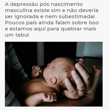
A depressão pós nascimento
masculina existe sim e não deveria
ser ignorada e nem subestimada!
Poucos pais ainda falam sobre isso
e estamos aqui para quebrar mais
um tabu!