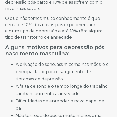
depressão pós-parto e 10% delas sofrem com o
nível mais severo.
O que não temos muito conhecimento é que
cerca de 10% dos novos pais experimentam
algum tipo de depressão e até 18% têm algum
tipo de transtorno de ansiedade.
Alguns motivos para depressão pós
nascimento masculina:
A privação de sono, assim como nas mães, é o
principal fator para o surgimento de
sintomas de depressão;
A falta de sono e o tempo longe do trabalho
também aumenta a ansiedade;
Dificuldades de entender o novo papel de
pai;
Não ter rede de apoio, muito menos uma