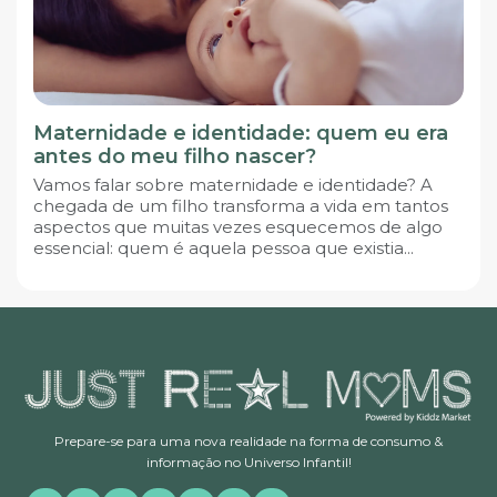
Maternidade e identidade: quem eu era
antes do meu filho nascer?
Vamos falar sobre maternidade e identidade? A
chegada de um filho transforma a vida em tantos
aspectos que muitas vezes esquecemos de algo
essencial: quem é aquela pessoa que existia...
Prepare-se para uma nova realidade na forma de consumo &
informação no Universo Infantil!