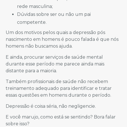
rede masculina;
Dúvidas sobre ser ou não um pai
competente.
Um dos motivos pelos quais a depressão pós
nascimento em homens é pouco falada é que nós
homens não buscamos ajuda.
E ainda, procurar serviços de saúde mental
durante esse período me parece ainda mais
distante para a maioria.
Também profissionais de saúde não recebem
treinamento adequado para identificar e tratar
essas questões em homens durante o período.
Depressão é coisa séria, não negligencie.
E você marujo, como está se sentindo? Bora falar
sobre isso?