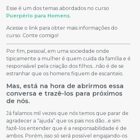
Esse é um dos temas abordados no curso
Puerpério para Homens
.
Acesse o link para obter mais informações do
curso. Conte comigo!
Por fim, pessoal, em uma sociedade onde
tipicamente a mulher é quem cuida da família e é
responsável pela criação dos filhos…não é de se
estranhar que os homens fiquem de escanteio.
Mas, está na hora de abrirmos essa
conversa e trazê-los para próximos
de nós.
Já falamos mil vezes que nós temos que parar de
agradecer a “ajuda” que os pais nos dão…e sim
fazê-los entender que é a responsabilidade é de
ambos. Porém, isso só será possível engajando-os