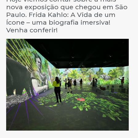
nova exposição que chegou em São
Paulo. Frida Kahlo: A Vida de um
Ícone – uma biografia imersiva!
Venha conferir!