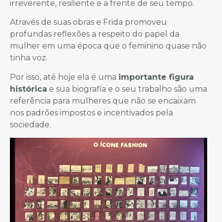
irreverente, resiliente e a frente de seu tempo.
Através de suas obras e Frida promoveu
profundas reflexões a respeito do papel da
mulher em uma época que o feminino quase não
tinha voz.
Por isso, até hoje ela é uma
importante figura
histórica
e sua biografia e o seu trabalho são uma
referência para mulheres que não se encaixam
nos padrões impostos e incentivados pela
sociedade.