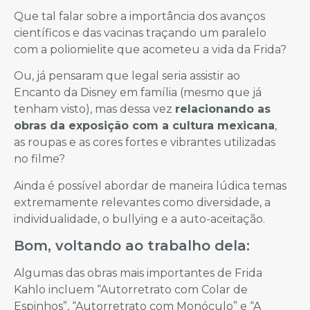
Que tal falar sobre a importância dos avanços
científicos e das vacinas traçando um paralelo
com a poliomielite que acometeu a vida da Frida?
Ou, já pensaram que legal seria assistir ao
Encanto da Disney em família (mesmo que já
tenham visto), mas dessa vez
relacionando as
obras da exposição com a cultura mexicana
,
as roupas e as cores fortes e vibrantes utilizadas
no filme?
Ainda é possível abordar de maneira lúdica temas
extremamente relevantes como diversidade, a
individualidade, o bullying e a auto-aceitação.
Bom, voltando ao trabalho dela:
Algumas das obras mais importantes de Frida
Kahlo incluem “Autorretrato com Colar de
Espinhos”, “Autorretrato com Monóculo” e “A