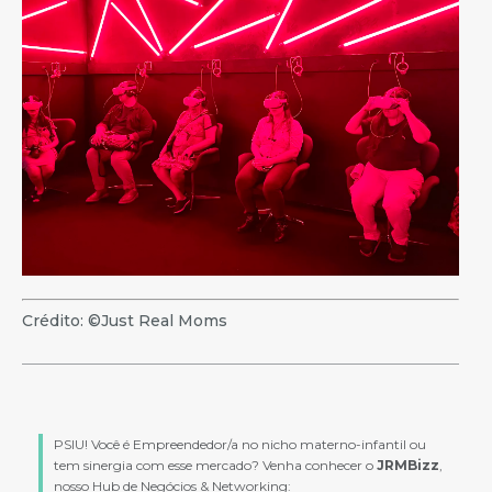
Crédito: ©Just Real Moms
PSIU! Você é Empreendedor/a no nicho materno-infantil ou
tem sinergia com esse mercado? Venha conhecer o
JRMBizz
,
nosso Hub de Negócios & Networking: