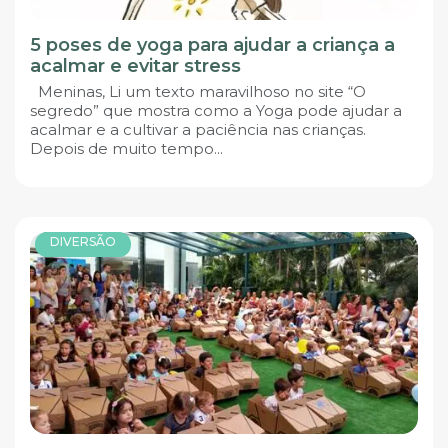
5 poses de yoga para ajudar a criança a
acalmar e evitar stress
Meninas, Li um texto maravilhoso no site “O
segredo” que mostra como a Yoga pode ajudar a
acalmar e a cultivar a paciência nas crianças.
Depois de muito tempo...
DIVERSÃO