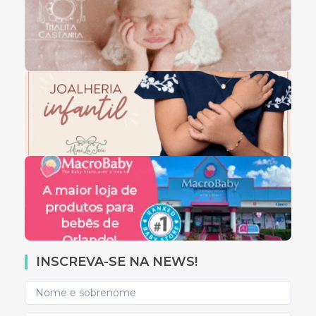
INSCREVA-SE NA NEWS!