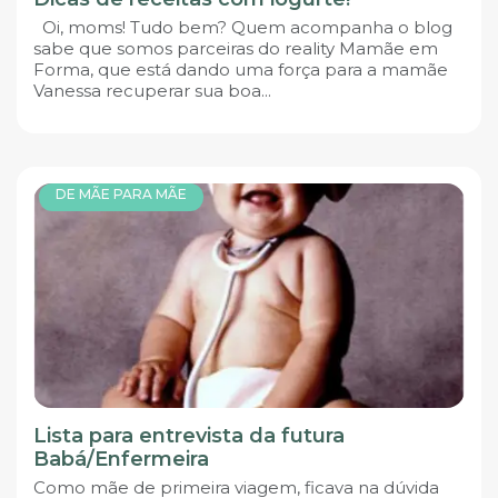
Oi, moms! Tudo bem? Quem acompanha o blog
sabe que somos parceiras do reality Mamãe em
Forma, que está dando uma força para a mamãe
Vanessa recuperar sua boa...
DE MÃE PARA MÃE
Lista para entrevista da futura
Babá/Enfermeira
Como mãe de primeira viagem, ficava na dúvida