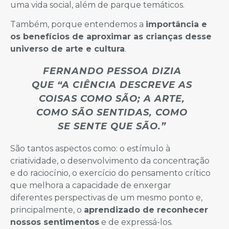
uma vida social, além de parque temáticos.
Também, porque entendemos a
importância e
os benefícios de aproximar as crianças desse
universo de arte e cultura
.
FERNANDO PESSOA DIZIA
QUE “A CIÊNCIA DESCREVE AS
COISAS COMO SÃO; A ARTE,
COMO SÃO SENTIDAS, COMO
SE SENTE QUE SÃO.”
São tantos aspectos como: o estímulo à
criatividade, o desenvolvimento da concentração
e do raciocínio, o exercício do pensamento crítico
que melhora a capacidade de enxergar
diferentes perspectivas de um mesmo ponto e,
principalmente, o
aprendizado de reconhecer
nossos sentimentos
e de expressá-los.