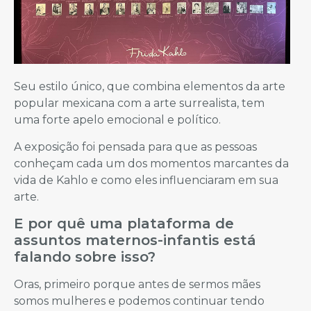
Seu estilo único, que combina elementos da arte
popular mexicana com a arte surrealista, tem
uma forte apelo emocional e político.
A exposição foi pensada para que as pessoas
conheçam cada um dos momentos marcantes da
vida de Kahlo e como eles influenciaram em sua
arte.
E por quê uma plataforma de
assuntos maternos-infantis está
falando sobre isso?
Oras, primeiro porque antes de sermos mães
somos mulheres e podemos continuar tendo