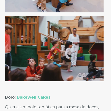
Bolo:
Bakewell Cakes
Queria um bolo temático para a mesa de doces,