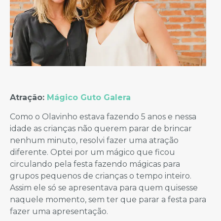
Atração:
Mágico Guto Galera
Como o Olavinho estava fazendo 5 anos e nessa
idade as crianças não querem parar de brincar
nenhum minuto, resolvi fazer uma atração
diferente. Optei por um mágico que ficou
circulando pela festa fazendo mágicas para
grupos pequenos de crianças o tempo inteiro.
Assim ele só se apresentava para quem quisesse
naquele momento, sem ter que parar a festa para
fazer uma apresentação.