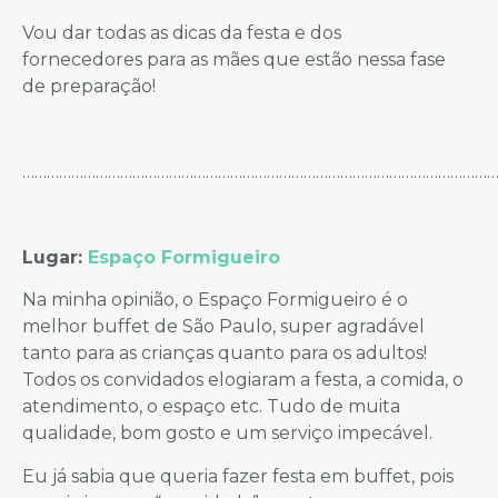
Vou dar todas as dicas da festa e dos
fornecedores para as mães que estão nessa fase
de preparação!
……………………………………………………………………………………………………
Lugar:
Espaço Formigueiro
Na minha opinião, o Espaço Formigueiro é o
melhor buffet de São Paulo, super agradável
tanto para as crianças quanto para os adultos!
Todos os convidados elogiaram a festa, a comida, o
atendimento, o espaço etc. Tudo de muita
qualidade, bom gosto e um serviço impecável.
Eu já sabia que queria fazer festa em buffet, pois