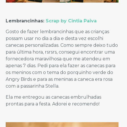
Lembrancinhas:
Scrap by Cintia Paiva
Gosto de fazer lembrancinhas que as crianças
possam usar no dia a dia e desta vez escolhi
canecas personalizadas. Como sempre deixo tudo
para última hora, rsrsrs, consegui encontrar uma
fornecedora maravilhosa que me atendeu em
apenas 7 dias. Pedi para ela fazer as canecas para
os meninos com o tema do porquinho verde do
Angry Birds e para as meninas a caneca era rosa
com a passarinha Stella.
Ela me entregou as canecas embrulhadas
prontas para a festa. Adorei e recomendo!