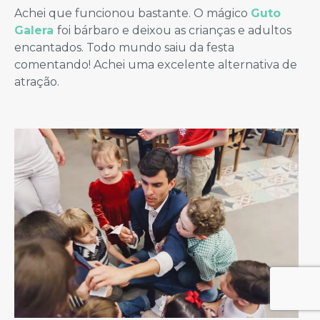
Achei que funcionou bastante. O mágico
Guto
Galera
foi bárbaro e deixou as crianças e adultos
encantados. Todo mundo saiu da festa
comentando! Achei uma excelente alternativa de
atração.