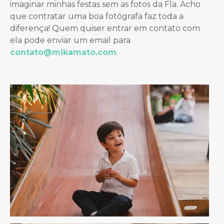
imaginar minhas festas sem as fotos da Fla. Acho
que contratar uma boa fotógrafa faz toda a
diferença! Quem quiser entrar em contato com
ela pode enviar um email para
contato@mikamato.com
.