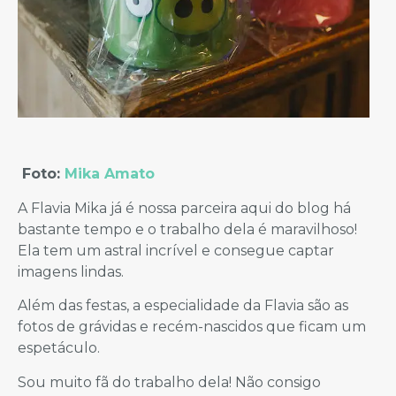
Foto:
Mika Amato
A Flavia Mika já é nossa parceira aqui do blog há
bastante tempo e o trabalho dela é maravilhoso!
Ela tem um astral incrível e consegue captar
imagens lindas.
Além das festas, a especialidade da Flavia são as
fotos de grávidas e recém-nascidos que ficam um
espetáculo.
Sou muito fã do trabalho dela! Não consigo