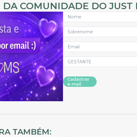
 DA COMUNIDADE DO JUST
Cadastrar
e-mail
IRA TAMBÉM: