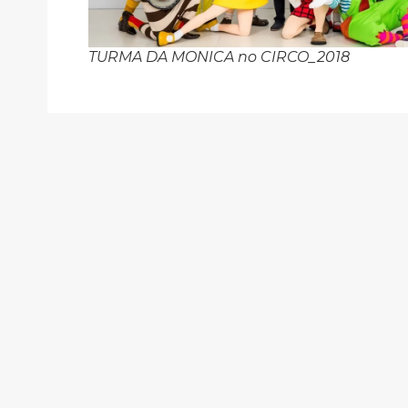
TURMA DA MONICA no CIRCO_2018