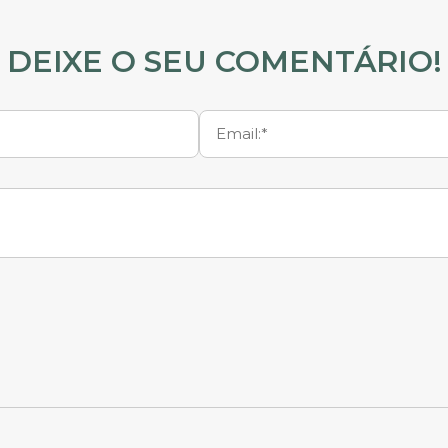
DEIXE O SEU COMENTÁRIO!