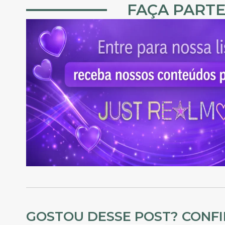
FAÇA PARTE
GOSTOU DESSE POST? CONF