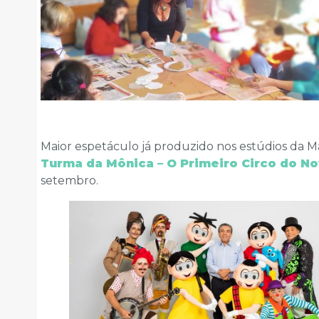
Maior espetáculo já produzido nos estúdios da 
Turma da Mônica – O Primeiro Circo do N
setembro.