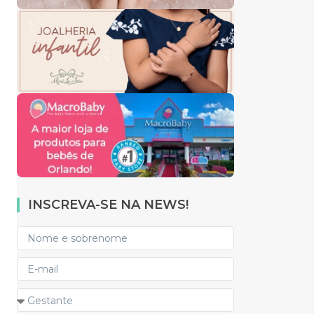
INSCREVA-SE NA NEWS!