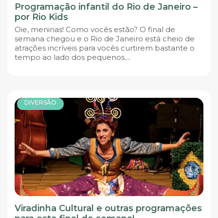
Programação infantil do Rio de Janeiro –
por Rio Kids
Oie, meninas! Como vocês estão? O final de
semana chegou e o Rio de Janeiro está cheio de
atrações incríveis para vocês curtirem bastante o
tempo ao lado dos pequenos....
DIVERSÃO
Viradinha Cultural e outras programações