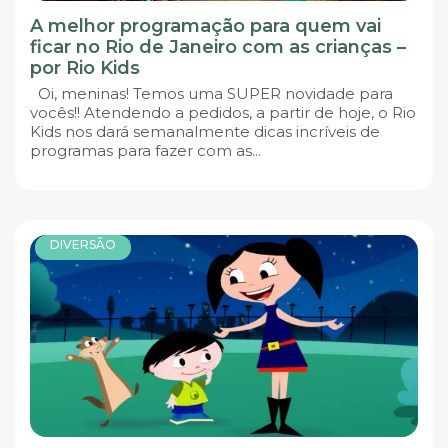
A melhor programação para quem vai
ficar no Rio de Janeiro com as crianças –
por Rio Kids
Oi, meninas! Temos uma SUPER novidade para
vocês!! Atendendo a pedidos, a partir de hoje, o Rio
Kids nos dará semanalmente dicas incríveis de
programas para fazer com as...
DIVERSÃO