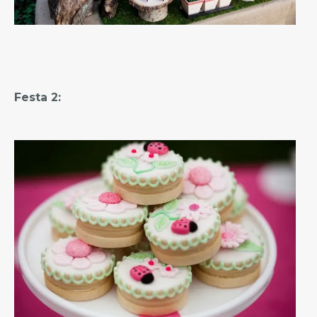
Festa 2: