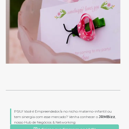
PSIU! Você é Empreendedor/a no nicho materno-infantil ou
tem sinergia com esse mercado? Venha conhecer o
JRMBizz
,
nosso Hub de Negócios & Networking: