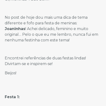
No post de hoje dou mais uma dica de tema
diferente e fofo para festa de meninas:
Joaninhas
! Achei delicado, feminino e muito
original… Pelo o que eu me lembro, nunca fui em
nenhuma festinha com este tema!
Encontrei referências de duas festas lindas!
Divirtam-se e inspirem-se!
Beijos!
Festa 1: