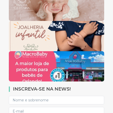
INSCREVA-SE NA NEWS!