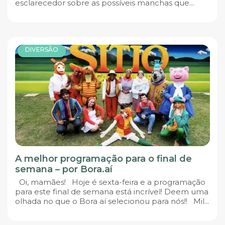
esclarecedor sobre as possíveis manchas que...
DIVERSÃO
A melhor programação para o final de
semana – por Bora.aí
Oi, mamães! Hoje é sexta-feira e a programação
para este final de semana está incrível! Deem uma
olhada no que o Bora aí selecionou para nós!! Mil...