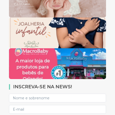
INSCREVA-SE NA NEWS!