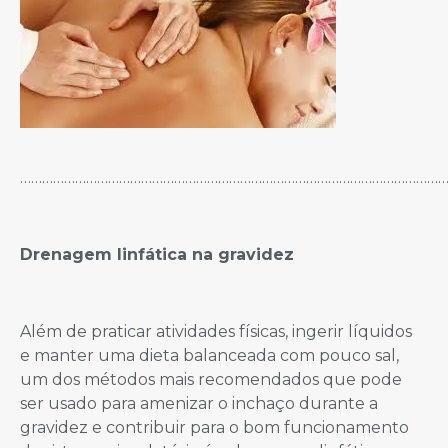
…………………………………………………………………………………………………………
Drenagem linfática na gravidez
Além de praticar atividades físicas, ingerir líquidos
e manter uma dieta balanceada com pouco sal,
um dos métodos mais recomendados que pode
ser usado para amenizar o inchaço durante a
gravidez e contribuir para o bom funcionamento