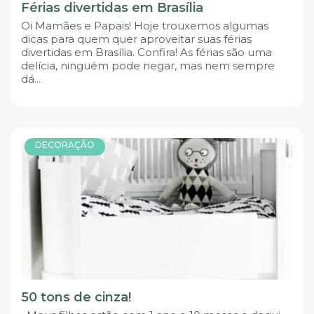
Férias divertidas em Brasília
Oi Mamães e Papais! Hoje trouxemos algumas
dicas para quem quer aproveitar suas férias
divertidas em Brasília. Confira! As férias são uma
delícia, ninguém pode negar, mas nem sempre
dá...
DECORAÇÃO
50 tons de cinza!