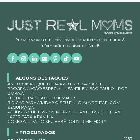
Prepare-se para uma nova realidade na forma de consumo &
informação no Universo Infantil!
ALGUNS DESTAQUES
AS 10 COISAS QUE TODA AVÓ PRECISA SABER!
PROGRAMAÇÃO ESPECIAL INFANTIL EM SÃO PAULO – POR
BORA.AÍ
FESTA DE PAPELÃO HOMEMADE!
8 DICAS PARA AJUDAR O SEU FILHO(A) A SENTAR, COM
SEGURANÇA!
PAULISTA CULTURAL: ATIVIDADES GRATUITAS, CULTURA E
LAZER PARA A FAMÍLIA
COMO AJUDAR O SEU BEBÊ DORMIR MELHOR!?
+ PROCURADOS
1297