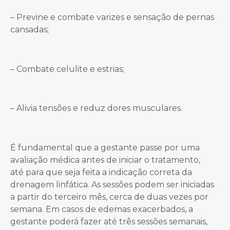
– Previne e combate varizes e sensação de pernas
cansadas;
– Combate celulite e estrias;
– Alivia tensões e reduz dores musculares.
É fundamental que a gestante passe por uma
avaliação médica antes de iniciar o tratamento,
até para que seja feita a indicação correta da
drenagem linfática. As sessões podem ser iniciadas
a partir do terceiro mês, cerca de duas vezes por
semana. Em casos de edemas exacerbados, a
gestante poderá fazer até três sessões semanais,