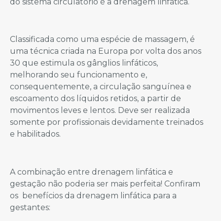
do sistema circulatório é a drenagem linfática.
Classificada como uma espécie de massagem, é
uma técnica criada na Europa por volta dos anos
30 que estimula os gânglios linfáticos,
melhorando seu funcionamento e,
consequentemente, a circulação sanguínea e
escoamento dos líquidos retidos, a partir de
movimentos leves e lentos. Deve ser realizada
somente por profissionais devidamente treinados
e habilitados.
A combinação entre drenagem linfática e
gestação não poderia ser mais perfeita! Confiram
os benefícios da drenagem linfática para a
gestantes: