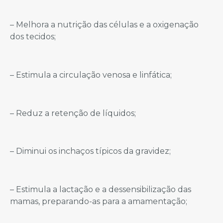
– Melhora a nutrição das células e a oxigenação
dos tecidos;
– Estimula a circulação venosa e linfática;
– Reduz a retenção de líquidos;
– Diminui os inchaços típicos da gravidez;
– Estimula a lactação e a dessensibilização das
mamas, preparando-as para a amamentação;