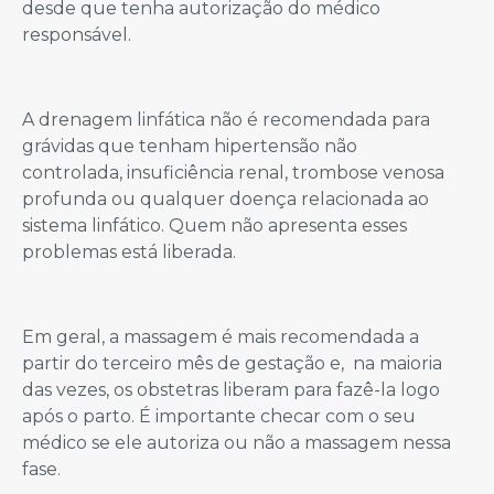
desde que tenha autorização do médico
responsável.
A drenagem linfática não é recomendada para
grávidas que tenham hipertensão não
controlada, insuficiência renal, trombose venosa
profunda ou qualquer doença relacionada ao
sistema linfático. Quem não apresenta esses
problemas está liberada.
Em geral, a massagem é mais recomendada a
partir do terceiro mês de gestação e, na maioria
das vezes, os obstetras liberam para fazê-la logo
após o parto. É importante checar com o seu
médico se ele autoriza ou não a massagem nessa
fase.