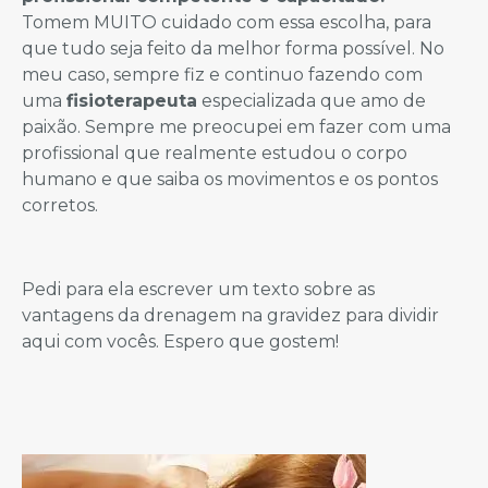
Tomem MUITO cuidado com essa escolha, para
que tudo seja feito da melhor forma possível. No
meu caso, sempre fiz e continuo fazendo com
uma
fisioterapeuta
especializada que amo de
paixão. Sempre me preocupei em fazer com uma
profissional que realmente estudou o corpo
humano e que saiba os movimentos e os pontos
corretos.
Pedi para ela escrever um texto sobre as
vantagens da drenagem na gravidez para dividir
aqui com vocês. Espero que gostem!