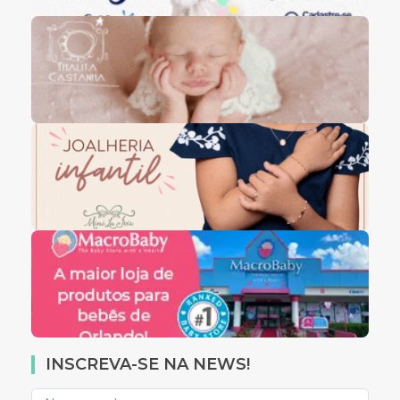
INSCREVA-SE NA NEWS!