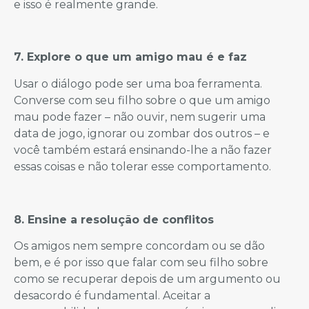
e isso é realmente grande.
7. Explore o que um amigo mau é e faz
Usar o diálogo pode ser uma boa ferramenta.
Converse com seu filho sobre o que um amigo
mau pode fazer – não ouvir, nem sugerir uma
data de jogo, ignorar ou zombar dos outros – e
você também estará ensinando-lhe a não fazer
essas coisas e não tolerar esse comportamento.
8. Ensine a resolução de conflitos
Os amigos nem sempre concordam ou se dão
bem, e é por isso que falar com seu filho sobre
como se recuperar depois de um argumento ou
desacordo é fundamental. Aceitar a