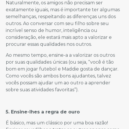
Naturalmente, os amigos não precisam ser
exatamente iguais, mas é importante ter algumas
semelhanças, respeitando as diferenças uns dos
outros. Ao conversar com seu filho sobre seu
incrível senso de humor, inteligência ou
consideração, ele estará mais apto a valorizar e
procurar essas qualidades nos outros.
Ao mesmo tempo, ensine-a a valorizar os outros
por suas qualidades únicas (ou seja, “você é tão
bom em jogar futebol e Maddie gosta de dançar.
Como vocês são ambos bons ajudantes, talvez
vocês possam ajudar um ao outro a aprender
sobre suas atividades favoritas”).
5. Ensine-lhes a regra de ouro
É básico, mas um clássico por uma boa razão!