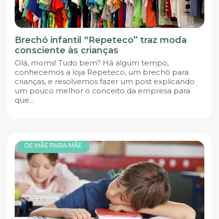
Brechó infantil “Repeteco” traz moda
consciente às crianças
Olá, moms! Tudo bem? Há algum tempo,
conhecemos a loja Repeteco, um brechó para
crianças, e resolvemos fazer um post explicando
um pouco melhor o conceito da empresa para
que...
DE MÃE PARA MÃE