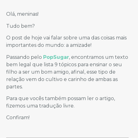
Olá, meninas!
Tudo bem?
O post de hoje vai falar sobre uma das coisas mais
importantes do mundo: a amizade!
Passando pelo
PopSugar
, encontramos um texto
bem legal que lista 9 tópicos para ensinar o seu
filho a ser um bom amigo, afinal, esse tipo de
relação vem do cultivo e carinho de ambas as
partes.
Para que vocês também possam ler o artigo,
fizemos uma tradução livre.
Confiram!