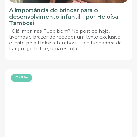
A importância do brincar para o
desenvolvimento infantil – por Heloísa
Tambosi
Olá, meninas! Tudo bem? No post de hoje,
tivemos o prazer de receber um texto exclusivo
escrito pela Heloísa Tambosi. Ela é fundadora da
Language In Life, uma escola...
MODA