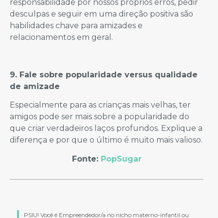
responsabilidade por nossos próprios erros, pedir
desculpas e seguir em uma direção positiva são
habilidades chave para amizades e
relacionamentos em geral.
9. Fale sobre popularidade versus qualidade
de amizade
Especialmente para as crianças mais velhas, ter
amigos pode ser mais sobre a popularidade do
que criar verdadeiros laços profundos. Explique a
diferença e por que o último é muito mais valioso.
Fonte:
PopSugar
PSIU! Você é Empreendedor/a no nicho materno-infantil ou