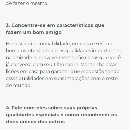
de fazer o mesmo.
3. Concentre-se em características que
fazem um bom amigo
Honestidade, confiabilidade, empatia e ser um
bom ouvinte são todas as qualidades importantes
na amizade e, provavelmente, são coisas que você
já conversa com seu filho sobre. Mantenha essas
lições em casa para garantir que eles estão tendo
essas qualidades em suas interações com o resto
do mundo.
4. Fale com eles sobre suas próprias
qualidades especiais e como reconhecer os
dons únicos dos outros