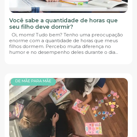
Você sabe a quantidade de horas que
seu filho deve dormir?
Oi, moms! Tudo bem? Tenho uma preocupação
enorme com a quantidade de horas que meus
filhos dormem. Percebo muita diferença no
humor e no desempenho deles durante o dia...
DE MÃE PARA MÃE