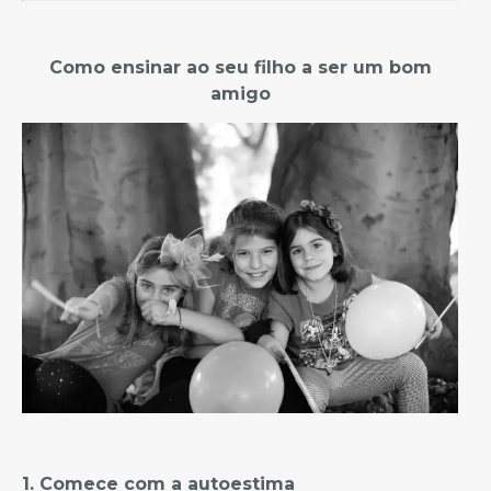
Como ensinar ao seu filho a ser um bom
amigo
1. Comece com a autoestima