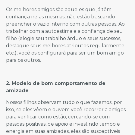
Os melhores amigos são aqueles que já têm
confiança nelas mesmas, não estão buscando
preencher o vazio interno com outras pessoas. Ao
trabalhar com a autoestima e a confiança de seu
filho (elogie seu trabalho árduo e seus sucessos,
destaque seus melhores atributos regularmente
etc.), você os configurará para ser um bom amigo
para os outros.
2. Modelo de bom comportamento de
amizade
Nossos filhos observam tudo o que fazemos, por
isso, se eles vêem e ouvem você recorrer a amigos
para verificar como estão, cercando-se com
pessoas positivas, de apoio e investindo tempo e
energia em suas amizades, eles são susceptíveis