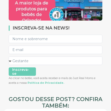
INSCREVA-SE NA NEWS!
Inscreva-
se
Ao clicar no botão, você aceita receber e-mails do Just Real Moms e
aceita a nossa
Política de Privacidade.
GOSTOU DESSE POST? CONFIRA
TAMBÉM: