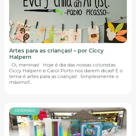
Artes para as crianças! – por Ciccy
Halpern
Oi, meninas! Hoje é dia das nossas colunistas
Ciccy Halpern e Carol Porto nos darem dicas!! E o
tema é artes para as crianças! Simplesmente o
máximo!!...
DIVERSÃO