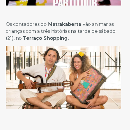
Os contadores do
Matrakaberta
vão animar as
crianças com a três histórias na tarde de sábado
(21), no
Terraço Shopping.