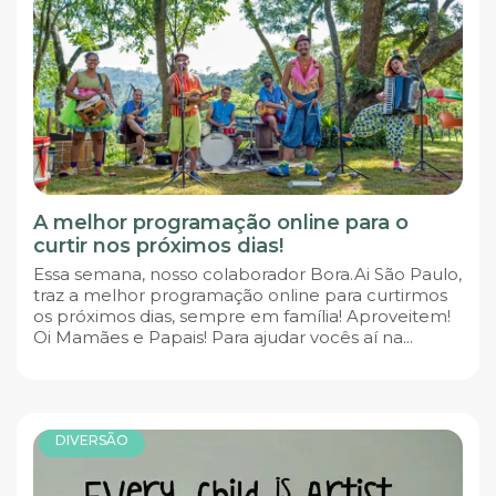
A melhor programação online para o
curtir nos próximos dias!
Essa semana, nosso colaborador Bora.Ai São Paulo,
traz a melhor programação online para curtirmos
os próximos dias, sempre em família! Aproveitem!
Oi Mamães e Papais! Para ajudar vocês aí na...
DIVERSÃO