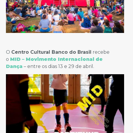
O
Centro Cultural Banco do Brasil
recebe
o
MID – Movimento Internacional de
Dança
– entre os dias 13 e 29 de abril.