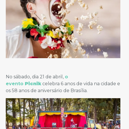
No sábado, dia 21 de abril,
o
evento
Picnik
celebra 6 anos de vida na cidade e
os 58 anos de aniversário de Brasília.