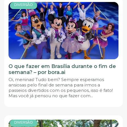
DIVERSÃO
O que fazer em Brasília durante o fim de
semana? – por bora.ai
Oi, meninas! Tudo bem? Sempre esperamos
ansiosas pelo final de semana para irmos a
passeios divertidos com os pequenos, isso é fato!
Mas você já pensou no que fazer com...
DIVERSÃO