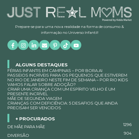
Prepare-se para uma nova realidade na forma de consumo &
informação no Universo Infantil!
ALGUNS DESTAQUES
FÉRIAS INFANTIS EM CAMPINAS – POR BORA.AI
PASSEIOS INCRÍVEIS PARA OS PEQUENOS QUE ESTIVEREM
NO RIO DE JANEIRO NESTE FIM DE SEMANA – POR RIO KIDS
VAMOS FALAR SOBRE ADOÇÃO?
CRIAR UMA CRIANÇA COM UM ESPÍRITO VELHO É UM
PRESENTE INCRÍVEL
MÃE DE SEGUNDA VIAGEM
CRIANÇAS COM DEFICIÊNCIA: 5 DESAFIOS QUE AINDA
PRECISAM SER VENCIDOS
+ PROCURADOS
1296
DE MÃE PARA MÃE
904
DIVERSÃO