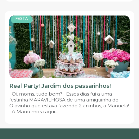
FESTA
Real Party! Jardim dos passarinhos!
Oi, moms, tudo bem? Esses dias fui a uma
festinha MARAVILHOSA de uma amiguinha do
Olavinho que estava fazendo 2 aninhos, a Manuela!
A Manu mora aqui...