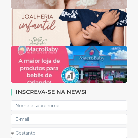
INSCREVA-SE NA NEWS!