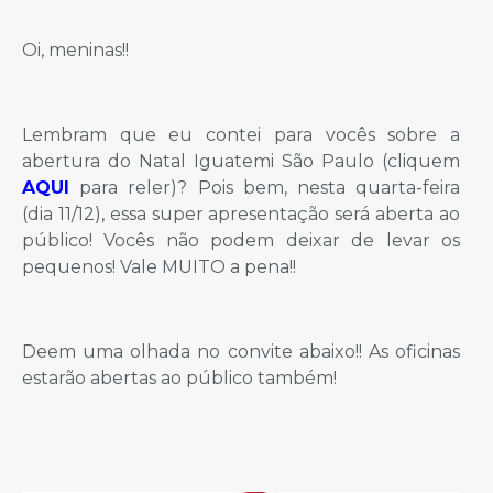
Oi, meninas!!
Lembram que eu contei para vocês sobre a
abertura do Natal Iguatemi São Paulo (cliquem
AQUI
para reler)? Pois bem, nesta quarta-feira
(dia 11/12), essa super apresentação será aberta ao
público! Vocês não podem deixar de levar os
pequenos! Vale MUITO a pena!!
Deem uma olhada no convite abaixo!! As oficinas
estarão abertas ao público também!