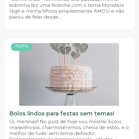
sobrinha fez uma festinha com o tema Monsters
High e minha filhota simplesmente AMOU e não
parou de falar desde...
FESTA
Bolos lindos para festas sem temas!
Oi, meninas!! No post de hoje vou mostrar bolos
maravilhosos, charmosérrimos, cheios de estilo, e o
melhor de tudo: sem tema definido!