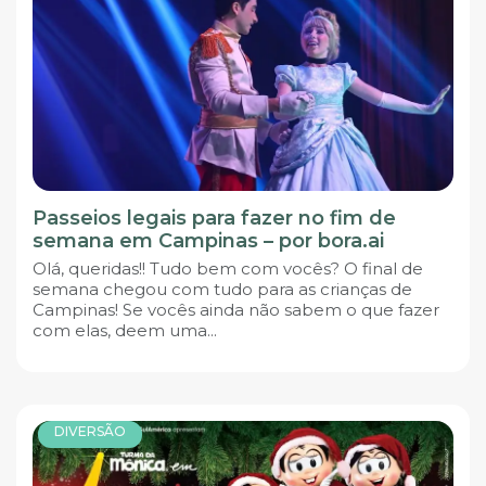
Passeios legais para fazer no fim de
semana em Campinas – por bora.ai
Olá, queridas!! Tudo bem com vocês? O final de
semana chegou com tudo para as crianças de
Campinas! Se vocês ainda não sabem o que fazer
com elas, deem uma...
DIVERSÃO