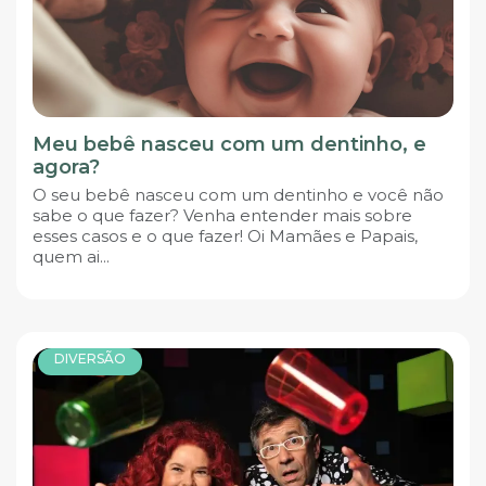
Meu bebê nasceu com um dentinho, e
agora?
O seu bebê nasceu com um dentinho e você não
sabe o que fazer? Venha entender mais sobre
esses casos e o que fazer! Oi Mamães e Papais,
quem ai...
DIVERSÃO