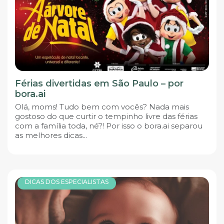
Férias divertidas em São Paulo – por
bora.ai
Olá, moms! Tudo bem com vocês? Nada mais
gostoso do que curtir o tempinho livre das férias
com a família toda, né?! Por isso o bora.ai separou
as melhores dicas...
DICAS DOS ESPECIALISTAS