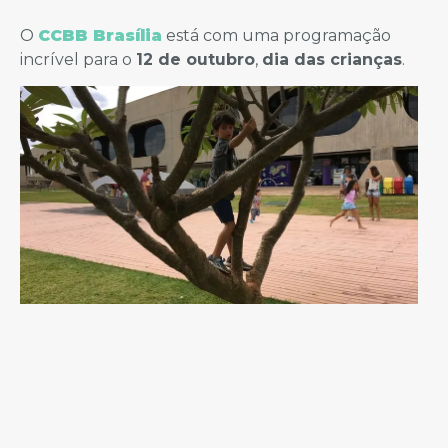
O
CCBB Brasília
está com uma programação
incrível para o
12 de outubro
,
dia das crianças
.