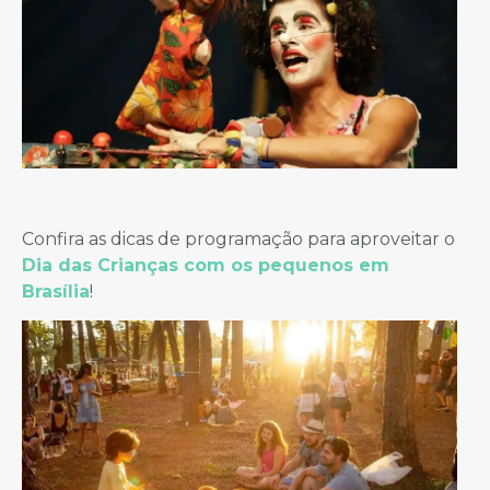
Confira as dicas de programação para aproveitar o
Dia das Crianças com os pequenos em
Brasília
!