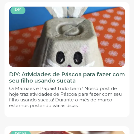
DIY
DIY: Atividades de Páscoa para fazer com
seu filho usando sucata
Oi Mamães e Papais! Tudo bem? Nosso post de
hoje traz atividades de Páscoa para fazer com seu
filho usando sucata! Durante o mês de março
estamos postando várias dicas...
DICAS