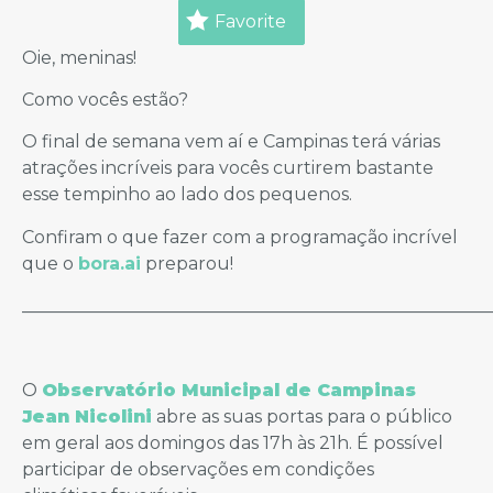
Favorite
Oie, meninas!
Como vocês estão?
O final de semana vem aí e Campinas terá várias
atrações incríveis para vocês curtirem bastante
esse tempinho ao lado dos pequenos.
Confiram o que fazer com a programação incrível
que o
bora.ai
preparou!
_____________________________________________________
O
Observatório Municipal de Campinas
Jean Nicolini
abre as suas portas para o público
em geral aos domingos das 17h às 21h. É possível
participar de observações em condições