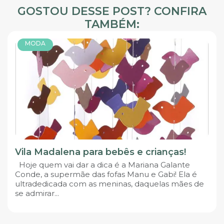
GOSTOU DESSE POST? CONFIRA
TAMBÉM:
MODA
Vila Madalena para bebês e crianças!
Hoje quem vai dar a dica é a Mariana Galante
Conde, a supermãe das fofas Manu e Gabi! Ela é
ultradedicada com as meninas, daquelas mães de
se admirar...