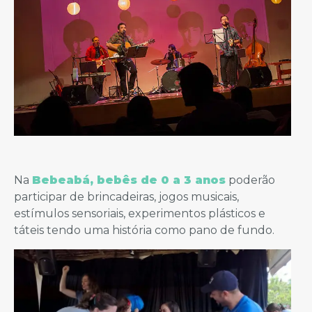
Na
Bebeabá,
bebês de 0 a 3 anos
poderão
participar de brincadeiras, jogos musicais,
estímulos sensoriais, experimentos plásticos e
táteis tendo uma história como pano de fundo.