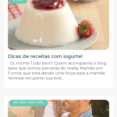
Dicas de receitas com iogurte!
Oi, moms! Tudo bem? Quem acompanha o blog
sabe que somos parceiras do reality Mamãe em
Forma, que está dando uma força para a mamãe
Vanessa recuperar sua boa...
DE MÃE PARA MÃE