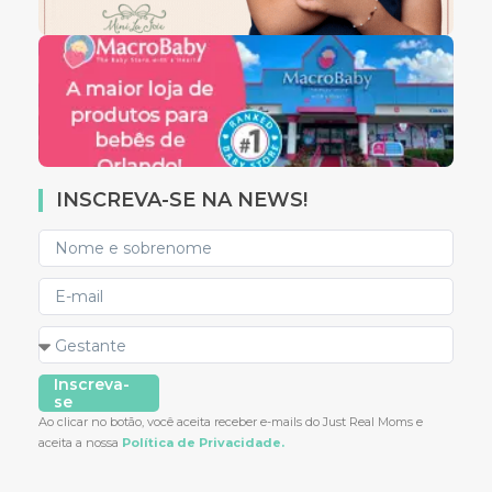
INSCREVA-SE NA NEWS!
Inscreva-
se
Ao clicar no botão, você aceita receber e-mails do Just Real Moms e
aceita a nossa
Política de Privacidade.