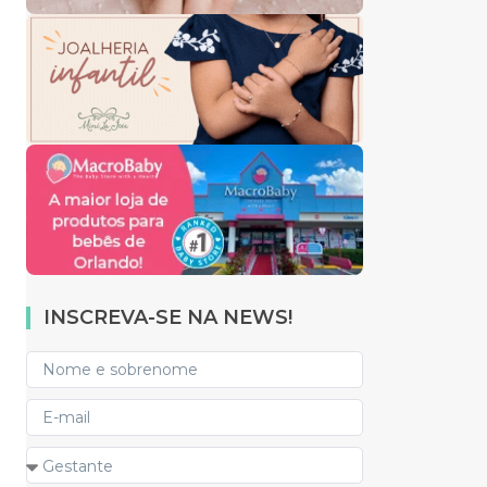
INSCREVA-SE NA NEWS!