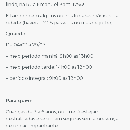
linda, na Rua Emanuel Kant, 175A!
E também em alguns outros lugares mágicos da
cidade (haverá DOIS passeios no mês de julho).
Quando
De 04/07 a 29/07
– meio período manhã: 9h00 as 13h00
– meio período tarde: 14h00 as 18h00
– período integral: 9h00 as 18h00
Para quem
Crianças de 3 a 6 anos, ou que já estejam
desfraldadas e se sintam seguras sem a presença
de um acompanhante