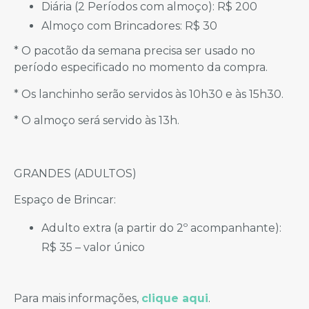
Diária (2 Períodos com almoço): R$ 200
Almoço com Brincadores: R$ 30
* O pacotão da semana precisa ser usado no
período especificado no momento da compra.
* Os lanchinho serão servidos às 10h30 e às 15h30.
* O almoço será servido às 13h.
GRANDES (ADULTOS)
Espaço de Brincar:
Adulto extra (a partir do 2º acompanhante):
R$ 35 – valor único
Para mais informações,
clique aqui
.