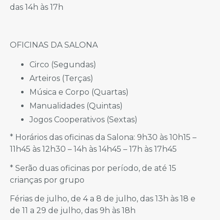
das 14h às 17h
OFICINAS DA SALONA
Circo (Segundas)
Arteiros (Terças)
Música e Corpo (Quartas)
Manualidades (Quintas)
Jogos Cooperativos (Sextas)
* Horários das oficinas da Salona: 9h30 às 10h15 –
11h45 às 12h30 – 14h às 14h45 – 17h às 17h45
* Serão duas oficinas por período, de até 15
crianças por grupo
Férias de julho, de 4 a 8 de julho, das 13h às 18 e
de 11 a 29 de julho, das 9h às 18h