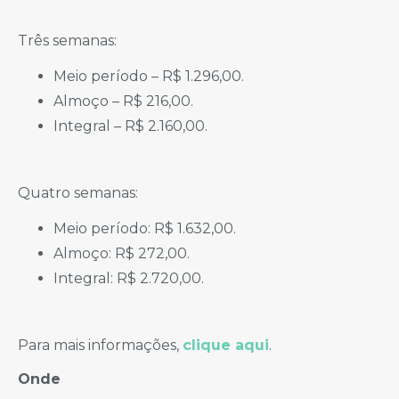
Três semanas:
Meio período – R$ 1.296,00.
Almoço – R$ 216,00.
Integral – R$ 2.160,00.
Quatro semanas:
Meio período: R$ 1.632,00.
Almoço: R$ 272,00.
Integral: R$ 2.720,00.
Para mais informações,
clique aqui
.
Onde