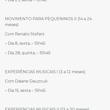
MOVIMENTO PARA PEQUENINOS II (14 a 24
meses)
Com Renato Stefani
– Dia 8, sexta, – 15h45
– Dia 28, quinta, – 15h45
EXPERIÊNCIAS MUSICAIS I (3 a 12 meses)
Com Daiane Dauzcuk
– Dia 15, sexta – 15h45
EXPERIENCIAS MUSICAIS II (13 a 30 meses)