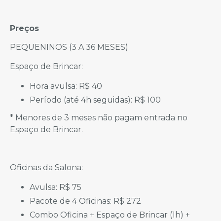
Preços
PEQUENINOS (3 A 36 MESES)
Espaço de Brincar:
Hora avulsa: R$ 40
Período (até 4h seguidas): R$ 100
* Menores de 3 meses não pagam entrada no
Espaço de Brincar.
Oficinas da Salona:
Avulsa: R$ 75
Pacote de 4 Oficinas: R$ 272
Combo Oficina + Espaço de Brincar (1h) +