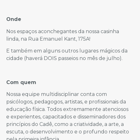
Onde
Nos espaços aconchegantes da nossa casinha
linda, na Rua Emanuel Kant, 175A!
E também em alguns outros lugares mágicos da
cidade (haverá DOIS passeios no mês de julho).
Com quem
Nossa equipe multidisciplinar conta com
psicólogos, pedagogos, artistas, e profissionais da
educação física. Todos extremamente atenciosos
e experientes, capacitados e disseminadores dos
princípios do Cadê, como a criatividade, a arte, a
escuta, o desenvolvimento e o profundo respeito
pela primeira infância.