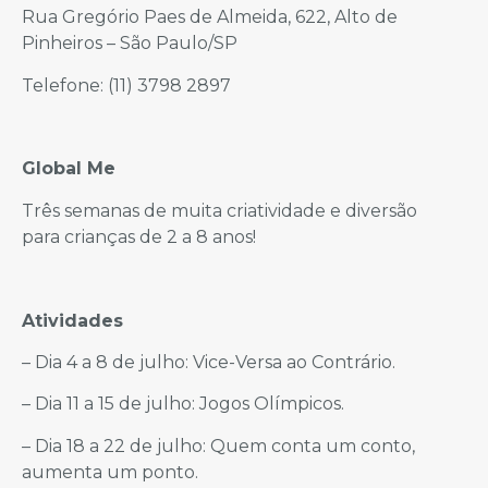
Rua Gregório Paes de Almeida, 622, Alto de
Pinheiros – São Paulo/SP
Telefone: (11) 3798 2897
Global Me
Três semanas de muita criatividade e diversão
para crianças de 2 a 8 anos!
Atividades
– Dia 4 a 8 de julho: Vice-Versa ao Contrário.
– Dia 11 a 15 de julho: Jogos Olímpicos.
– Dia 18 a 22 de julho: Quem conta um conto,
aumenta um ponto.