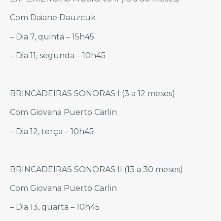
Com Daiane Dauzcuk
– Dia 7, quinta – 15h45
– Dia 11, segunda – 10h45
BRINCADEIRAS SONORAS I (3 a 12 meses)
Com Giovana Puerto Carlin
– Dia 12, terça – 10h45
BRINCADEIRAS SONORAS II (13 a 30 meses)
Com Giovana Puerto Carlin
– Dia 13, quarta – 10h45