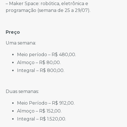
– Maker Space: robótica, eletrônica e
programação (semana de 25 a 29/07).
Preço
Uma semana:
Meio período – R$ 480,00.
Almoço – R$ 80,00.
Integral – R$ 800,00.
Duas semanas:
Meio Período – R$ 912,00.
Almoço – R$ 152,00.
Integral – R$ 1.520,00.