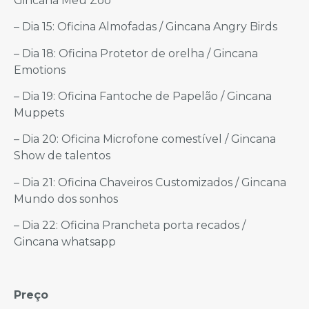
Gincana Meu Zoo
– Dia 15: Oficina Almofadas / Gincana Angry Birds
– Dia 18: Oficina Protetor de orelha / Gincana
Emotions
– Dia 19: Oficina Fantoche de Papelão / Gincana
Muppets
– Dia 20: Oficina Microfone comestível / Gincana
Show de talentos
– Dia 21: Oficina Chaveiros Customizados / Gincana
Mundo dos sonhos
– Dia 22: Oficina Prancheta porta recados /
Gincana whatsapp
Preço