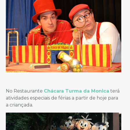
No Restaurante
Chácara Turma da Monica
terá
atividades especiais de férias a partir de hoje para
a criançada.