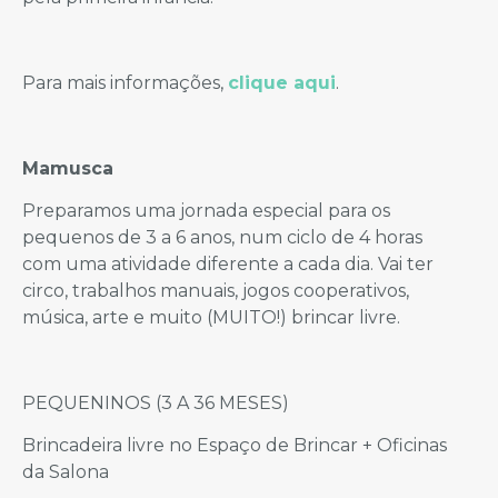
Para mais informações,
clique aqui
.
Mamusca
Preparamos uma jornada especial para os
pequenos de 3 a 6 anos, num ciclo de 4 horas
com uma atividade diferente a cada dia. Vai ter
circo, trabalhos manuais, jogos cooperativos,
música, arte e muito (MUITO!) brincar livre.
PEQUENINOS (3 A 36 MESES)
Brincadeira livre no Espaço de Brincar + Oficinas
da Salona