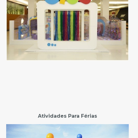
Atividades Para Férias