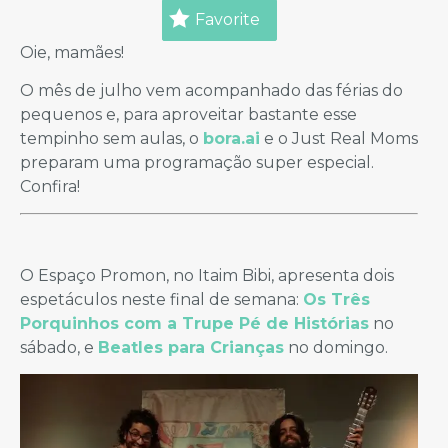
Favorite
Oie, mamães!
O mês de julho vem acompanhado das férias do
pequenos e, para aproveitar bastante esse
tempinho sem aulas, o
bora.ai
e o Just Real Moms
preparam uma programação super especial.
Confira!
O Espaço Promon, no Itaim Bibi, apresenta dois
espetáculos neste final de semana:
Os Três
Porquinhos com a Trupe Pé de Histórias
no
sábado, e
Beatles para Crianças
no domingo.