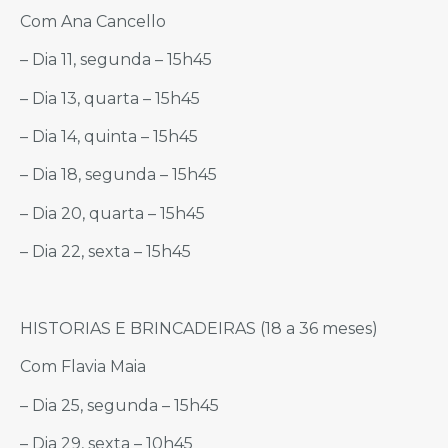
Com Ana Cancello
– Dia 11, segunda – 15h45
– Dia 13, quarta – 15h45
– Dia 14, quinta – 15h45
– Dia 18, segunda – 15h45
– Dia 20, quarta – 15h45
– Dia 22, sexta – 15h45
HISTORIAS E BRINCADEIRAS (18 a 36 meses)
Com Flavia Maia
– Dia 25, segunda – 15h45
– Dia 29, sexta – 10h45