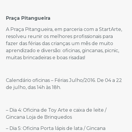
Praça Pitangueira
A Praça Pitangueira, em parceria com a StartArte,
resolveu reunir os melhores profissionais para
fazer das férias das crianças um mês de muito
aprendizado e diversão: oficinas, gincanas, picnic,
muitas brincadeiras e boas risadas!
Calendário oficinas – Férias Julho/2016. De 04 a 22
de julho, das 14h às 18h.
– Dia 4: Oficina de Toy Arte e caixa de leite /
Gincana Loja de Brinquedos
– Dia 5: Oficina Porta lápis de lata / Gincana