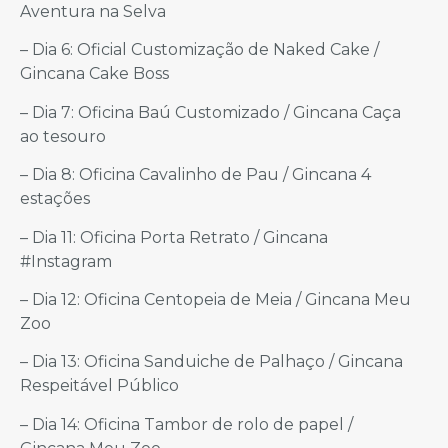
Aventura na Selva
– Dia 6: Oficial Customização de Naked Cake /
Gincana Cake Boss
– Dia 7: Oficina Baú Customizado / Gincana Caça
ao tesouro
– Dia 8: Oficina Cavalinho de Pau / Gincana 4
estações
– Dia 11: Oficina Porta Retrato / Gincana
#Instagram
– Dia 12: Oficina Centopeia de Meia / Gincana Meu
Zoo
– Dia 13: Oficina Sanduiche de Palhaço / Gincana
Respeitável Público
– Dia 14: Oficina Tambor de rolo de papel /