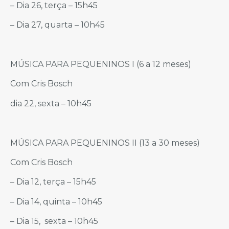
– Dia 26, terça – 15h45
– Dia 27, quarta – 10h45
MÚSICA PARA PEQUENINOS I (6 a 12 meses)
Com Cris Bosch
dia 22, sexta – 10h45
MÚSICA PARA PEQUENINOS II (13 a 30 meses)
Com Cris Bosch
– Dia 12, terça – 15h45
– Dia 14, quinta – 10h45
– Dia 15, sexta – 10h45