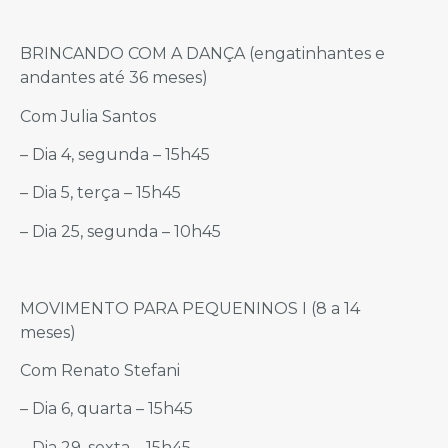
BRINCANDO COM A DANÇA (engatinhantes e
andantes até 36 meses)
Com Julia Santos
– Dia 4, segunda – 15h45
– Dia 5, terça – 15h45
– Dia 25, segunda – 10h45
MOVIMENTO PARA PEQUENINOS I (8 a 14
meses)
Com Renato Stefani
– Dia 6, quarta – 15h45
– Dia 29, sexta – 15h45