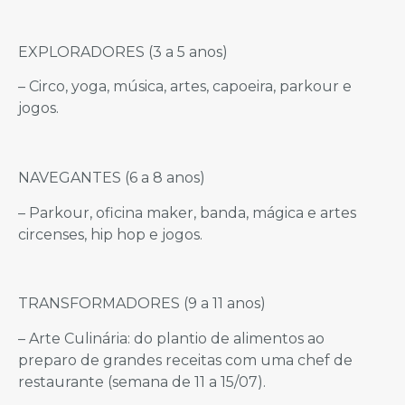
EXPLORADORES (3 a 5 anos)
– Circo, yoga, música, artes, capoeira, parkour e
jogos.
NAVEGANTES (6 a 8 anos)
– Parkour, oficina maker, banda, mágica e artes
circenses, hip hop e jogos.
TRANSFORMADORES (9 a 11 anos)
– Arte Culinária: do plantio de alimentos ao
preparo de grandes receitas com uma chef de
restaurante (semana de 11 a 15/07).