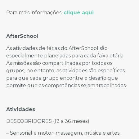
Para mais informações,
clique aqui
.
AfterSchool
As atividades de férias do AfterSchool são
especialmente planejadas para cada faixa etária.
As missões são compartilhadas por todos os
grupos, no entanto, as atividades são específicas
para que cada grupo encontre o desafio que
permite que as competências sejam trabalhadas.
Atividades
DESCOBRIDORES (12 a 36 meses)
– Sensorial e motor, massagem, música e artes.