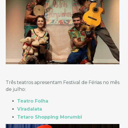
Três teatros apresentam Festival de Férias no mês
de julho:
Teatro Folha
Viradalata
Tetaro Shopping Morumbi