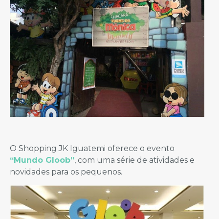
O Shopping JK Iguatemi oferece o evento
“Mundo Gloob”
, com uma série de atividades e
novidades para os pequenos.