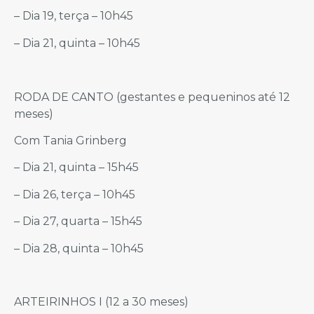
– Dia 19, terça – 10h45
– Dia 21, quinta – 10h45
RODA DE CANTO (gestantes e pequeninos até 12
meses)
Com Tania Grinberg
– Dia 21, quinta – 15h45
– Dia 26, terça – 10h45
– Dia 27, quarta – 15h45
– Dia 28, quinta – 10h45
ARTEIRINHOS I (12 a 30 meses)