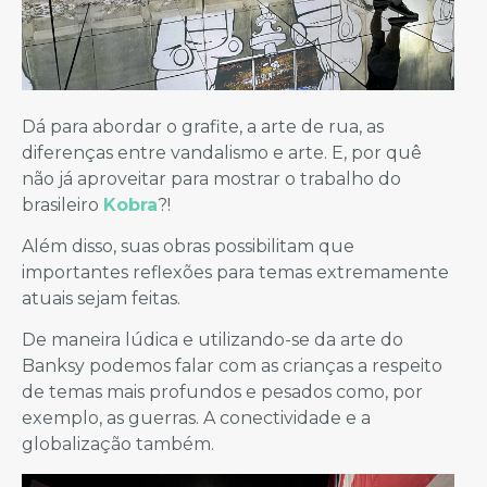
Dá para abordar o grafite, a arte de rua, as
diferenças entre vandalismo e arte. E, por quê
não já aproveitar para mostrar o trabalho do
brasileiro
Kobra
?!
Além disso, suas obras possibilitam que
importantes reflexões para temas extremamente
atuais sejam feitas.
De maneira lúdica e utilizando-se da arte do
Banksy podemos falar com as crianças a respeito
de temas mais profundos e pesados como, por
exemplo, as guerras. A conectividade e a
globalização também.