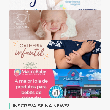
INSCREVA-SE NA NEWS!