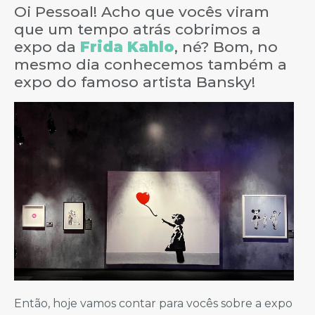
Oi Pessoal! Acho que vocês viram
que um tempo atrás cobrimos a
expo da
Frida Kahlo
, né? Bom, no
mesmo dia conhecemos também a
expo do famoso artista Bansky!
Então, hoje vamos contar para vocês sobre a expo