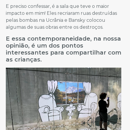
E preciso confessar, é a sala que teve o maior
impacto em mim! Eles recriaram ruas destruídas
pelas bombas na Ucrânia e Bansky colocou
algumas de suas obras entre os destroços.
E essa contemporaneidade, na nossa
opinião, é um dos pontos
interessantes para compartilhar com
as crianças.