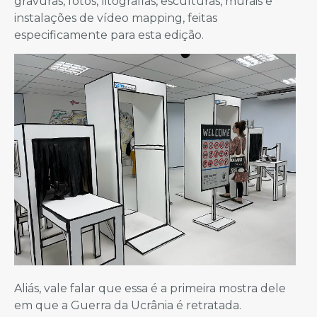
gravuras, fotos, litografias, esculturas, murais e
instalações de vídeo mapping, feitas
especificamente para esta edição.
Aliás, vale falar que essa é a primeira mostra dele
em que a Guerra da Ucrânia é retratada.