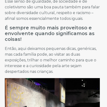
Esse senso de igualdade, de sociedade e de
coletivismo são uma boa pauta também para falar
sobre diversidade cultural, respeito e racismo –
afinal somos essencialmente todos iguais.
É sempre muito mais proveitoso e
envolvente quando significamos as
coisas!
Então, aqui deixamos pequenas dicas, genéricas,
mas cada família pode, ao visitar as duas
exposições, trilhar o melhor caminho para que o
interesse e a curiosidade pela arte sejam
despertados nas crianças.