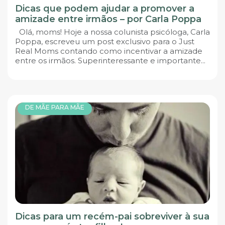
Dicas que podem ajudar a promover a
amizade entre irmãos – por Carla Poppa
Olá, moms! Hoje a nossa colunista psicóloga, Carla
Poppa, escreveu um post exclusivo para o Just
Real Moms contando como incentivar a amizade
entre os irmãos. Superinteressante e importante...
DE MÃE PARA MÃE
Dicas para um recém-pai sobreviver à sua