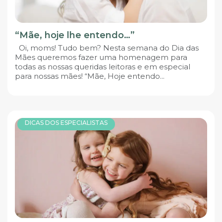
“Mãe, hoje lhe entendo…”
Oi, moms! Tudo bem? Nesta semana do Dia das
Mães queremos fazer uma homenagem para
todas as nossas queridas leitoras e em especial
para nossas mães! “Mãe, Hoje entendo...
DICAS DOS ESPECIALISTAS