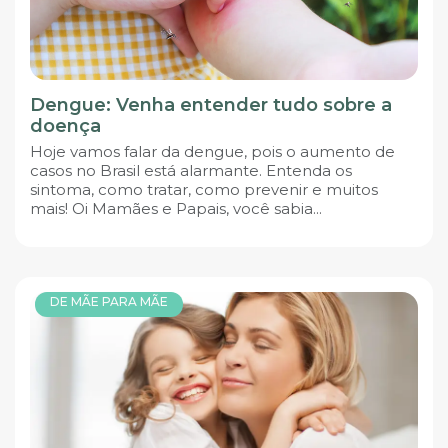
Dengue: Venha entender tudo sobre a
doença
Hoje vamos falar da dengue, pois o aumento de
casos no Brasil está alarmante. Entenda os
sintoma, como tratar, como prevenir e muitos
mais! Oi Mamães e Papais, você sabia...
DE MÃE PARA MÃE