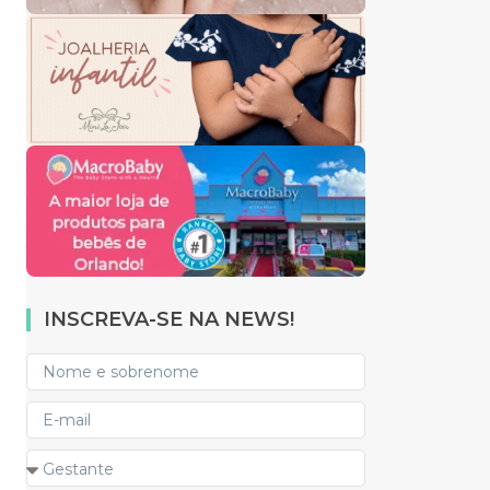
INSCREVA-SE NA NEWS!