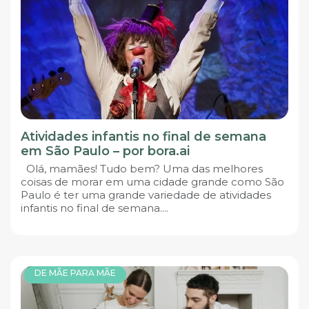
Atividades infantis no final de semana
em São Paulo – por bora.ai
Olá, mamães! Tudo bem? Uma das melhores
coisas de morar em uma cidade grande como São
Paulo é ter uma grande variedade de atividades
infantis no final de semana....
DE MÃE PARA MÃE