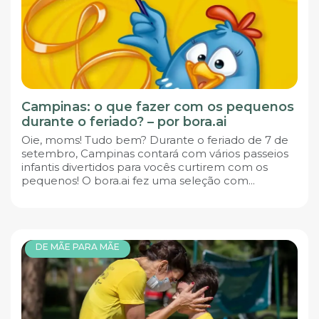
Campinas: o que fazer com os pequenos
durante o feriado? – por bora.ai
Oie, moms! Tudo bem? Durante o feriado de 7 de
setembro, Campinas contará com vários passeios
infantis divertidos para vocês curtirem com os
pequenos! O bora.ai fez uma seleção com...
DE MÃE PARA MÃE