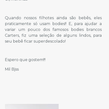
Quando nossos filhotes ainda são bebês, eles
praticamente só usam bodies!! E, para ajudar a
variar um pouco dos famosos bodies brancos
Carters, fiz uma seleção de alguns lindos, para
seu bebê ficar superdescolado!
Espero que gostem!!!
Mil Bjss