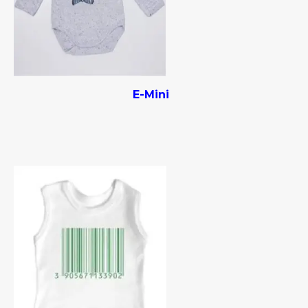
E-Mini