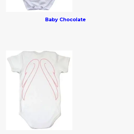
Baby Chocolate