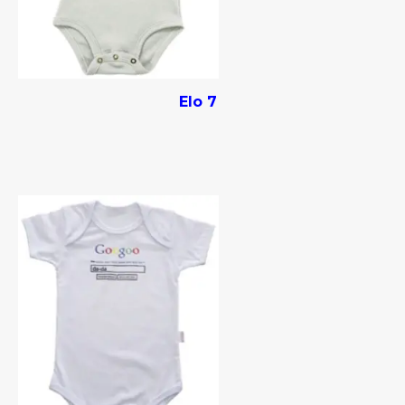
Elo 7