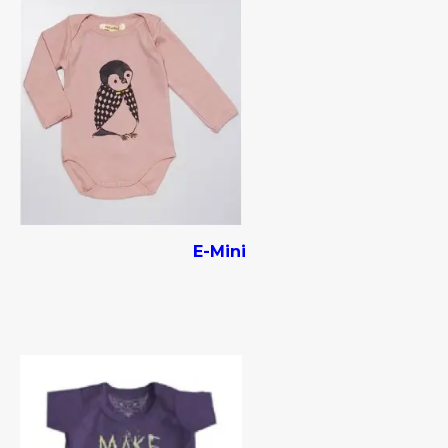
E-Mini