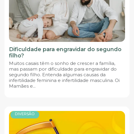
Dificuldade para engravidar do segundo
filho?
Muitos casais têm o sonho de crescer a família,
mas passam por dificuldade para engravidar do
segundo filho. Entenda algumas causas da
infertilidade feminina e infertilidade masculina. Oi
Mamães e...
DIVERSÃO