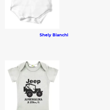
Shely Bianchi