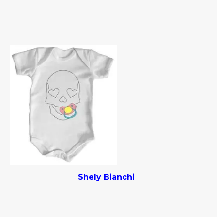
Shely Bianchi