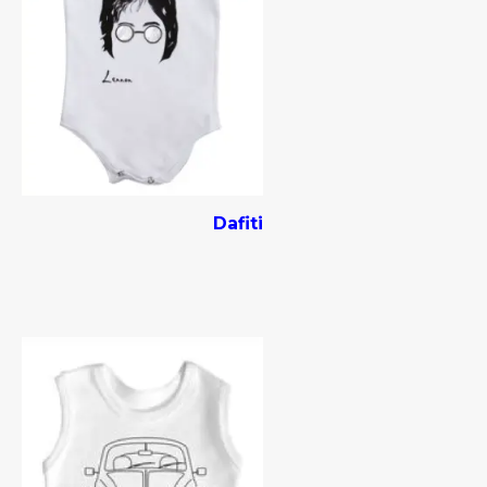
Dafiti