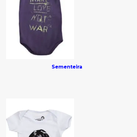
Sementeira